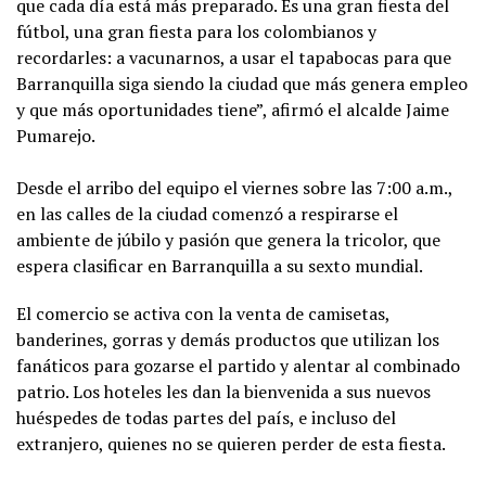
que cada día está más preparado. Es una gran fiesta del
fútbol, una gran fiesta para los colombianos y
recordarles: a vacunarnos, a usar el tapabocas para que
Barranquilla siga siendo la ciudad que más genera empleo
y que más oportunidades tiene”, afirmó el alcalde Jaime
Pumarejo.
Desde el arribo del equipo el viernes sobre las 7:00 a.m.,
en las calles de la ciudad comenzó a respirarse el
ambiente de júbilo y pasión que genera la tricolor, que
espera clasificar en Barranquilla a su sexto mundial.
El comercio se activa con la venta de camisetas,
banderines, gorras y demás productos que utilizan los
fanáticos para gozarse el partido y alentar al combinado
patrio. Los hoteles les dan la bienvenida a sus nuevos
huéspedes de todas partes del país, e incluso del
extranjero, quienes no se quieren perder de esta fiesta.