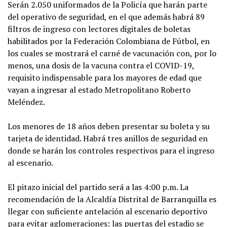
Serán 2.050 uniformados de la Policía que harán parte
del operativo de seguridad, en el que además habrá 89
filtros de ingreso con lectores digitales de boletas
habilitados por la Federación Colombiana de Fútbol, en
los cuales se mostrará el carné de vacunación con, por lo
menos, una dosis de la vacuna contra el COVID-19,
requisito indispensable para los mayores de edad que
vayan a ingresar al estado Metropolitano Roberto
Meléndez.
Los menores de 18 años deben presentar su boleta y su
tarjeta de identidad. Habrá tres anillos de seguridad en
donde se harán los controles respectivos para el ingreso
al escenario.
El pitazo inicial del partido será a las 4:00 p.m. La
recomendación de la Alcaldía Distrital de Barranquilla es
llegar con suficiente antelación al escenario deportivo
para evitar aglomeraciones: las puertas del estadio se