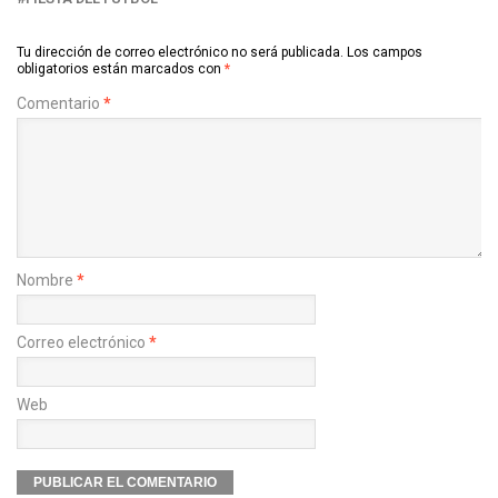
Tu dirección de correo electrónico no será publicada.
Los campos
obligatorios están marcados con
*
Comentario
*
Nombre
*
Correo electrónico
*
Web