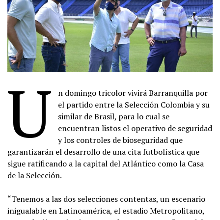
U
n domingo tricolor vivirá Barranquilla por
el partido entre la Selección Colombia y su
similar de Brasil, para lo cual se
encuentran listos el operativo de seguridad
y los controles de bioseguridad que
garantizarán el desarrollo de una cita futbolística que
sigue ratificando a la capital del Atlántico como la Casa
de la Selección.
“Tenemos a las dos selecciones contentas, un escenario
inigualable en Latinoamérica, el estadio Metropolitano,