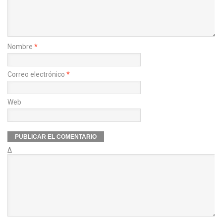
Nombre
*
Correo electrónico
*
Web
Δ