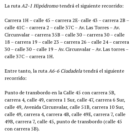
La ruta
A2-1 Hipódromo
tendrá el siguiente recorrido:
Carrera 1H – calle 45 – carrera 2E- calle 43 – carrera 2B –
calle 41C – carrera 2 – calle 37C – Av. Las Torres – Av.
Circunvalar – carrera 35B – calle 30 – carrera 30 – calle
18 – carrera 19 – calle 23 – carrera 26 – calle 24 – carrera
30 – calle 30 – calle 19 – Av. Circunvalar – Av. Las torres –
calle 37C – carrera 1H.
Entre tanto, la ruta
A6-6 Ciudadela
tendrá el siguiente
recorrido:
Punto de transbordo en la Calle 45 con carrera 5B,
carrera 4, calle 49, carrera 1 Sur, calle 47, carrera 6 Sur,
calle 49, Avenida Circunvalar, calle 51B, carrera 10 Sur,
calle 49, carrera 4, carrera 4B, calle 49E, carrera 7, calle
49B, carrera 7, calle 45, punto de transbordo (calle 45
con carrera 5B).