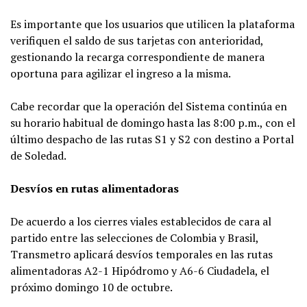
Es importante que los usuarios que utilicen la plataforma
verifiquen el saldo de sus tarjetas con anterioridad,
gestionando la recarga correspondiente de manera
oportuna para agilizar el ingreso a la misma.
Cabe recordar que la operación del Sistema continúa en
su horario habitual de domingo hasta las 8:00 p.m., con el
último despacho de las rutas S1 y S2 con destino a Portal
de Soledad.
Desvíos en rutas alimentadoras
De acuerdo a los cierres viales establecidos de cara al
partido entre las selecciones de Colombia y Brasil,
Transmetro aplicará desvíos temporales en las rutas
alimentadoras A2-1 Hipódromo y A6-6 Ciudadela, el
próximo domingo 10 de octubre.