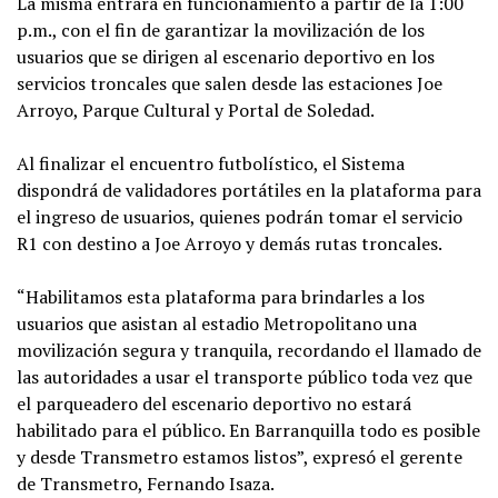
La misma entrará en funcionamiento a partir de la 1:00
p.m., con el fin de garantizar la movilización de los
usuarios que se dirigen al escenario deportivo en los
servicios troncales que salen desde las estaciones Joe
Arroyo, Parque Cultural y Portal de Soledad.
Al finalizar el encuentro futbolístico, el Sistema
dispondrá de validadores portátiles en la plataforma para
el ingreso de usuarios, quienes podrán tomar el servicio
R1 con destino a Joe Arroyo y demás rutas troncales.
“Habilitamos esta plataforma para brindarles a los
usuarios que asistan al estadio Metropolitano una
movilización segura y tranquila, recordando el llamado de
las autoridades a usar el transporte público toda vez que
el parqueadero del escenario deportivo no estará
habilitado para el público. En Barranquilla todo es posible
y desde Transmetro estamos listos”, expresó el gerente
de Transmetro, Fernando Isaza.