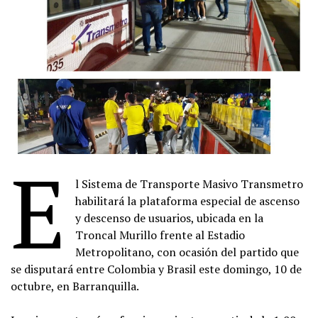
E
l Sistema de Transporte Masivo Transmetro
habilitará la plataforma especial de ascenso
y descenso de usuarios, ubicada en la
Troncal Murillo frente al Estadio
Metropolitano, con ocasión del partido que
se disputará entre Colombia y Brasil este domingo, 10 de
octubre, en Barranquilla.