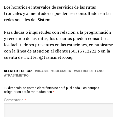
Los horarios e intervalos de servicios de las rutas
troncales y alimentadoras pueden ser consultados en las
redes sociales del Sistema.
Para dudas o inquietudes con relación a la programación
y recorrido de las rutas, los usuarios pueden consultar a
los facilitadores presentes en las estaciones, comunicarse
con la línea de atención al cliente (605) 3712222 o en la
cuenta de Twitter @transmetrobaq.
RELATED TOPICS:
BRASIL
COLOMBIA
METROPOLITANO
TRASNMETRO
Tu dirección de correo electrónico no será publicada.
Los campos
obligatorios están marcados con
*
Comentario
*