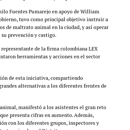
amilo Fuentes Pumarejo en apoyo de William
obierno, tuvo como principal objetivo instruir a
os de maltrato animal en la ciudad, y así operar
 su prevención y castigo.
, representante de la firma colombiana LEX
ntaron herramientas y acciones en el sector
ión de esta iniciativa, compartiendo
randes alternativas a los diferentes frentes de
nimal, manifestó a los asistentes el gran reto
a que presenta cifras en aumento. Además,
ón con los diferentes grupos, inspectores y