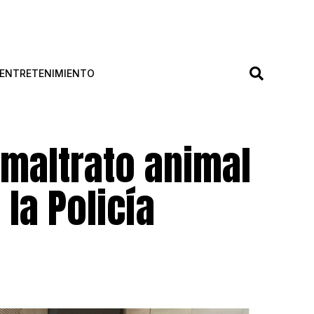
ENTRETENIMIENTO
 maltrato animal
la Policía