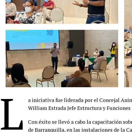
L
a iniciativa fue liderada por el Concejal An
William Estrada Jefe Estructura y Funciones 
Con éxito se llevó a cabo la capacitación sob
de Barranquilla, en las instalaciones de la 