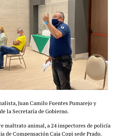
imalista, Juan Camilo Fuentes Pumarejo y
de la Secretaría de Gobierno.
re maltrato animal, a 24 inspectores de policía
Caja de Compensación Caja Copi sede Prado.