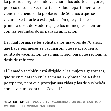
La prioridad sigue siendo vacunar a los adultos mayores,
por eso desde la Secretaría de Salud departamental se
viene insistiendo a la población de 50 años a que se
vacune. Reiterarle a esta población que ya tiene su
primera dosis de Moderna, que los municipios cuentan
con las segundas dosis para su aplicación.
De igual forma, se les solicita a los mayores de 70 años,
que hace seis meses se vacunaron, que se acerquen al
punto de vacunación de su municipio, para que reciban la
dosis de refuerzo.
El llamado también está dirigido a las mujeres gestantes,
que se encuentran en la semana 12 y hasta los 40 días
postparto, para que protejan sus vidas y las de sus bebés
con la vacuna contra el Covid-19.
RELATED TOPICS:
COVID-19
GOBERNACIÓN DEL ATLÁNTICO
MUNICIPIOS
PRIMERAS DOSIS