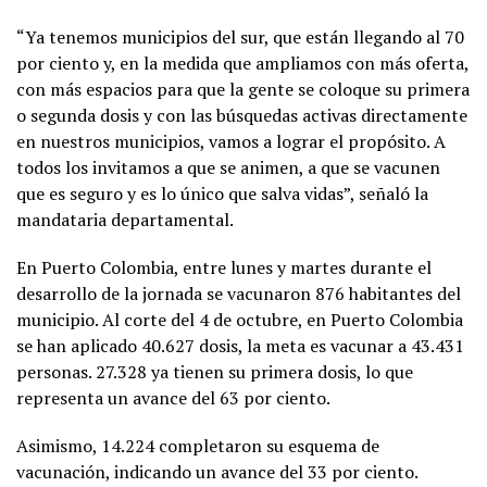
“Ya tenemos municipios del sur, que están llegando al 70
por ciento y, en la medida que ampliamos con más oferta,
con más espacios para que la gente se coloque su primera
o segunda dosis y con las búsquedas activas directamente
en nuestros municipios, vamos a lograr el propósito. A
todos los invitamos a que se animen, a que se vacunen
que es seguro y es lo único que salva vidas”, señaló la
mandataria departamental.
En Puerto Colombia, entre lunes y martes durante el
desarrollo de la jornada se vacunaron 876 habitantes del
municipio. Al corte del 4 de octubre, en Puerto Colombia
se han aplicado 40.627 dosis, la meta es vacunar a 43.431
personas. 27.328 ya tienen su primera dosis, lo que
representa un avance del 63 por ciento.
Asimismo, 14.224 completaron su esquema de
vacunación, indicando un avance del 33 por ciento.