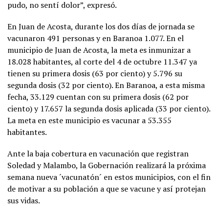
pudo, no sentí dolor”, expresó.
En Juan de Acosta, durante los dos días de jornada se
vacunaron 491 personas y en Baranoa 1.077. En el
municipio de Juan de Acosta, la meta es inmunizar a
18.028 habitantes, al corte del 4 de octubre 11.347 ya
tienen su primera dosis (63 por ciento) y 5.796 su
segunda dosis (32 por ciento). En Baranoa, a esta misma
fecha, 33.129 cuentan con su primera dosis (62 por
ciento) y 17.657 la segunda dosis aplicada (33 por ciento).
La meta en este municipio es vacunar a 53.355
habitantes.
Ante la baja cobertura en vacunación que registran
Soledad y Malambo, la Gobernación realizará la próxima
semana nueva ´vacunatón´ en estos municipios, con el fin
de motivar a su población a que se vacune y así protejan
sus vidas.