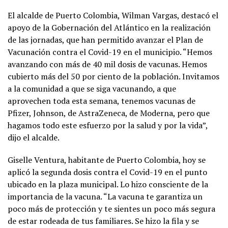
El alcalde de Puerto Colombia, Wilman Vargas, destacó el
apoyo de la Gobernación del Atlántico en la realización
de las jornadas, que han permitido avanzar el Plan de
Vacunación contra el Covid-19 en el municipio. “Hemos
avanzando con más de 40 mil dosis de vacunas. Hemos
cubierto más del 50 por ciento de la población. Invitamos
a la comunidad a que se siga vacunando, a que
aprovechen toda esta semana, tenemos vacunas de
Pfizer, Johnson, de AstraZeneca, de Moderna, pero que
hagamos todo este esfuerzo por la salud y por la vida”,
dijo el alcalde.
Giselle Ventura, habitante de Puerto Colombia, hoy se
aplicó la segunda dosis contra el Covid-19 en el punto
ubicado en la plaza municipal. Lo hizo consciente de la
importancia de la vacuna. “La vacuna te garantiza un
poco más de protección y te sientes un poco más segura
de estar rodeada de tus familiares. Se hizo la fila y se