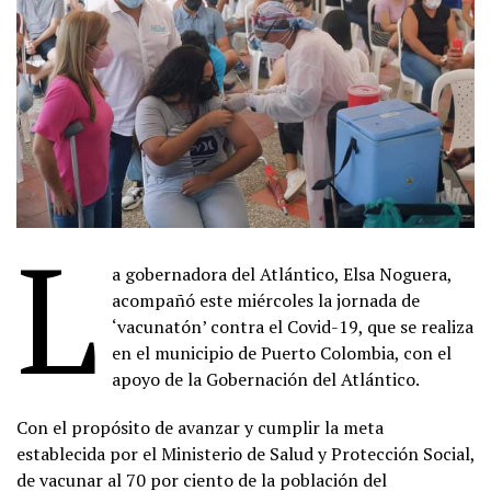
L
a gobernadora del Atlántico, Elsa Noguera,
acompañó este miércoles la jornada de
‘vacunatón’ contra el Covid-19, que se realiza
en el municipio de Puerto Colombia, con el
apoyo de la Gobernación del Atlántico.
Con el propósito de avanzar y cumplir la meta
establecida por el Ministerio de Salud y Protección Social,
de vacunar al 70 por ciento de la población del