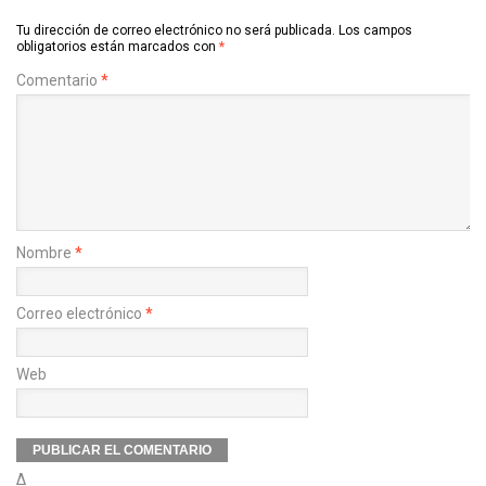
Tu dirección de correo electrónico no será publicada.
Los campos
obligatorios están marcados con
*
Comentario
*
Nombre
*
Correo electrónico
*
Web
Δ