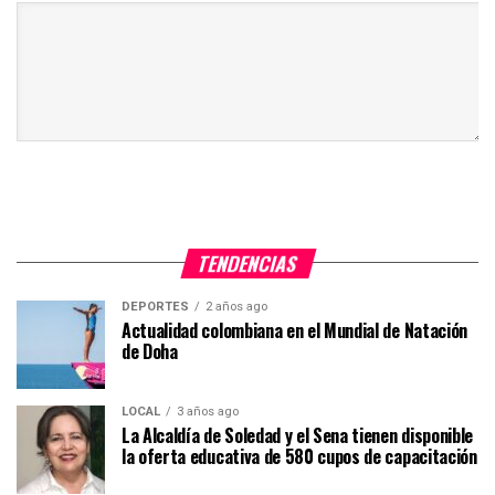
TENDENCIAS
DEPORTES
2 años ago
Actualidad colombiana en el Mundial de Natación
de Doha
LOCAL
3 años ago
La Alcaldía de Soledad y el Sena tienen disponible
la oferta educativa de 580 cupos de capacitación