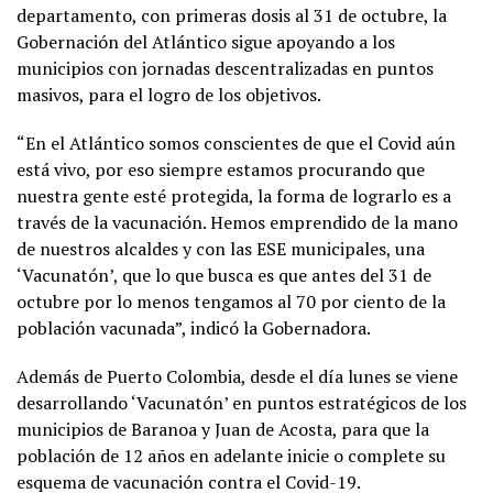
departamento, con primeras dosis al 31 de octubre, la
Gobernación del Atlántico sigue apoyando a los
municipios con jornadas descentralizadas en puntos
masivos, para el logro de los objetivos.
“En el Atlántico somos conscientes de que el Covid aún
está vivo, por eso siempre estamos procurando que
nuestra gente esté protegida, la forma de lograrlo es a
través de la vacunación. Hemos emprendido de la mano
de nuestros alcaldes y con las ESE municipales, una
‘Vacunatón’, que lo que busca es que antes del 31 de
octubre por lo menos tengamos al 70 por ciento de la
población vacunada”, indicó la Gobernadora.
Además de Puerto Colombia, desde el día lunes se viene
desarrollando ‘Vacunatón’ en puntos estratégicos de los
municipios de Baranoa y Juan de Acosta, para que la
población de 12 años en adelante inicie o complete su
esquema de vacunación contra el Covid-19.