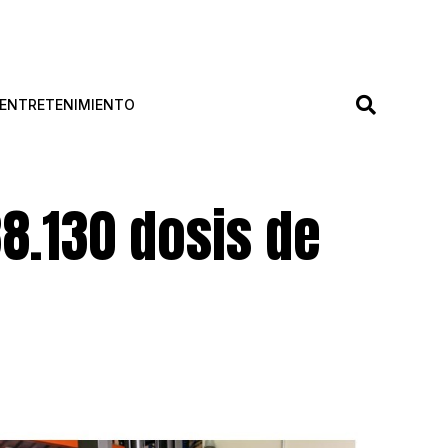
ENTRETENIMIENTO
8.130 dosis de