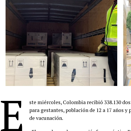
E
ste miércoles, Colombia recibió 338.130 dosi
para gestantes, población de 12 a 17 años 
de vacunación.