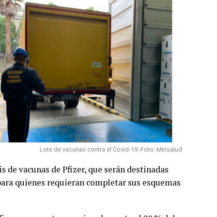
Lote de vacunas contra el Covid-19. Foto: Minsalud
s de vacunas de Pfizer, que serán destinadas
y para quienes requieran completar sus esquemas