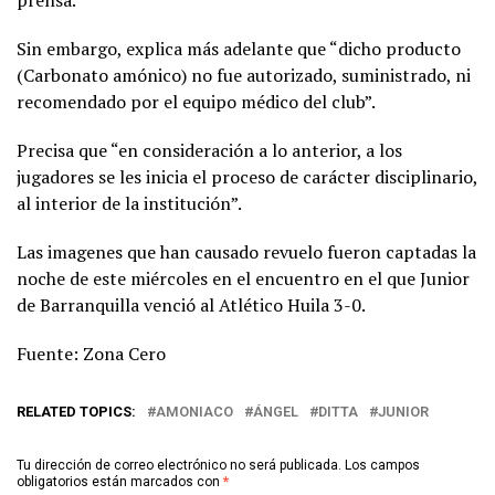
Sin embargo, explica más adelante que “dicho producto
(Carbonato amónico) no fue autorizado, suministrado, ni
recomendado por el equipo médico del club”.
Precisa que “en consideración a lo anterior, a los
jugadores se les inicia el proceso de carácter disciplinario,
al interior de la institución”.
Las imagenes que han causado revuelo fueron captadas la
noche de este miércoles en el encuentro en el que Junior
de Barranquilla venció al Atlético Huila 3-0.
Fuente: Zona Cero
RELATED TOPICS:
AMONIACO
ÁNGEL
DITTA
JUNIOR
Tu dirección de correo electrónico no será publicada.
Los campos
obligatorios están marcados con
*