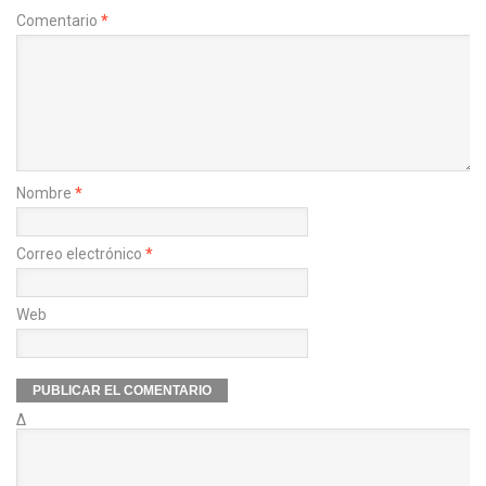
Comentario
*
Nombre
*
Correo electrónico
*
Web
Δ