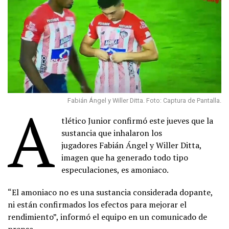
A
Fabián Ángel y Willer Ditta. Foto: Captura de Pantalla.
tlético Junior confirmó este jueves que la
sustancia que inhalaron los
jugadores Fabián Ángel y Willer Ditta,
imagen que ha generado todo tipo
especulaciones, es amoniaco.
“El amoniaco no es una sustancia considerada dopante,
ni están confirmados los efectos para mejorar el
rendimiento”, informó el equipo en un comunicado de
prensa.