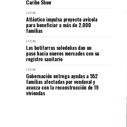
Caribe Show
LOCAL
Atlántico impulsa proyecto avícola
para beneficiar a más de 2.000
familias
LOCAL
Las butifarras soledeñas dan un
paso hacia nuevos mercados con su
registro sanitario
LOCAL
Gobernación entrega ayudas a 552
familias afectadas por vendaval y
avanza con la reconstrucción de 19
viviendas