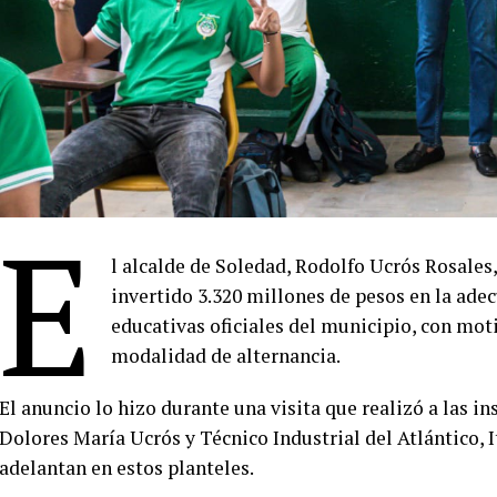
E
l alcalde de Soledad, Rodolfo Ucrós Rosales
invertido 3.320 millones de pesos en la adec
educativas oficiales del municipio, con moti
modalidad de alternancia.
El anuncio lo hizo durante una visita que realizó a las in
Dolores María Ucrós y Técnico Industrial del Atlántico, I
adelantan en estos planteles.