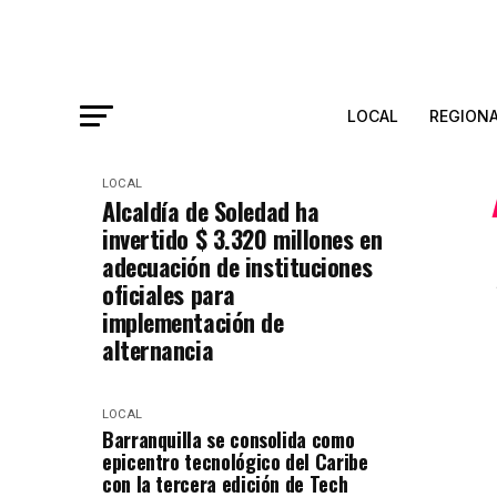
LOCAL
REGION
LOCAL
Alcaldía de Soledad ha
invertido $ 3.320 millones en
adecuación de instituciones
oficiales para
implementación de
alternancia
LOCAL
Barranquilla se consolida como
epicentro tecnológico del Caribe
con la tercera edición de Tech