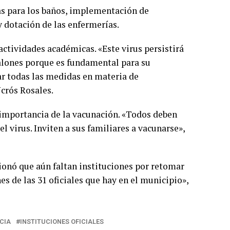
as para los baños, implementación de
 dotación de las enfermerías.
actividades académicas. «Este virus persistirá
salones porque es fundamental para su
ar todas las medidas en materia de
crós Rosales.
a importancia de la vacunación. «Todos deben
el virus. Inviten a sus familiares a vacunarse»,
ionó que aún faltan instituciones por retomar
es de las 31 oficiales que hay en el municipio»,
CIA
INSTITUCIONES OFICIALES