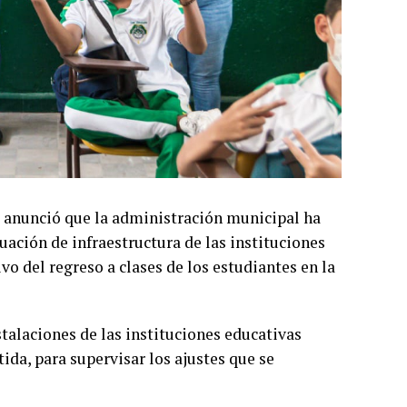
, anunció que la administración municipal ha
uación de infraestructura de las instituciones
vo del regreso a clases de los estudiantes en la
stalaciones de las instituciones educativas
tida, para supervisar los ajustes que se