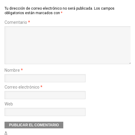
Tu dirección de correo electrónico no será publicada.
Los campos
obligatorios están marcados con
*
Comentario
*
Nombre
*
Correo electrónico
*
Web
Δ