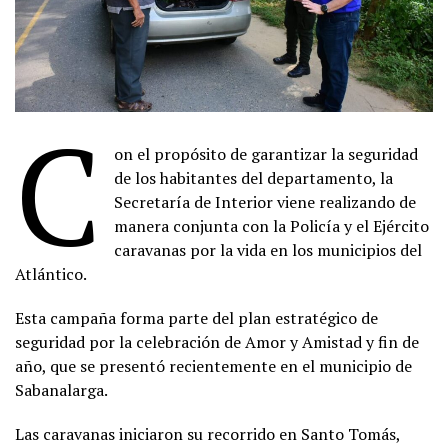
C
on el propósito de garantizar la seguridad
de los habitantes del departamento, la
Secretaría de Interior viene realizando de
manera conjunta con la Policía y el Ejército
caravanas por la vida en los municipios del
Atlántico.
Esta campaña forma parte del plan estratégico de
seguridad por la celebración de Amor y Amistad y fin de
año, que se presentó recientemente en el municipio de
Sabanalarga.
Las caravanas iniciaron su recorrido en Santo Tomás,