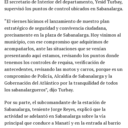
El secretario de Interior del departamento, Yesid Turbay,
supervisó los puntos de control ubicados en Sabanalarga.
“El viernes hicimos el lanzamiento de nuestro plan
estratégico de seguridad y convivencia ciudadana,
precisamente en la plaza de Sabanalarga. Hoy vinimos al
municipio, con ese compromiso que adquirimos de
acompañarlos, ante las situaciones que se venían
presentando aquí estamos, revisando los puntos donde
tenemos los controles de requisa, verificación de
antecedentes, revisando las motos y carros, porque es un
compromiso de Policía, Alcaldía de Sabanalarga y la
Gobernación del Atlántico por la tranquilidad de todos
los sabanalargueros”, dijo Turbay.
Por su parte, el subcomandante de la estación de
Sabanalarga, teniente Jorge Reyes, explicó que la
actividad se adelantó en Sabanalarga sobre la vía
principal que conduce a Manatí y en la entrada al barrio