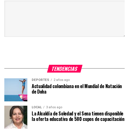
TENDENCIAS
DEPORTES
2 años ago
Actualidad colombiana en el Mundial de Natación
de Doha
LOCAL
3 años ago
La Alcaldía de Soledad y el Sena tienen disponible
la oferta educativa de 580 cupos de capacitación