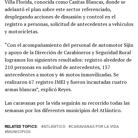
Villa Florida, conocida como Casitas Blancas, donde se
adelantó el plan sobre este sector referenciado,
desplegando acciones de disuasión y control en el
registro a personas, solicitud de antecedentes a vehículos
y motocicletas.
“Con el acompañamiento del personal de automotor Sijin
y apoyo de la Dirección de Carabineros y Seguridad Rural
logramos los siguientes resultados: registro alrededor de
210 personas en solicitud de antecedentes, 137
antecedentes a motos y 46 motos inmovilizadas. Se
realizaron 67 registro IMEI y fueron incautadas cuatro
armas blancas”, explicó Reyes.
Las caravanas por la vida seguirán su recorrido todas las
semanas por los diferentes municipios del Atlántico.
RELATED TOPICS:
ATLÁNTICO
CARAVANAS POR LA VIDA
MUNICIPIOS