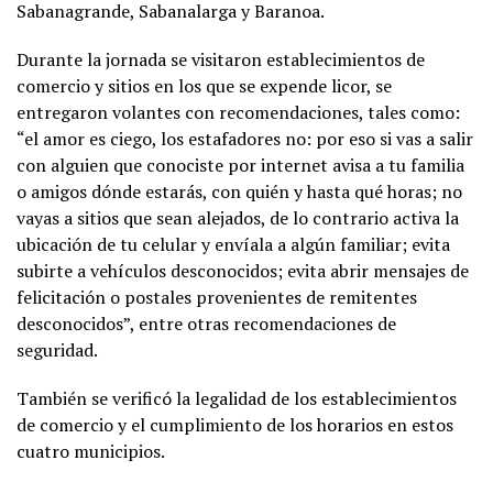
Sabanagrande, Sabanalarga y Baranoa.
Durante la jornada se visitaron establecimientos de
comercio y sitios en los que se expende licor, se
entregaron volantes con recomendaciones, tales como:
“el amor es ciego, los estafadores no: por eso si vas a salir
con alguien que conociste por internet avisa a tu familia
o amigos dónde estarás, con quién y hasta qué horas; no
vayas a sitios que sean alejados, de lo contrario activa la
ubicación de tu celular y envíala a algún familiar; evita
subirte a vehículos desconocidos; evita abrir mensajes de
felicitación o postales provenientes de remitentes
desconocidos”, entre otras recomendaciones de
seguridad.
También se verificó la legalidad de los establecimientos
de comercio y el cumplimiento de los horarios en estos
cuatro municipios.