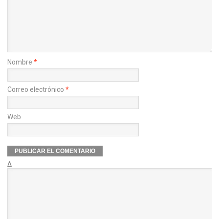
Nombre
*
Correo electrónico
*
Web
Δ