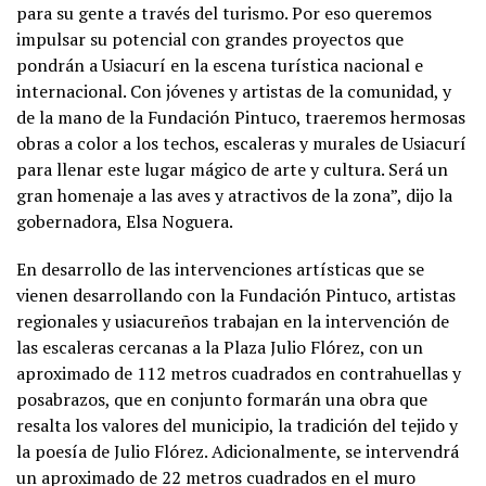
para su gente a través del turismo. Por eso queremos
impulsar su potencial con grandes proyectos que
pondrán a Usiacurí en la escena turística nacional e
internacional. Con jóvenes y artistas de la comunidad, y
de la mano de la Fundación Pintuco, traeremos hermosas
obras a color a los techos, escaleras y murales de Usiacurí
para llenar este lugar mágico de arte y cultura. Será un
gran homenaje a las aves y atractivos de la zona”, dijo la
gobernadora, Elsa Noguera.
En desarrollo de las intervenciones artísticas que se
vienen desarrollando con la Fundación Pintuco, artistas
regionales y usiacureños trabajan en la intervención de
las escaleras cercanas a la Plaza Julio Flórez, con un
aproximado de 112 metros cuadrados en contrahuellas y
posabrazos, que en conjunto formarán una obra que
resalta los valores del municipio, la tradición del tejido y
la poesía de Julio Flórez. Adicionalmente, se intervendrá
un aproximado de 22 metros cuadrados en el muro