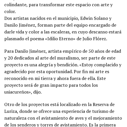
colindante, para transformar este espacio con arte y
color.
Dos artistas nacidos en el municipio, Edwin Solano y
Danilo Jiménez, forman parte del equipo encargado de
darle vida y color a las escaleras, en cuyo descanso estará
plasmado el poema «Idilio Eterno» de Julio Flórez.
Para Danilo Jiménez, artista empírico de 50 años de edad
y 20 dedicados al arte del muralismo, ser parte de este
proyecto es una alegría y bendición. «Estoy complacido y
agradecido por esta oportunidad. Por fin mi arte es
reconocido en mi tierra y ahora fuera de ella. Este
proyecto será de gran impacto para todos los
usiacureños», dijo.
Otro de los proyectos está localizado en la Reserva de
Luriza, donde se ofrece una experiencia de turismo de
naturaleza con el avistamiento de aves y el mejoramiento
de los senderos y torres de avistamiento. Es la primera