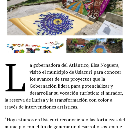
L
a gobernadora del Atlántico, Elsa Noguera,
visitó el municipio de Usiacurí para conocer
los avances de tres proyectos que la
Gobernación lidera para potencializar y
desarrollar su vocación turística: el mirador,
la reserva de Luriza y la transformación con color a
través de intervenciones artísticas.
“Hoy estamos en Usiacurí reconociendo las fortalezas del
municipio con el fin de generar un desarrollo sostenible