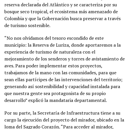
reserva declarada del Atlántico y se caracteriza por su
bosque seco tropical, el ecosistema más amenazado de
Colombia y que la Gobernación busca preservar a través
de turismo sostenible.
“No nos olvidamos del tesoro escondido de este
municipio: la Reserva de Luriza, donde aportaremos a la
experiencia de turismo de naturaleza con el
mejoramiento de los senderos y torres de avistamiento de
aves. Para poder implementar estos proyectos,
trabajamos de la mano con las comunidades, para que
sean ellas partícipes de las intervenciones del territorio;
generando así sostenibilidad y capacidad instalada para
que nuestra gente sea protagonista de su propio
desarrollo” explicó la mandataria departamental.
Por su parte, la Secretaría de Infraestructura tiene a su
cargo la ejecución del proyecto del mirador, ubicado en la
loma del Sagrado Corazón. “Para acceder al mirador,