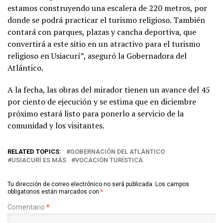
estamos construyendo una escalera de 220 metros, por
donde se podrá practicar el turismo religioso. También
contará con parques, plazas y cancha deportiva, que
convertirá a este sitio en un atractivo para el turismo
religioso en Usiacurí”, aseguró la Gobernadora del
Atlántico.
A la fecha, las obras del mirador tienen un avance del 45
por ciento de ejecución y se estima que en diciembre
próximo estará listo para ponerlo a servicio de la
comunidad y los visitantes.
RELATED TOPICS:
GOBERNACIÓN DEL ATLÁNTICO
USIACURÍ ES MÁS
VOCACIÓN TURÍSTICA
Tu dirección de correo electrónico no será publicada.
Los campos
obligatorios están marcados con
*
Comentario
*