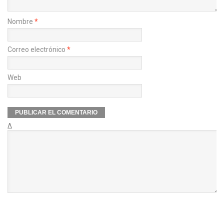
Nombre
*
Correo electrónico
*
Web
Δ