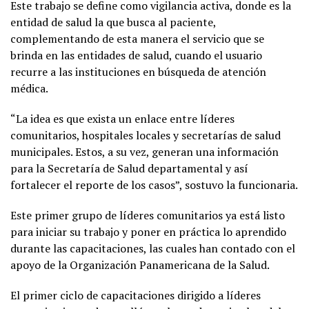
Este trabajo se define como vigilancia activa, donde es la
entidad de salud la que busca al paciente,
complementando de esta manera el servicio que se
brinda en las entidades de salud, cuando el usuario
recurre a las instituciones en búsqueda de atención
médica.
“La idea es que exista un enlace entre líderes
comunitarios, hospitales locales y secretarías de salud
municipales. Estos, a su vez, generan una información
para la Secretaría de Salud departamental y así
fortalecer el reporte de los casos”, sostuvo la funcionaria.
Este primer grupo de líderes comunitarios ya está listo
para iniciar su trabajo y poner en práctica lo aprendido
durante las capacitaciones, las cuales han contado con el
apoyo de la Organización Panamericana de la Salud.
El primer ciclo de capacitaciones dirigido a líderes