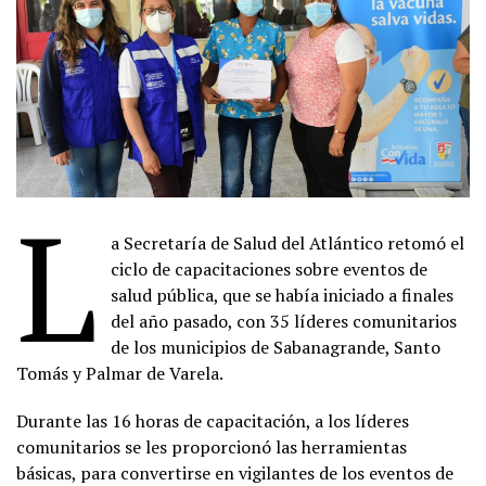
L
a Secretaría de Salud del Atlántico retomó el
ciclo de capacitaciones sobre eventos de
salud pública, que se había iniciado a finales
del año pasado, con 35 líderes comunitarios
de los municipios de Sabanagrande, Santo
Tomás y Palmar de Varela.
Durante las 16 horas de capacitación, a los líderes
comunitarios se les proporcionó las herramientas
básicas, para convertirse en vigilantes de los eventos de