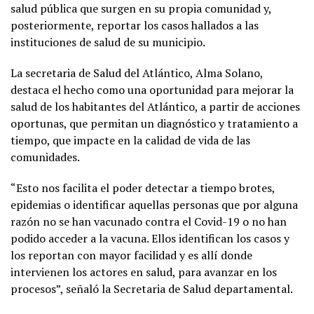
salud pública que surgen en su propia comunidad y,
posteriormente, reportar los casos hallados a las
instituciones de salud de su municipio.
La secretaria de Salud del Atlántico, Alma Solano,
destaca el hecho como una oportunidad para mejorar la
salud de los habitantes del Atlántico, a partir de acciones
oportunas, que permitan un diagnóstico y tratamiento a
tiempo, que impacte en la calidad de vida de las
comunidades.
“Esto nos facilita el poder detectar a tiempo brotes,
epidemias o identificar aquellas personas que por alguna
razón no se han vacunado contra el Covid-19 o no han
podido acceder a la vacuna. Ellos identifican los casos y
los reportan con mayor facilidad y es allí donde
intervienen los actores en salud, para avanzar en los
procesos”, señaló la Secretaria de Salud departamental.