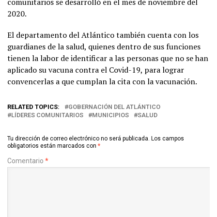
comunitarios se desarrolló en el mes de noviembre del
2020.
El departamento del Atlántico también cuenta con los
guardianes de la salud, quienes dentro de sus funciones
tienen la labor de identificar a las personas que no se han
aplicado su vacuna contra el Covid-19, para lograr
convencerlas a que cumplan la cita con la vacunación.
RELATED TOPICS:
GOBERNACIÓN DEL ATLÁNTICO
LÍDERES COMUNITARIOS
MUNICIPIOS
SALUD
Tu dirección de correo electrónico no será publicada.
Los campos
obligatorios están marcados con
*
Comentario
*