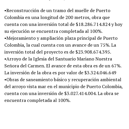
•Reconstrucción de un tramo del muelle de Puerto
Colombia en una longitud de 200 metros, obra que
cuenta con una inversión total de $18.286.714.824 y hoy
su ejecución se encuentra completada al 100%.
•Mejoramiento y ampliación plaza principal de Puerto
Colombia, la cual cuenta con un avance de un 75%. La
inversión total del proyecto es de $23.908.674.395.
•Arroyo de la Iglesia del Santuario Mariano Nuestra
Señora del Carmen. El avance de esta obra es de un 67%.
La inversión de la obra es por valor de $3.324.046.649
•Obras de saneamiento básico y recuperación ambiental
del arroyo vista mar en el municipio de Puerto Colombia,
cuenta con una inversión de $3.027.414.004. La obra se
encuentra completada al 100%.