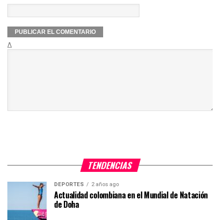
Δ
TENDENCIAS
DEPORTES
2 años ago
Actualidad colombiana en el Mundial de Natación
de Doha