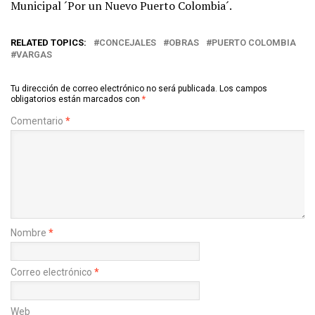
Municipal ´Por un Nuevo Puerto Colombia´.
RELATED TOPICS:
CONCEJALES
OBRAS
PUERTO COLOMBIA
VARGAS
Tu dirección de correo electrónico no será publicada.
Los campos
obligatorios están marcados con
*
Comentario
*
Nombre
*
Correo electrónico
*
Web