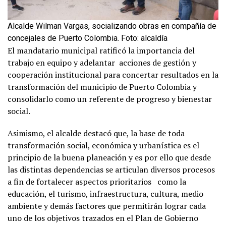
Alcalde Wilman Vargas, socializando obras en compañía de
concejales de Puerto Colombia. Foto: alcaldía
El mandatario municipal ratificó la importancia del
trabajo en equipo y adelantar acciones de gestión y
cooperación institucional para concertar resultados en la
transformación del municipio de Puerto Colombia y
consolidarlo como un referente de progreso y bienestar
social.
Asimismo, el alcalde destacó que, la base de toda
transformación social, económica y urbanística es el
principio de la buena planeación y es por ello que desde
las distintas dependencias se articulan diversos procesos
a fin de fortalecer aspectos prioritarios como la
educación, el turismo, infraestructura, cultura, medio
ambiente y demás factores que permitirán lograr cada
uno de los objetivos trazados en el Plan de Gobierno