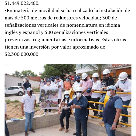
$1.449.022.460.
•En materia de movilidad se ha realizado la instalación de
más de 500 metros de reductores velocidad; 300 de
señalizaciones verticales de nomenclatura en idioma
inglés y español y 500 señalizaciones verticales
preventivas, reglamentarias e informativas. Estas obras
tienen una inversión por valor aproximado de
$2.300.000.000