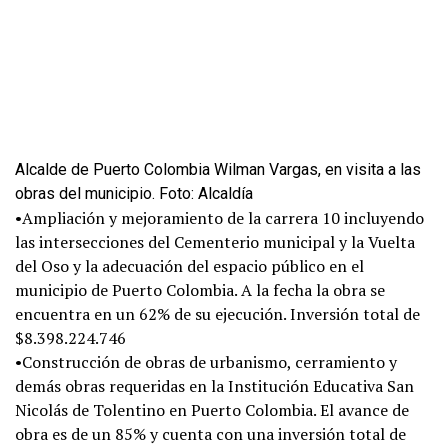
Alcalde de Puerto Colombia Wilman Vargas, en visita a las
obras del municipio. Foto: Alcaldía
•Ampliación y mejoramiento de la carrera 10 incluyendo
las intersecciones del Cementerio municipal y la Vuelta
del Oso y la adecuación del espacio público en el
municipio de Puerto Colombia. A la fecha la obra se
encuentra en un 62% de su ejecución. Inversión total de
$8.398.224.746
•Construcción de obras de urbanismo, cerramiento y
demás obras requeridas en la Institución Educativa San
Nicolás de Tolentino en Puerto Colombia. El avance de
obra es de un 85% y cuenta con una inversión total de