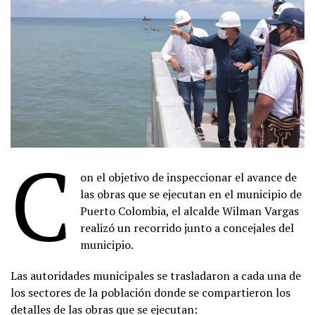
C
on el objetivo de inspeccionar el avance de
las obras que se ejecutan en el municipio de
Puerto Colombia, el alcalde Wilman Vargas
realizó un recorrido junto a concejales del
municipio.
Las autoridades municipales se trasladaron a cada una de
los sectores de la población donde se compartieron los
detalles de las obras que se ejecutan: