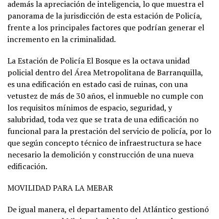
además la apreciación de inteligencia, lo que muestra el
panorama de la jurisdicción de esta estación de Policía,
frente a los principales factores que podrían generar el
incremento en la criminalidad.
La Estación de Policía El Bosque es la octava unidad
policial dentro del Área Metropolitana de Barranquilla,
es una edificación en estado casi de ruinas, con una
vetustez de más de 30 años, el inmueble no cumple con
los requisitos mínimos de espacio, seguridad, y
salubridad, toda vez que se trata de una edificación no
funcional para la prestación del servicio de policía, por lo
que según concepto técnico de infraestructura se hace
necesario la demolición y construcción de una nueva
edificación.
MOVILIDAD PARA LA MEBAR
De igual manera, el departamento del Atlántico gestionó