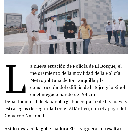
L
a nueva estación de Policía de El Bosque, el
mejoramiento de la movilidad de la Policía
Metropolitana de Barranquilla y la
construcción del edificio de la Sijín y la Sipol
en el megacomando de Policía
Departamental de Sabanalarga hacen parte de las nuevas
estrategias de seguridad en el Atlántico, con el apoyo del
Gobierno Nacional.
Así lo destacó la gobernadora Elsa Noguera, al resaltar