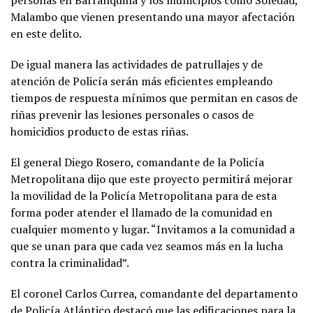
Malambo que vienen presentando una mayor afectación
en este delito.
De igual manera las actividades de patrullajes y de
atención de Policía serán más eficientes empleando
tiempos de respuesta mínimos que permitan en casos de
riñas prevenir las lesiones personales o casos de
homicidios producto de estas riñas.
El general Diego Rosero, comandante de la Policía
Metropolitana dijo que este proyecto permitirá mejorar
la movilidad de la Policía Metropolitana para de esta
forma poder atender el llamado de la comunidad en
cualquier momento y lugar. “Invitamos a la comunidad a
que se unan para que cada vez seamos más en la lucha
contra la criminalidad”.
El coronel Carlos Currea, comandante del departamento
de Policía Atlántico destacó que las edificaciones para la