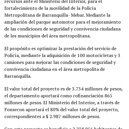
recursos ante el Ministerio del Interior, para el
fortalecimiento de la movilidad de la Policía
Metropolitana de Barranquilla- Mebar. Mediante la
ampliación del parque automotor para el mejoramiento
de las condiciones de seguridad y convivencia ciudadana
de los municipios del área metropolitana.
El propósito es optimizar la prestación del servicio de
Policía, mediante la adquisición de 100 motocicletas y 3
camiones para mejorar las condiciones de seguridad y
convivencia ciudadana en el área metropolita de
Barranquilla.
El valor total del proyecto es de 3.734 millones de pesos,
el departamento aportará como cofinanciación 865
millones de pesos. El Ministerio del Interior, a través de
Fonsecon aportará el 80% del valor total del proyecto,
correspondientes a $ 2.987 millones de pesos.
Con este proyecto se beneficia a 2.238.956 habitantes de