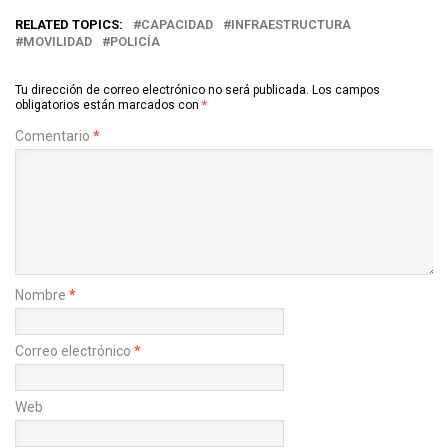
RELATED TOPICS:
CAPACIDAD
INFRAESTRUCTURA
MOVILIDAD
POLICÍA
Tu dirección de correo electrónico no será publicada.
Los campos
obligatorios están marcados con
*
Comentario
*
Nombre
*
Correo electrónico
*
Web