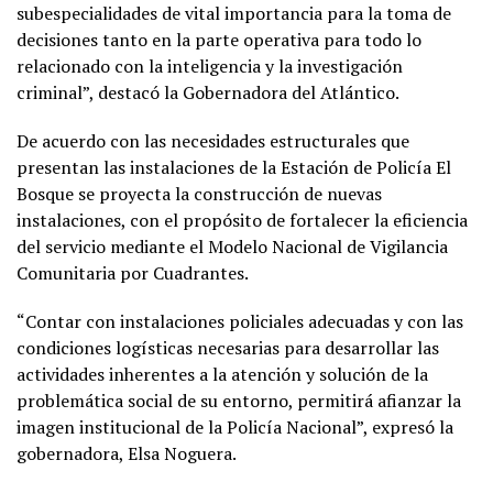
subespecialidades de vital importancia para la toma de
decisiones tanto en la parte operativa para todo lo
relacionado con la inteligencia y la investigación
criminal”, destacó la Gobernadora del Atlántico.
De acuerdo con las necesidades estructurales que
presentan las instalaciones de la Estación de Policía El
Bosque se proyecta la construcción de nuevas
instalaciones, con el propósito de fortalecer la eficiencia
del servicio mediante el Modelo Nacional de Vigilancia
Comunitaria por Cuadrantes.
“Contar con instalaciones policiales adecuadas y con las
condiciones logísticas necesarias para desarrollar las
actividades inherentes a la atención y solución de la
problemática social de su entorno, permitirá afianzar la
imagen institucional de la Policía Nacional”, expresó la
gobernadora, Elsa Noguera.