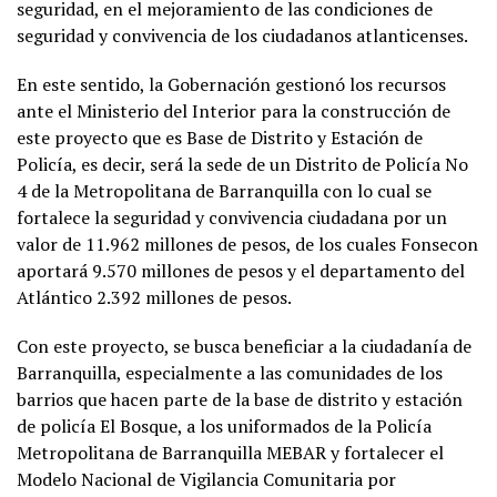
seguridad, en el mejoramiento de las condiciones de
seguridad y convivencia de los ciudadanos atlanticenses.
En este sentido, la Gobernación gestionó los recursos
ante el Ministerio del Interior para la construcción de
este proyecto que es Base de Distrito y Estación de
Policía, es decir, será la sede de un Distrito de Policía No
4 de la Metropolitana de Barranquilla con lo cual se
fortalece la seguridad y convivencia ciudadana por un
valor de 11.962 millones de pesos, de los cuales Fonsecon
aportará 9.570 millones de pesos y el departamento del
Atlántico 2.392 millones de pesos.
Con este proyecto, se busca beneficiar a la ciudadanía de
Barranquilla, especialmente a las comunidades de los
barrios que hacen parte de la base de distrito y estación
de policía El Bosque, a los uniformados de la Policía
Metropolitana de Barranquilla MEBAR y fortalecer el
Modelo Nacional de Vigilancia Comunitaria por