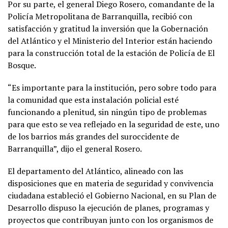
Por su parte, el general Diego Rosero, comandante de la
Policía Metropolitana de Barranquilla, recibió con
satisfacción y gratitud la inversión que la Gobernación
del Atlántico y el Ministerio del Interior están haciendo
para la construcción total de la estación de Policía de El
Bosque.
“Es importante para la institución, pero sobre todo para
la comunidad que esta instalación policial esté
funcionando a plenitud, sin ningún tipo de problemas
para que esto se vea reflejado en la seguridad de este, uno
de los barrios más grandes del suroccidente de
Barranquilla”, dijo el general Rosero.
El departamento del Atlántico, alineado con las
disposiciones que en materia de seguridad y convivencia
ciudadana estableció el Gobierno Nacional, en su Plan de
Desarrollo dispuso la ejecución de planes, programas y
proyectos que contribuyan junto con los organismos de