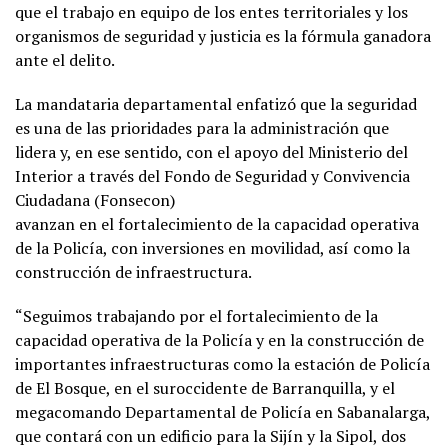
que el trabajo en equipo de los entes territoriales y los
organismos de seguridad y justicia es la fórmula ganadora
ante el delito.
La mandataria departamental enfatizó que la seguridad
es una de las prioridades para la administración que
lidera y, en ese sentido, con el apoyo del Ministerio del
Interior a través del Fondo de Seguridad y Convivencia
Ciudadana (Fonsecon)
avanzan en el fortalecimiento de la capacidad operativa
de la Policía, con inversiones en movilidad, así como la
construcción de infraestructura.
“Seguimos trabajando por el fortalecimiento de la
capacidad operativa de la Policía y en la construcción de
importantes infraestructuras como la estación de Policía
de El Bosque, en el suroccidente de Barranquilla, y el
megacomando Departamental de Policía en Sabanalarga,
que contará con un edificio para la Sijín y la Sipol, dos