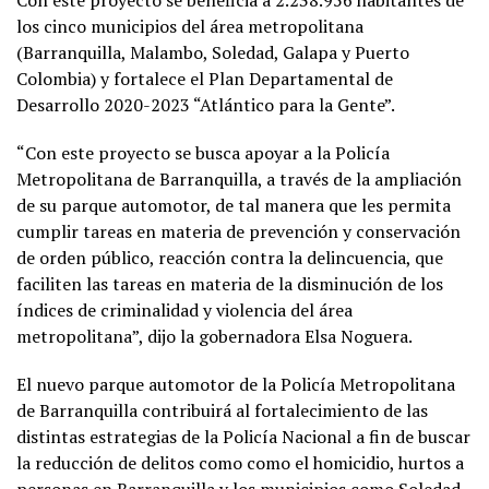
los cinco municipios del área metropolitana
(Barranquilla, Malambo, Soledad, Galapa y Puerto
Colombia) y fortalece el Plan Departamental de
Desarrollo 2020-2023 “Atlántico para la Gente”.
“Con este proyecto se busca apoyar a la Policía
Metropolitana de Barranquilla, a través de la ampliación
de su parque automotor, de tal manera que les permita
cumplir tareas en materia de prevención y conservación
de orden público, reacción contra la delincuencia, que
faciliten las tareas en materia de la disminución de los
índices de criminalidad y violencia del área
metropolitana”, dijo la gobernadora Elsa Noguera.
El nuevo parque automotor de la Policía Metropolitana
de Barranquilla contribuirá al fortalecimiento de las
distintas estrategias de la Policía Nacional a fin de buscar
la reducción de delitos como como el homicidio, hurtos a
personas en Barranquilla y los municipios como Soledad,