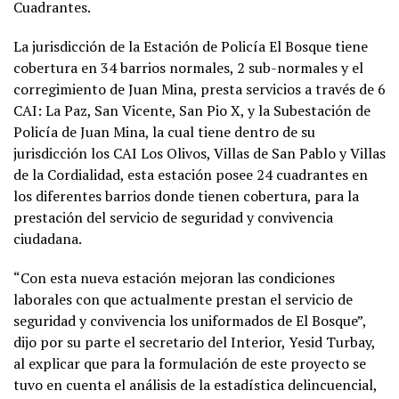
Cuadrantes.
La jurisdicción de la Estación de Policía El Bosque tiene
cobertura en 34 barrios normales, 2 sub-normales y el
corregimiento de Juan Mina, presta servicios a través de 6
CAI: La Paz, San Vicente, San Pio X, y la Subestación de
Policía de Juan Mina, la cual tiene dentro de su
jurisdicción los CAI Los Olivos, Villas de San Pablo y Villas
de la Cordialidad, esta estación posee 24 cuadrantes en
los diferentes barrios donde tienen cobertura, para la
prestación del servicio de seguridad y convivencia
ciudadana.
“Con esta nueva estación mejoran las condiciones
laborales con que actualmente prestan el servicio de
seguridad y convivencia los uniformados de El Bosque”,
dijo por su parte el secretario del Interior, Yesid Turbay,
al explicar que para la formulación de este proyecto se
tuvo en cuenta el análisis de la estadística delincuencial,