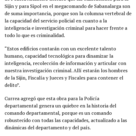
Sijin y para Sipol en el megacomando de Sabanalarga son
de suma importancia, porque son la columna vertebral de
la capacidad del servicio policial en cuanto a la
inteligencia e investigación criminal para hacer frente a
todo lo que es criminalidad.
“Estos edificios contarán con un excelente talento
humano, capacidad tecnológica para dinamizar la
inteligencia, recolección de información y articular con
nuestra investigación criminal. Allí estarán los hombres
de la Sijin, Fiscalía y Jueces y Fiscales para contener el
delito”.
Currea agregó que esta obra para la Policía
departamental genera un quiebre en la historia del
comando departamental, porque es un comando
robustecido con todas las capacidades, actualizado a las
dinámicas del departamento y del país.