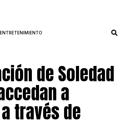
ENTRETENIMIENTO
ación de Soledad
accedan a
a través de