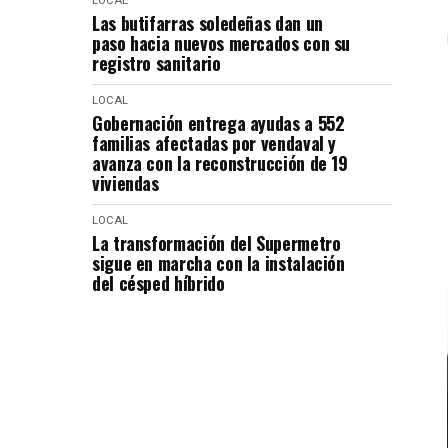
LOCAL
Las butifarras soledeñas dan un
paso hacia nuevos mercados con su
registro sanitario
LOCAL
Gobernación entrega ayudas a 552
familias afectadas por vendaval y
avanza con la reconstrucción de 19
viviendas
LOCAL
La transformación del Supermetro
sigue en marcha con la instalación
del césped híbrido