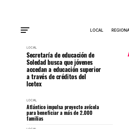
LOCAL
REGION
LOCAL
Secretaría de educación de
Soledad busca que jóvenes
accedan a educación superior
a través de créditos del
Icetex
LOCAL
Atlántico impulsa proyecto avícola
para beneficiar a más de 2.000
familias