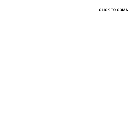
CLICK TO COM