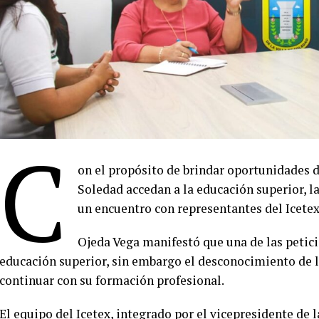
C
on el propósito de brindar oportunidades d
Soledad accedan a la educación superior, l
un encuentro con representantes del Icetex
Ojeda Vega manifestó que una de las peticio
educación superior, sin embargo el desconocimiento de la
continuar con su formación profesional.
El equipo del Icetex, integrado por el vicepresidente de 