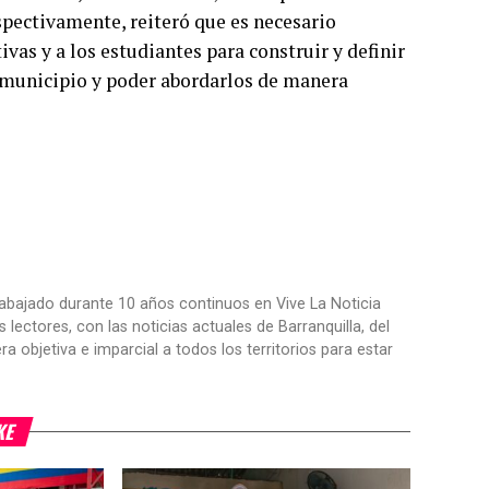
spectivamente, reiteró que es necesario
ivas y a los estudiantes para construir y definir
l municipio y poder abordarlos de manera
trabajado durante 10 años continuos en Vive La Noticia
ctores, con las noticias actuales de Barranquilla, del
objetiva e imparcial a todos los territorios para estar
KE