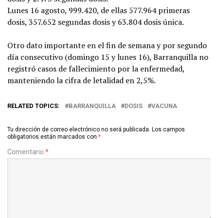
Lunes 16 agosto, 999.420, de ellas 577.964 primeras
dosis, 357.652 segundas dosis y 63.804 dosis única.
Otro dato importante en el fin de semana y por segundo
día consecutivo (domingo 15 y lunes 16), Barranquilla no
registró casos de fallecimiento por la enfermedad,
manteniendo la cifra de letalidad en 2,5%.
RELATED TOPICS:
BARRANQUILLA
DOSIS
VACUNA
Tu dirección de correo electrónico no será publicada.
Los campos
obligatorios están marcados con
*
Comentario
*