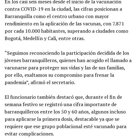
En los casi seis meses desde el inicio de la vacunación
contra COVID-19 en la ciudad, las cifras posicionan a
Barranquilla como el centro urbano con mayor
rendimiento en la aplicación de las vacunas, con 7.871
por cada 10.000 habitantes, superando a ciudades como
Bogotá, Medellín y Cali, entre otras.
“Seguimos reconociendo la participación decidida de los
jóvenes barranquilleros, quienes han acogido el llamado a
vacunarse para proteger sus vidas y las de sus familias,
por ello, exaltamos su compromiso para frenar la
pandemia”, afirmó el secretario.
El funcionario también destacó que, durante el fin de
semana festivo se registró una cifra importante de
barranquilleros entre los 50 y 60 años, algunos incluso
para aplicarse la primera dosis, destacable ya que se
requiere que ese grupo poblacional esté vacunado para
evitar complicaciones.