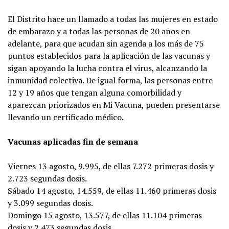
El Distrito hace un llamado a todas las mujeres en estado
de embarazo y a todas las personas de 20 años en
adelante, para que acudan sin agenda a los más de 75
puntos establecidos para la aplicación de las vacunas y
sigan apoyando la lucha contra el virus, alcanzando la
inmunidad colectiva. De igual forma, las personas entre
12 y 19 años que tengan alguna comorbilidad y
aparezcan priorizados en Mi Vacuna, pueden presentarse
llevando un certificado médico.
Vacunas aplicadas fin de semana
Viernes 13 agosto, 9.995, de ellas 7.272 primeras dosis y
2.723 segundas dosis.
Sábado 14 agosto, 14.559, de ellas 11.460 primeras dosis
y 3.099 segundas dosis.
Domingo 15 agosto, 13.577, de ellas 11.104 primeras
dosis y 2.473 segundas dosis.