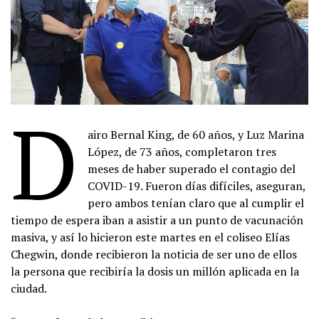
D
airo Bernal King, de 60 años, y Luz Marina
López, de 73 años, completaron tres
meses de haber superado el contagio del
COVID-19. Fueron días difíciles, aseguran,
pero ambos tenían claro que al cumplir el
tiempo de espera iban a asistir a un punto de vacunación
masiva, y así lo hicieron este martes en el coliseo Elías
Chegwin, donde recibieron la noticia de ser uno de ellos
la persona que recibiría la dosis un millón aplicada en la
ciudad.