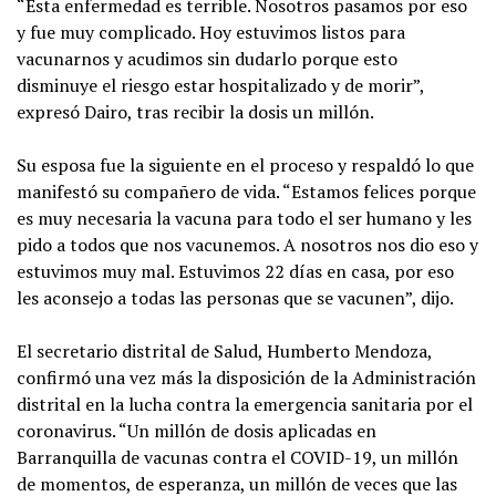
“Esta enfermedad es terrible. Nosotros pasamos por eso
y fue muy complicado. Hoy estuvimos listos para
vacunarnos y acudimos sin dudarlo porque esto
disminuye el riesgo estar hospitalizado y de morir”,
expresó Dairo, tras recibir la dosis un millón.
Su esposa fue la siguiente en el proceso y respaldó lo que
manifestó su compañero de vida. “Estamos felices porque
es muy necesaria la vacuna para todo el ser humano y les
pido a todos que nos vacunemos. A nosotros nos dio eso y
estuvimos muy mal. Estuvimos 22 días en casa, por eso
les aconsejo a todas las personas que se vacunen”, dijo.
El secretario distrital de Salud, Humberto Mendoza,
confirmó una vez más la disposición de la Administración
distrital en la lucha contra la emergencia sanitaria por el
coronavirus. “Un millón de dosis aplicadas en
Barranquilla de vacunas contra el COVID-19, un millón
de momentos, de esperanza, un millón de veces que las