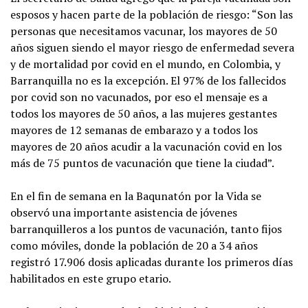
esposos y hacen parte de la población de riesgo: “Son las
personas que necesitamos vacunar, los mayores de 50
años siguen siendo el mayor riesgo de enfermedad severa
y de mortalidad por covid en el mundo, en Colombia, y
Barranquilla no es la excepción. El 97% de los fallecidos
por covid son no vacunados, por eso el mensaje es a
todos los mayores de 50 años, a las mujeres gestantes
mayores de 12 semanas de embarazo y a todos los
mayores de 20 años acudir a la vacunación covid en los
más de 75 puntos de vacunación que tiene la ciudad”.
En el fin de semana en la Baqunatón por la Vida se
observó una importante asistencia de jóvenes
barranquilleros a los puntos de vacunación, tanto fijos
como móviles, donde la población de 20 a 34 años
registró 17.906 dosis aplicadas durante los primeros días
habilitados en este grupo etario.