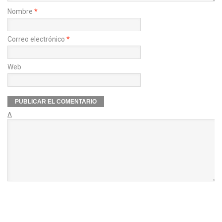
Nombre
*
Correo electrónico
*
Web
Δ