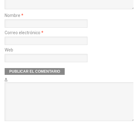
Nombre
*
Correo electrónico
*
Web
Δ