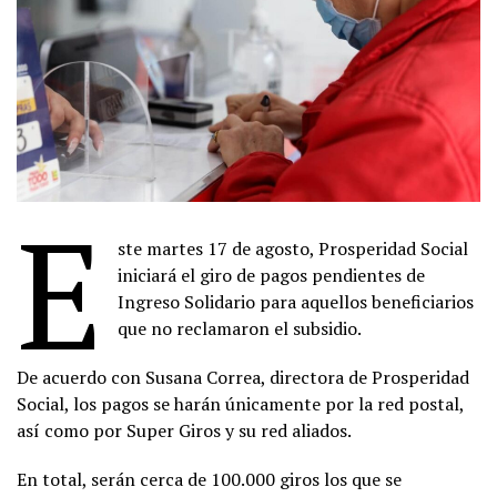
E
ste martes 17 de agosto, Prosperidad Social
iniciará el giro de pagos pendientes de
Ingreso Solidario para aquellos beneficiarios
que no reclamaron el subsidio.
De acuerdo con Susana Correa, directora de Prosperidad
Social, los pagos se harán únicamente por la red postal,
así como por Super Giros y su red aliados.
En total, serán cerca de 100.000 giros los que se