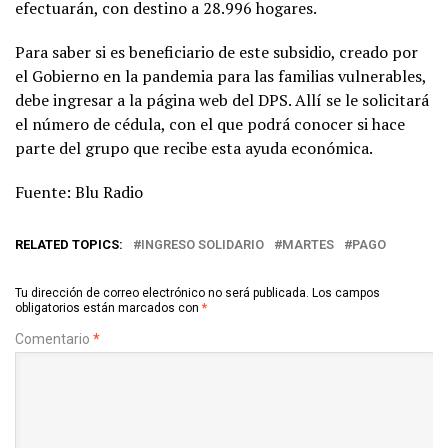
efectuarán, con destino a 28.996 hogares.
Para saber si es beneficiario de este subsidio, creado por
el Gobierno en la pandemia para las familias vulnerables,
debe ingresar a la página web del DPS. Allí se le solicitará
el número de cédula, con el que podrá conocer si hace
parte del grupo que recibe esta ayuda económica.
Fuente: Blu Radio
RELATED TOPICS:
INGRESO SOLIDARIO
MARTES
PAGO
Tu dirección de correo electrónico no será publicada.
Los campos
obligatorios están marcados con
*
Comentario
*