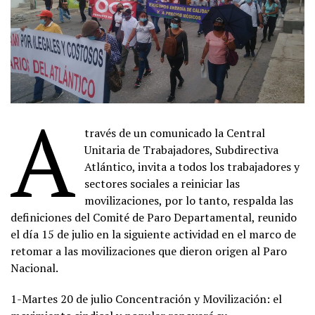
A
través de un comunicado la Central
Unitaria de Trabajadores, Subdirectiva
Atlántico, invita a todos los trabajadores y
sectores sociales a reiniciar las
movilizaciones, por lo tanto, respalda las
definiciones del Comité de Paro Departamental, reunido
el día 15 de julio en la siguiente actividad en el marco de
retomar a las movilizaciones que dieron origen al Paro
Nacional.
1-Martes 20 de julio Concentración y Movilización: el