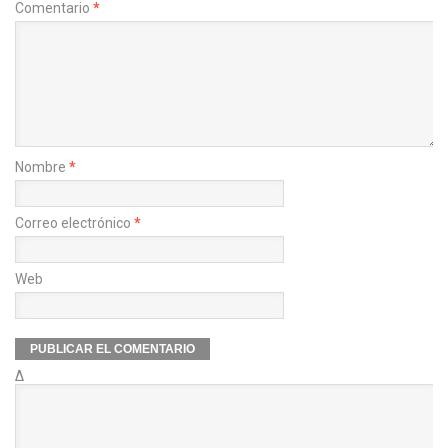
Comentario
*
Nombre
*
Correo electrónico
*
Web
Δ