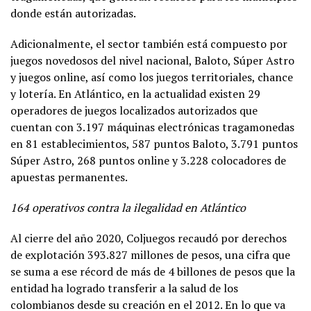
donde están autorizadas.
Adicionalmente, el sector también está compuesto por
juegos novedosos del nivel nacional, Baloto, Súper Astro
y juegos online, así como los juegos territoriales, chance
y lotería. En Atlántico, en la actualidad existen 29
operadores de juegos localizados autorizados que
cuentan con 3.197 máquinas electrónicas tragamonedas
en 81 establecimientos, 587 puntos Baloto, 3.791 puntos
Súper Astro, 268 puntos online y 3.228 colocadores de
apuestas permanentes.
164 operativos contra la ilegalidad en Atlántico
Al cierre del año 2020, Coljuegos recaudó por derechos
de explotación 393.827 millones de pesos, una cifra que
se suma a ese récord de más de 4 billones de pesos que la
entidad ha logrado transferir a la salud de los
colombianos desde su creación en el 2012. En lo que va