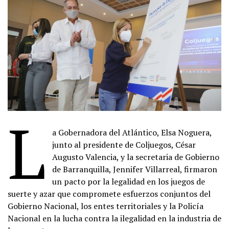
L
a Gobernadora del Atlántico, Elsa Noguera,
junto al presidente de Coljuegos, César
Augusto Valencia, y la secretaria de Gobierno
de Barranquilla, Jennifer Villarreal, firmaron
un pacto por la legalidad en los juegos de
suerte y azar que compromete esfuerzos conjuntos del
Gobierno Nacional, los entes territoriales y la Policía
Nacional en la lucha contra la ilegalidad en la industria de