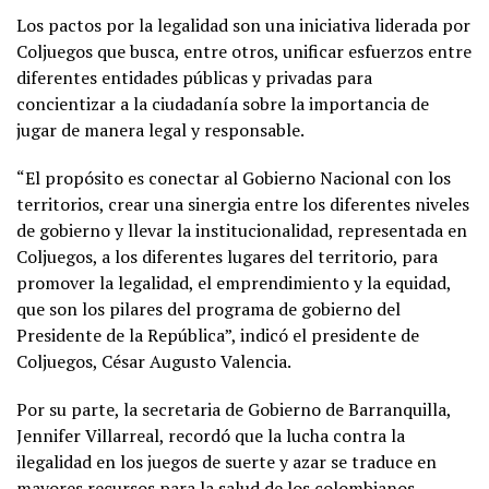
Los pactos por la legalidad son una iniciativa liderada por
Coljuegos que busca, entre otros, unificar esfuerzos entre
diferentes entidades públicas y privadas para
concientizar a la ciudadanía sobre la importancia de
jugar de manera legal y responsable.
“El propósito es conectar al Gobierno Nacional con los
territorios, crear una sinergia entre los diferentes niveles
de gobierno y llevar la institucionalidad, representada en
Coljuegos, a los diferentes lugares del territorio, para
promover la legalidad, el emprendimiento y la equidad,
que son los pilares del programa de gobierno del
Presidente de la República”, indicó el presidente de
Coljuegos, César Augusto Valencia.
Por su parte, la secretaria de Gobierno de Barranquilla,
Jennifer Villarreal, recordó que la lucha contra la
ilegalidad en los juegos de suerte y azar se traduce en
mayores recursos para la salud de los colombianos.