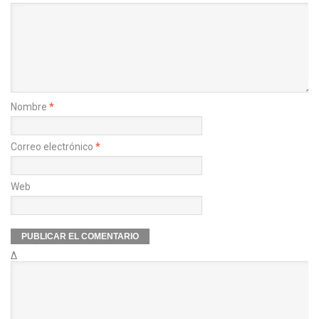
Nombre
*
Correo electrónico
*
Web
Δ