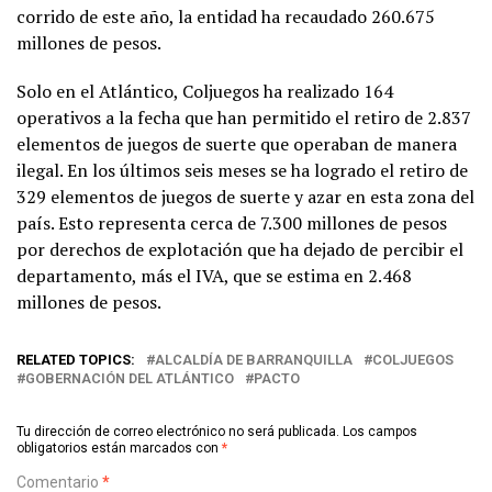
corrido de este año, la entidad ha recaudado 260.675
millones de pesos.
Solo en el Atlántico, Coljuegos ha realizado 164
operativos a la fecha que han permitido el retiro de 2.837
elementos de juegos de suerte que operaban de manera
ilegal. En los últimos seis meses se ha logrado el retiro de
329 elementos de juegos de suerte y azar en esta zona del
país. Esto representa cerca de 7.300 millones de pesos
por derechos de explotación que ha dejado de percibir el
departamento, más el IVA, que se estima en 2.468
millones de pesos.
RELATED TOPICS:
ALCALDÍA DE BARRANQUILLA
COLJUEGOS
GOBERNACIÓN DEL ATLÁNTICO
PACTO
Tu dirección de correo electrónico no será publicada.
Los campos
obligatorios están marcados con
*
Comentario
*