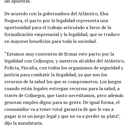
las apuestas.
De acuerdo con la gobernadora del Atlántico, Elsa
Noguera, el pacto por la legalidad representa una
oportunidad para el trabajo articulado a favor de la
formalización empresarial y la legalidad, que se traduce
en mayores beneficios para toda la sociedad.
“Estamos muy contentos de firmar este pacto por la
legalidad con Coljuegos, y nuestros alcaldes del Atlántico,
Policía, Fiscalía, con todos los organismos de seguridad y
justicia para combatir la ilegalidad, ya que son los
recursos de la salud los que se comprometen. Los juegos
cuando están legales entregan recursos para la salud, a
través de Coljuegos, que tanto necesitamos, pero además
generan empleo digno para su gente. De igual forma, el
consumidor va a tener total garantía de que le van a
pagar si es un juego legal y que no va a perder su plata”,
dijo la mandataria.