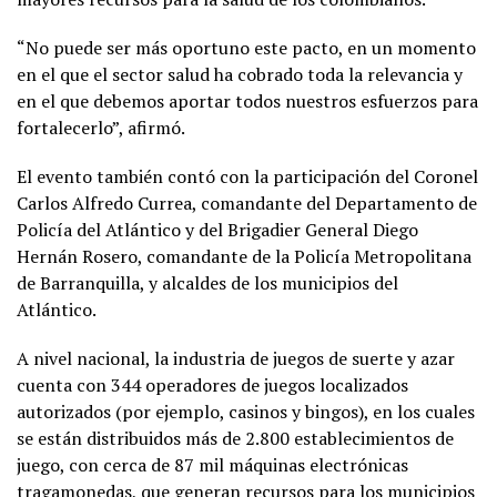
“No puede ser más oportuno este pacto, en un momento
en el que el sector salud ha cobrado toda la relevancia y
en el que debemos aportar todos nuestros esfuerzos para
fortalecerlo”, afirmó.
El evento también contó con la participación del Coronel
Carlos Alfredo Currea, comandante del Departamento de
Policía del Atlántico y del Brigadier General Diego
Hernán Rosero, comandante de la Policía Metropolitana
de Barranquilla, y alcaldes de los municipios del
Atlántico.
A nivel nacional, la industria de juegos de suerte y azar
cuenta con 344 operadores de juegos localizados
autorizados (por ejemplo, casinos y bingos), en los cuales
se están distribuidos más de 2.800 establecimientos de
juego, con cerca de 87 mil máquinas electrónicas
tragamonedas, que generan recursos para los municipios