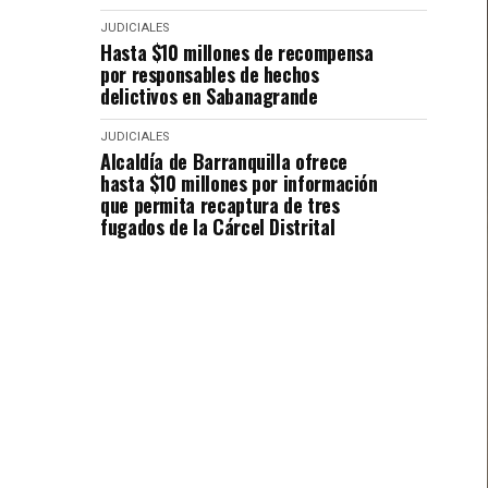
JUDICIALES
Hasta $10 millones de recompensa
por responsables de hechos
delictivos en Sabanagrande
JUDICIALES
Alcaldía de Barranquilla ofrece
hasta $10 millones por información
que permita recaptura de tres
fugados de la Cárcel Distrital