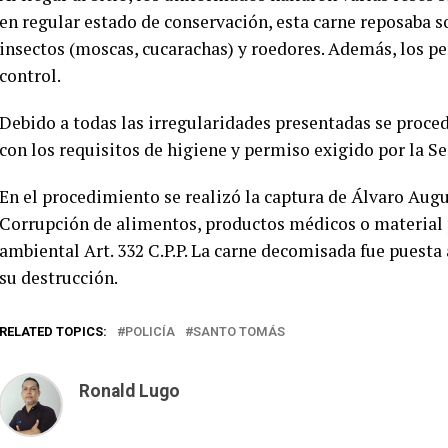
en regular estado de conservación, esta carne reposaba so
insectos (moscas, cucarachas) y roedores. Además, los pe
control.
Debido a todas las irregularidades presentadas se proced
con los requisitos de higiene y permiso exigido por la 
En el procedimiento se realizó la captura de Álvaro Augus
Corrupción de alimentos, productos médicos o material 
ambiental Art. 332 C.P.P. La carne decomisada fue puesta
su destrucción.
RELATED TOPICS:
POLICÍA
SANTO TOMÁS
Ronald Lugo