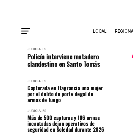
LOCAL
REGION
JUDICIALES
Policía interviene matadero
clandestino en Santo Tomás
JUDICIALES
Capturada en flagrancia una mujer
por el delito de porte ilegal de
armas de fuego
JUDICIALES
Más de 500 capturas y 106 armas
incautadas dejan operativos de
seguridad en Soledad durante 2026