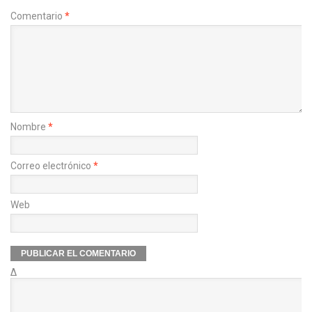
Comentario
*
Nombre
*
Correo electrónico
*
Web
Δ