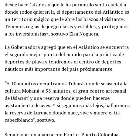
desde hace 14 años y que le ha permitido ser la ciudad a
donde todos quieren ir, el departamento del Atlántico es
un territorio mágico que le abre los brazos al visitante.
Tenemos reglas de juego claras y estables, y protegemos
a los inversionistas», sostuvo Elsa Noguera.
La Gobernadora agregó que en el Atlántico se encuentra
el segundo mejor punto del mundo para la práctica de
deportes de playa y tendremos el centro de deportes
náuticos más importante del país próximamente.
“A 10 minutos encontramos Tubará, donde se asienta la
cultura Mokaná; a 35 minutos, el gran centro artesanal
de Usiacurí y una reserva donde pueden hacerse
avistamiento de aves. Y si seguimos más lejos, hallaremos
la reserva de Luruaco donde nace, vive y muere el titi
cabeciblanco”, sostuvo.
Señaló que, en alianza con Fontur, Puerto Colombia