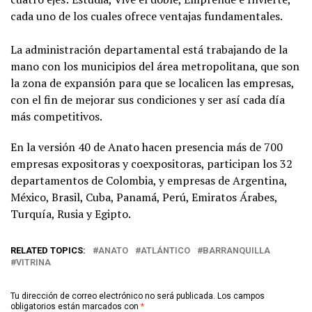
cada uno de los cuales ofrece ventajas fundamentales.
La administración departamental está trabajando de la
mano con los municipios del área metropolitana, que son
la zona de expansión para que se localicen las empresas,
con el fin de mejorar sus condiciones y ser así cada día
más competitivos.
En la versión 40 de Anato hacen presencia más de 700
empresas expositoras y coexpositoras, participan los 32
departamentos de Colombia, y empresas de Argentina,
México, Brasil, Cuba, Panamá, Perú, Emiratos Árabes,
Turquía, Rusia y Egipto.
RELATED TOPICS:
ANATO
ATLÁNTICO
BARRANQUILLA
VITRINA
Tu dirección de correo electrónico no será publicada.
Los campos
obligatorios están marcados con
*