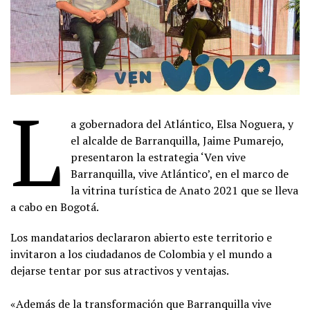
L
a gobernadora del Atlántico, Elsa Noguera, y
el alcalde de Barranquilla, Jaime Pumarejo,
presentaron la estrategia ‘Ven vive
Barranquilla, vive Atlántico’, en el marco de
la vitrina turística de Anato 2021 que se lleva
a cabo en Bogotá.
Los mandatarios declararon abierto este territorio e
invitaron a los ciudadanos de Colombia y el mundo a
dejarse tentar por sus atractivos y ventajas.
«Además de la transformación que Barranquilla vive