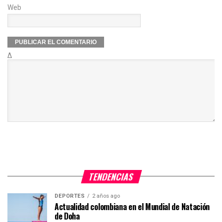
Web
Δ
TENDENCIAS
DEPORTES
2 años ago
Actualidad colombiana en el Mundial de Natación
de Doha