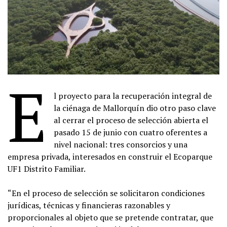
E
l proyecto para la recuperación integral de
la ciénaga de Mallorquín dio otro paso clave
al cerrar el proceso de selección abierta el
pasado 15 de junio con cuatro oferentes a
nivel nacional: tres consorcios y una
empresa privada, interesados en construir el Ecoparque
UF1 Distrito Familiar.
“En el proceso de selección se solicitaron condiciones
jurídicas, técnicas y financieras razonables y
proporcionales al objeto que se pretende contratar, que