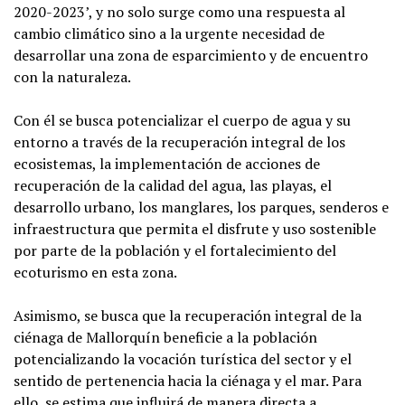
2020-2023’, y no solo surge como una respuesta al
cambio climático sino a la urgente necesidad de
desarrollar una zona de esparcimiento y de encuentro
con la naturaleza.
Con él se busca potencializar el cuerpo de agua y su
entorno a través de la recuperación integral de los
ecosistemas, la implementación de acciones de
recuperación de la calidad del agua, las playas, el
desarrollo urbano, los manglares, los parques, senderos e
infraestructura que permita el disfrute y uso sostenible
por parte de la población y el fortalecimiento del
ecoturismo en esta zona.
Asimismo, se busca que la recuperación integral de la
ciénaga de Mallorquín beneficie a la población
potencializando la vocación turística del sector y el
sentido de pertenencia hacia la ciénaga y el mar. Para
ello, se estima que influirá de manera directa a