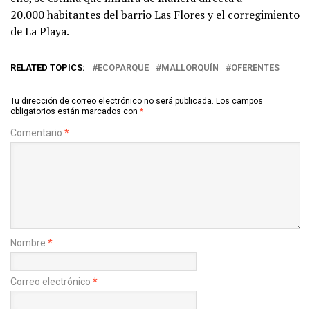
20.000 habitantes del barrio Las Flores y el corregimiento
de La Playa.
RELATED TOPICS:
ECOPARQUE
MALLORQUÍN
OFERENTES
Tu dirección de correo electrónico no será publicada.
Los campos
obligatorios están marcados con
*
Comentario
*
Nombre
*
Correo electrónico
*