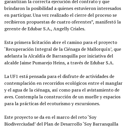
garantizan la correcta ejecución del contrato y que
brindaron la posibilidad a quienes estuvieron interesados
en participar. Una vez realizado el cierre del proceso se
recibieron propuestas de cuatro oferentes”, manifestó la
gerente de Edubar S.A., Angelly Criales.
Esta primera licitación abre el camino para el proyecto
‘Recuperación Integral de la Ciénaga de Mallorquín’, que
adelanta la Alcaldía de Barranquilla por iniciativa del
alcalde Jaime Pumarejo Heins, a través de Edubar S.A.
La UF1 está pensada para el disfrute de actividades de
contemplación en recorridos ecológicos entre el manglar
y el agua de la ciénaga, así como para el avistamiento de
aves. Contempla la construcción de un muelle y espacios
para la prácticas del ecoturismo y excursiones.
Este proyecto se da en el marco del reto ‘Soy
Biodiverciudad’ del Plan de Desarrollo ‘Soy Barranquilla