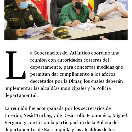
L
a Gobernación del Atlántico coordinó una
reunión con autoridades costeras del
departamento, para concertar medidas que
permitan dar cumplimiento a los aforos
decretados por la Dimar, los cuales deberán
implementar las alcaldías municipales y la Policía
departamental.
La reunión fue acompañada por los secretarios de
Interior, Yesid Turbay, y de Desarrollo Económico, Miguel
Vergara; y contó con la participación de la Policía del
departamento, de Barranquilla y las alcaldías de los