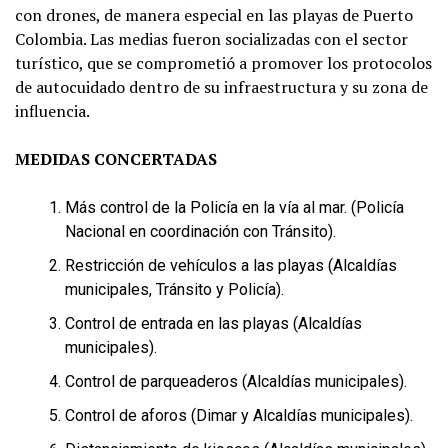
con drones, de manera especial en las playas de Puerto
Colombia. Las medias fueron socializadas con el sector
turístico, que se comprometió a promover los protocolos
de autocuidado dentro de su infraestructura y su zona de
influencia.
MEDIDAS CONCERTADAS
Más control de la Policía en la vía al mar. (Policía
Nacional en coordinación con Tránsito).
Restricción de vehículos a las playas (Alcaldías
municipales, Tránsito y Policía).
Control de entrada en las playas (Alcaldías
municipales).
Control de parqueaderos (Alcaldías municipales).
Control de aforos (Dimar y Alcaldías municipales).