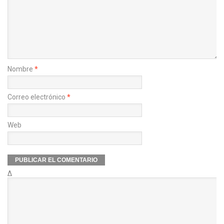
Nombre
*
Correo electrónico
*
Web
Δ