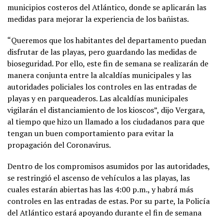
municipios costeros del Atlántico, donde se aplicarán las
medidas para mejorar la experiencia de los bañistas.
“Queremos que los habitantes del departamento puedan
disfrutar de las playas, pero guardando las medidas de
bioseguridad. Por ello, este fin de semana se realizarán de
manera conjunta entre la alcaldías municipales y las
autoridades policiales los controles en las entradas de
playas y en parqueaderos. Las alcaldías municipales
vigilarán el distanciamiento de los kioscos”, dijo Vergara,
al tiempo que hizo un llamado a los ciudadanos para que
tengan un buen comportamiento para evitar la
propagación del Coronavirus.
Dentro de los compromisos asumidos por las autoridades,
se restringió el ascenso de vehículos a las playas, las
cuales estarán abiertas has las 4:00 p.m., y habrá más
controles en las entradas de estas. Por su parte, la Policía
del Atlántico estará apoyando durante el fin de semana