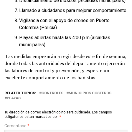
Distanciamiento de kioscos (Alcaldías municipales).
Llamado a ciudadanos para mejorar comportamiento.
Vigilancia con el apoyo de drones en Puerto
Colombia (Policía).
Playas abiertas hasta las 4:00 p.m.(alcaldías
municipales).
Las medidas empezarán a regir desde este fin de semana,
donde todas las autoridades del departamento ejercerán
las labores de control y prevención, y esperan un
excelente comportamiento de los bañistas.
RELATED TOPICS:
CONTROLES
MUNICIPIOS COSTEROS
PLAYAS
Tu dirección de correo electrónico no será publicada.
Los campos
obligatorios están marcados con
*
Comentario
*