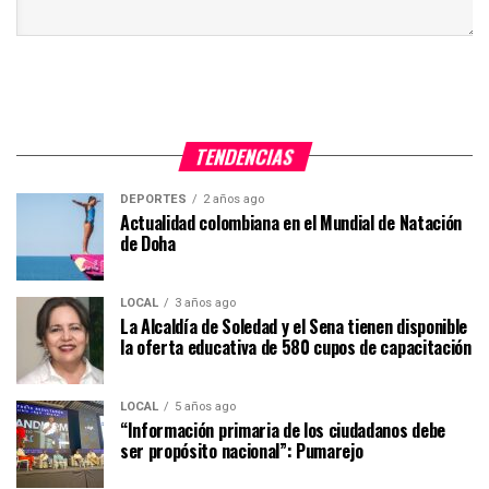
TENDENCIAS
DEPORTES
2 años ago
Actualidad colombiana en el Mundial de Natación
de Doha
LOCAL
3 años ago
La Alcaldía de Soledad y el Sena tienen disponible
la oferta educativa de 580 cupos de capacitación
LOCAL
5 años ago
“Información primaria de los ciudadanos debe
ser propósito nacional”: Pumarejo