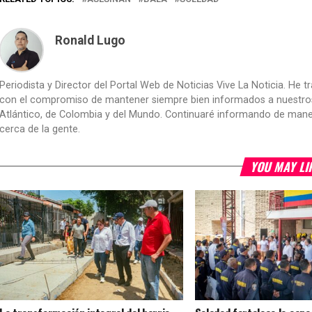
Ronald Lugo
Periodista y Director del Portal Web de Noticias Vive La Noticia. He 
con el compromiso de mantener siempre bien informados a nuestros le
Atlántico, de Colombia y del Mundo. Continuaré informando de manera 
cerca de la gente.
YOU MAY LI