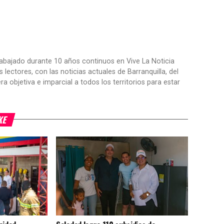
trabajado durante 10 años continuos en Vive La Noticia
ctores, con las noticias actuales de Barranquilla, del
objetiva e imparcial a todos los territorios para estar
KE