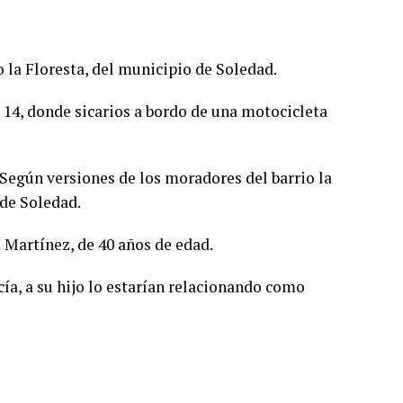
o la Floresta, del municipio de Soledad.
a 14, donde sicarios a bordo de una motocicleta
 Según versiones de los moradores del barrio la
 de Soledad.
 Martínez, de 40 años de edad.
cía, a su hijo lo estarían relacionando como