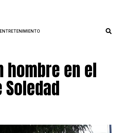
ENTRETENIMIENTO
n hombre en el
e Soledad