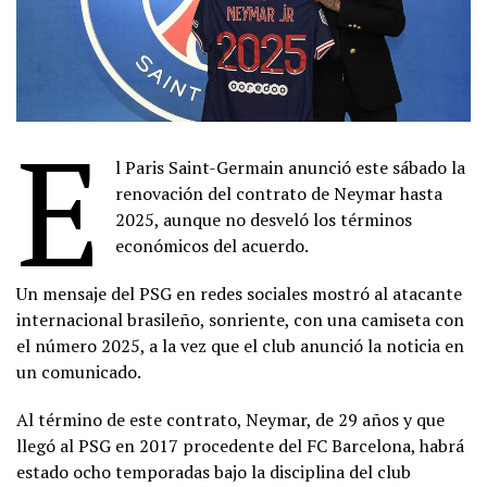
E
l Paris Saint-Germain anunció este sábado la
renovación del contrato de Neymar hasta
2025, aunque no desveló los términos
económicos del acuerdo.
Un mensaje del PSG en redes sociales mostró al atacante
internacional brasileño, sonriente, con una camiseta con
el número 2025, a la vez que el club anunció la noticia en
un comunicado.
Al término de este contrato, Neymar, de 29 años y que
llegó al PSG en 2017 procedente del FC Barcelona, habrá
estado ocho temporadas bajo la disciplina del club