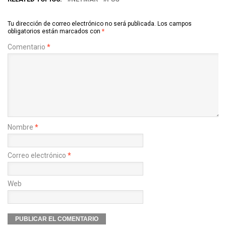
Tu dirección de correo electrónico no será publicada.
Los campos
obligatorios están marcados con
*
Comentario
*
Nombre
*
Correo electrónico
*
Web