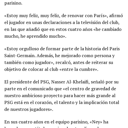
parisino.
«Estoy muy feliz, muy feliz, de renovar con París», afirmó
el jugador en unas declaraciones a la televisión del club,
en las que añadió que en estos cuatro años «he cambiado
mucho, he aprendido mucho».
«Estoy orgulloso de formar parte de la historia del Paris
Saint-Germain. Además, he mejorado como persona y
también como jugador», recalcó, antes de reiterar su
objetivo de colocar al club «entre la cumbre».
El presidente del PSG, Nasser Al-Khelaifi, señaló por su
parte en el comunicado que «el centro de gravedad de
nuestro ambicioso proyecto para hacer más grande al
PSG está en el corazón, el talento y la implicación total
de nuestros jugadores».
En sus cuatro años en el equipo parisino, «Ney» ha