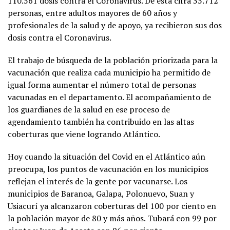
110.561 dosis contra el Coronavirus. De esta cifra 35.712
personas, entre adultos mayores de 60 años y
profesionales de la salud y de apoyo, ya recibieron sus dos
dosis contra el Coronavirus.
El trabajo de búsqueda de la población priorizada para la
vacunación que realiza cada municipio ha permitido de
igual forma aumentar el número total de personas
vacunadas en el departamento. El acompañamiento de
los guardianes de la salud en ese proceso de
agendamiento también ha contribuido en las altas
coberturas que viene logrando Atlántico.
Hoy cuando la situación del Covid en el Atlántico aún
preocupa, los puntos de vacunación en los municipios
reflejan el interés de la gente por vacunarse. Los
municipios de Baranoa, Galapa, Polonuevo, Suan y
Usiacurí ya alcanzaron coberturas del 100 por ciento en
la población mayor de 80 y más años. Tubará con 99 por