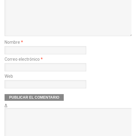
Nombre
*
Correo electrónico
*
Web
Δ