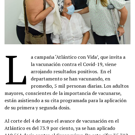
L
a campaña ‘Atlántico con Vida’, que invita a
la vacunación contra el Covid-19, viene
arrojando resultados positivos. En el
departamento se han vacunando, en
promedio, 5 mil personas diarias. Los adultos
mayores, conscientes de la importancia de vacunarse,
están asistiendo a su cita programada para la aplicación
de su primera y segunda dosis.
Al corte del 4 de mayo el avance de vacunación en el
Atlántico es del 73.9 por ciento, ya se han aplicado