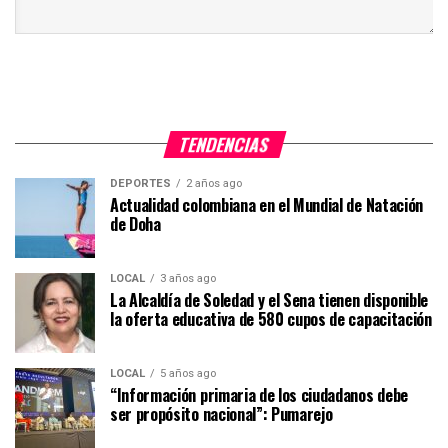
TENDENCIAS
DEPORTES
2 años ago
Actualidad colombiana en el Mundial de Natación
de Doha
LOCAL
3 años ago
La Alcaldía de Soledad y el Sena tienen disponible
la oferta educativa de 580 cupos de capacitación
LOCAL
5 años ago
“Información primaria de los ciudadanos debe
ser propósito nacional”: Pumarejo