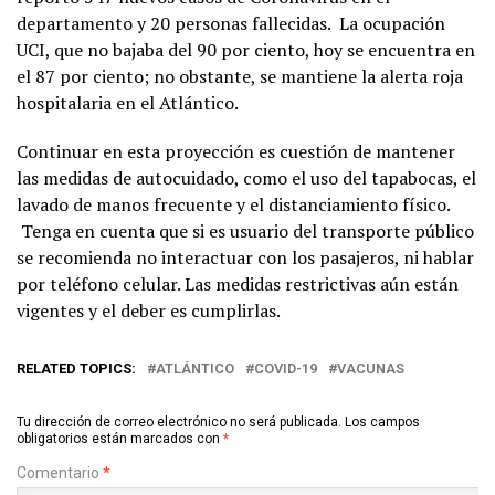
departamento y 20 personas fallecidas. La ocupación
UCI, que no bajaba del 90 por ciento, hoy se encuentra en
el 87 por ciento; no obstante, se mantiene la alerta roja
hospitalaria en el Atlántico.
Continuar en esta proyección es cuestión de mantener
las medidas de autocuidado, como el uso del tapabocas, el
lavado de manos frecuente y el distanciamiento físico.
Tenga en cuenta que si es usuario del transporte público
se recomienda no interactuar con los pasajeros, ni hablar
por teléfono celular. Las medidas restrictivas aún están
vigentes y el deber es cumplirlas.
RELATED TOPICS:
ATLÁNTICO
COVID-19
VACUNAS
Tu dirección de correo electrónico no será publicada.
Los campos
obligatorios están marcados con
*
Comentario
*