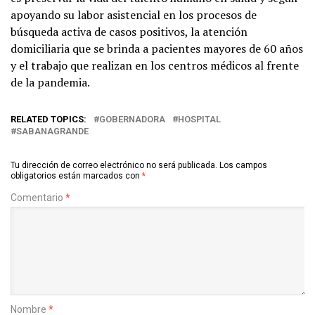
apoyando su labor asistencial en los procesos de
búsqueda activa de casos positivos, la atención
domiciliaria que se brinda a pacientes mayores de 60 años
y el trabajo que realizan en los centros médicos al frente
de la pandemia.
RELATED TOPICS:
GOBERNADORA
HOSPITAL
SABANAGRANDE
Tu dirección de correo electrónico no será publicada.
Los campos
obligatorios están marcados con
*
Comentario
*
Nombre
*