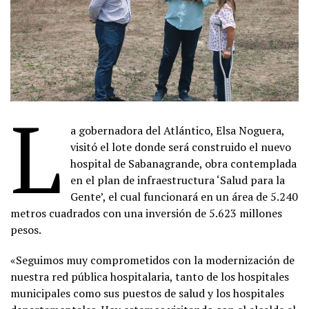
L
a gobernadora del Atlántico, Elsa Noguera,
visitó el lote donde será construido el nuevo
hospital de Sabanagrande, obra contemplada
en el plan de infraestructura ‘Salud para la
Gente’, el cual funcionará en un área de 5.240
metros cuadrados con una inversión de 5.623 millones
pesos.
«Seguimos muy comprometidos con la modernización de
nuestra red pública hospitalaria, tanto de los hospitales
municipales como sus puestos de salud y los hospitales