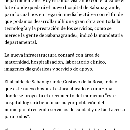
departamentales. Hoy estamos visitando con el alcalde el
lote donde quedará el nuevo hospital de Sabanagrande,
para lo cual nos entregarán media hectárea con el fin de
que podamos desarrollar allí una gran obra con toda la
tecnología y la prestación de los servicios, como se
merece la gente de Sabanagrande», indicó la mandataria
departamental.
La nueva infraestructura contará con área de
maternidad, hospitalización, laboratorio clínico,
imágenes diagnósticas y servicio de apoyo.
El alcalde de Sabanagrande,Gustavo de la Rosa, indicó
que este nuevo hospital estará ubicado en una zona
donde se proyecta el crecimiento del municipio “este
hospital logrará beneficiar mayor población del
municipio ofreciendo servicios de calidad y de fácil acceso
para todos”.