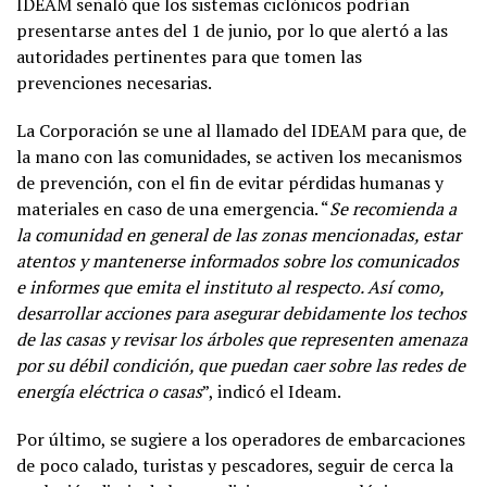
IDEAM señaló que los sistemas ciclónicos podrían
presentarse antes del 1 de junio, por lo que alertó a las
autoridades pertinentes para que tomen las
prevenciones necesarias.
La Corporación se une al llamado del IDEAM para que, de
la mano con las comunidades, se activen los mecanismos
de prevención, con el fin de evitar pérdidas humanas y
materiales en caso de una emergencia. “
Se recomienda a
la comunidad en general de las zonas mencionadas, estar
atentos y mantenerse informados sobre los comunicados
e informes que emita el instituto al respecto. Así como,
desarrollar acciones para asegurar debidamente los techos
de las casas y revisar los árboles que representen amenaza
por su débil condición, que puedan caer sobre las redes de
energía eléctrica o casas
”, indicó el Ideam.
Por último, se sugiere a los operadores de embarcaciones
de poco calado, turistas y pescadores, seguir de cerca la