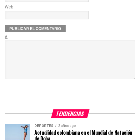
Web
Δ
TENDENCIAS
DEPORTES
2 años ago
Actualidad colombiana en el Mundial de Natación
de Doha