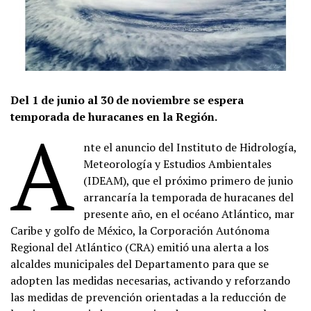
Del 1 de junio al 30 de noviembre se espera
temporada de huracanes en la Región.
A
nte el anuncio del Instituto de Hidrología,
Meteorología y Estudios Ambientales
(IDEAM), que el próximo primero de junio
arrancaría la temporada de huracanes del
presente año, en el océano Atlántico, mar
Caribe y golfo de México, la Corporación Autónoma
Regional del Atlántico (CRA) emitió una alerta a los
alcaldes municipales del Departamento para que se
adopten las medidas necesarias, activando y reforzando
las medidas de prevención orientadas a la reducción de