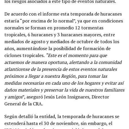
los riesgos asociados a este tipo de eventos naturales.
De acuerdo con el informe esta temporada de huracanes
estaría “por encima de lo normal”, ya que en condiciones
normales se forman en promedio 12 tormentas
tropicales, 6 huracanes y 3 huracanes mayores, entre
mediados de agosto y mediados de octubre de todos los
años, aumentándose la posibilidad de formación de
ciclones tropicales.
“Este es el momento para que
actuemos de manera oportuna, alertando a la comunidad
atlanticense de la presencia de estos eventos naturales
próximos a llegar a nuestra Región, para tomar las
medidas necesarias en cada uno de los hogares y evitar así
daños materiales y preservar la vida de nuestros familiares
y amigos
”, aseguró Jesús León Insignares, Director
General de la CRA.
Según detalló la entidad, la temporada de huracanes se
extenderá hasta el 30 de noviembre, sin embargo, el