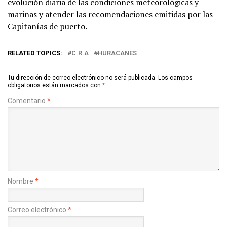
evolución diaria de las condiciones meteorológicas y
marinas y atender las recomendaciones emitidas por las
Capitanías de puerto.
RELATED TOPICS:
C.R.A
HURACANES
Tu dirección de correo electrónico no será publicada.
Los campos
obligatorios están marcados con
*
Comentario
*
Nombre
*
Correo electrónico
*