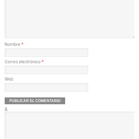
Nombre
*
Correo electrónico
*
Web
Δ