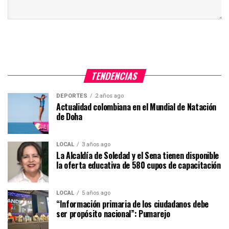
TENDENCIAS
DEPORTES
2 años ago
Actualidad colombiana en el Mundial de Natación
de Doha
LOCAL
3 años ago
La Alcaldía de Soledad y el Sena tienen disponible
la oferta educativa de 580 cupos de capacitación
LOCAL
5 años ago
“Información primaria de los ciudadanos debe
ser propósito nacional”: Pumarejo