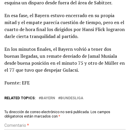
esquina un disparo desde fuera del área de Sabitzer.
En esa fase, el Bayern estuvo encerrado en su propia
mitad y el empate parecía cuestión de tiempo, pero en el
cuarto de hora final los dirigidos por Hansi Flick lograron
darle cierta tranquilidad al partido.
En los minutos finales, el Bayern volvió a tener dos
buenas llegadas, un remate desviado de Jamal Musiala
desde buena posición en el minuto 75 y otro de Müller en
el 77 que tuvo que despejar Gulacsi.
Fuente: EFE
RELATED TOPICS:
BAYERN
BUNDESLIGA
Tu dirección de correo electrónico no será publicada.
Los campos
obligatorios están marcados con
*
Comentario
*