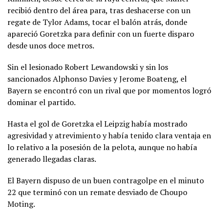
recibió dentro del área para, tras deshacerse con un
regate de Tylor Adams, tocar el balón atrás, donde
apareció Goretzka para definir con un fuerte disparo
desde unos doce metros.
Sin el lesionado Robert Lewandowski y sin los
sancionados Alphonso Davies y Jerome Boateng, el
Bayern se encontró con un rival que por momentos logró
dominar el partido.
Hasta el gol de Goretzka el Leipzig había mostrado
agresividad y atrevimiento y había tenido clara ventaja en
lo relativo a la posesión de la pelota, aunque no había
generado llegadas claras.
El Bayern dispuso de un buen contragolpe en el minuto
22 que terminó con un remate desviado de Choupo
Moting.