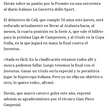
Duván sobre su pasión por la Premier en una entrevista
al diario italiano La Gazzetta dello Sport.
El delantero de Cali, que cumple 30 años este jueves, está
enfocado actualmente en llevar al Atalanta hacia, al
menos, la cuarta posición en la Serie A, que vale el billete
para la próxima Liga de Campeones, y al título en la Copa
Italia, en la que jugará en mayo la final contra el
Juventus.
«Nada es fácil. En la clasificación estamos todos allí y
nunca podemos fallar. Luego tenemos la final con el
Juventus. Ganar un título sería especial y te permitiría
jugar la Supercopa italiana. Pero yo no elijo un objetivo u
otro, lo quiero todo», afirmó.
Duván, que marcó catorce goles este año, expresó
además su agradecimiento por el técnico Gian Piero
Gasperini.