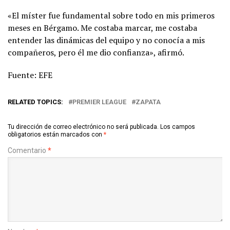
«El míster fue fundamental sobre todo en mis primeros
meses en Bérgamo. Me costaba marcar, me costaba
entender las dinámicas del equipo y no conocía a mis
compañeros, pero él me dio confianza», afirmó.
Fuente: EFE
RELATED TOPICS:
PREMIER LEAGUE
ZAPATA
Tu dirección de correo electrónico no será publicada.
Los campos
obligatorios están marcados con
*
Comentario
*