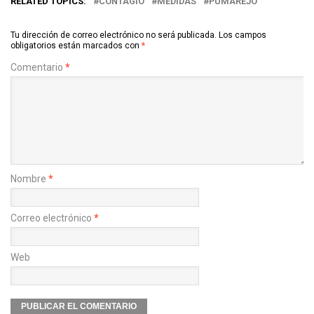
RELATED TOPICS:
CONTAGIO
MEDIDAS
PUMAREJO
Tu dirección de correo electrónico no será publicada.
Los campos
obligatorios están marcados con
*
Comentario
*
Nombre
*
Correo electrónico
*
Web