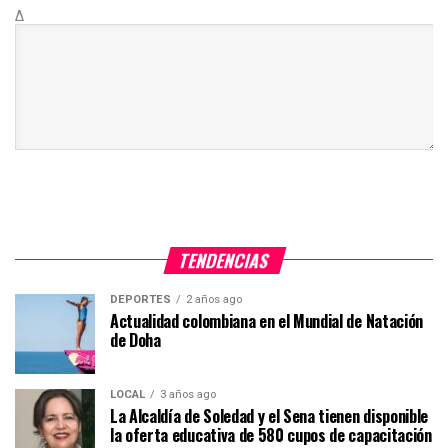
Δ
TENDENCIAS
DEPORTES
2 años ago
Actualidad colombiana en el Mundial de Natación
de Doha
LOCAL
3 años ago
La Alcaldía de Soledad y el Sena tienen disponible
la oferta educativa de 580 cupos de capacitación