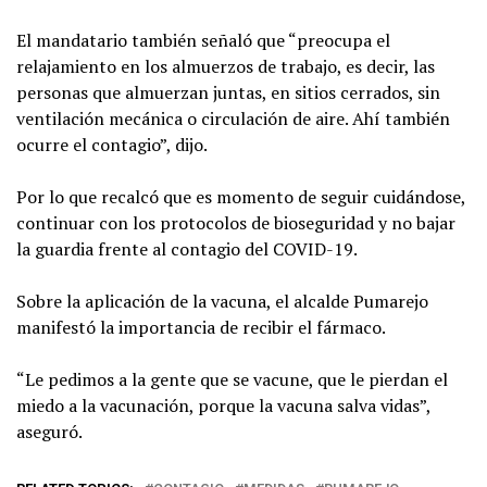
El mandatario también señaló que “preocupa el
relajamiento en los almuerzos de trabajo, es decir, las
personas que almuerzan juntas, en sitios cerrados, sin
ventilación mecánica o circulación de aire. Ahí también
ocurre el contagio”, dijo.
Por lo que recalcó que es momento de seguir cuidándose,
continuar con los protocolos de bioseguridad y no bajar
la guardia frente al contagio del COVID-19.
Sobre la aplicación de la vacuna, el alcalde Pumarejo
manifestó la importancia de recibir el fármaco.
“Le pedimos a la gente que se vacune, que le pierdan el
miedo a la vacunación, porque la vacuna salva vidas”,
aseguró.