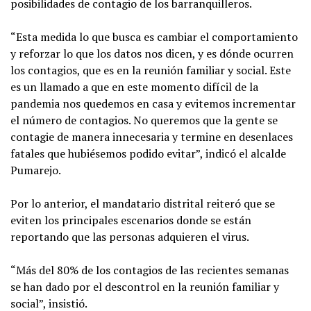
posibilidades de contagio de los barranquilleros.
“Esta medida lo que busca es cambiar el comportamiento
y reforzar lo que los datos nos dicen, y es dónde ocurren
los contagios, que es en la reunión familiar y social. Este
es un llamado a que en este momento difícil de la
pandemia nos quedemos en casa y evitemos incrementar
el número de contagios. No queremos que la gente se
contagie de manera innecesaria y termine en desenlaces
fatales que hubiésemos podido evitar”, indicó el alcalde
Pumarejo.
Por lo anterior, el mandatario distrital reiteró que se
eviten los principales escenarios donde se están
reportando que las personas adquieren el virus.
“Más del 80% de los contagios de las recientes semanas
se han dado por el descontrol en la reunión familiar y
social”, insistió.