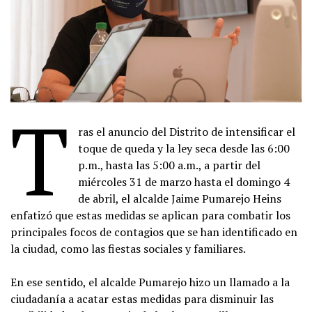
T
ras el anuncio del Distrito de intensificar el
toque de queda y la ley seca desde las 6:00
p.m., hasta las 5:00 a.m., a partir del
miércoles 31 de marzo hasta el domingo 4
de abril, el alcalde Jaime Pumarejo Heins
enfatizó que estas medidas se aplican para combatir los
principales focos de contagios que se han identificado en
la ciudad, como las fiestas sociales y familiares.
En ese sentido, el alcalde Pumarejo hizo un llamado a la
ciudadanía a acatar estas medidas para disminuir las