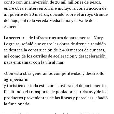
contó con una inversión de 20 mil millones de pesos,
entre obra e interventoría, e incluyó la construcción de
un puente de 20 metros, ubicado sobre el arroyo Grande
de Piojó, entre la vereda Media Luna y el Valle de la
Azucena.
La secretaria de Infraestructura departamental, Nury
Logreira, señaló que entre las obras de drenaje también
se destaca la construcción de 2.400 metros de cunetas,
así como de los carriles de aceleración y desaceleración,
para empalmar con la vía al mar.
«Con esta obra generamos competitividad y desarrollo
agropecuario
y turístico de toda esta zona costera del departamento,
facilitando el transporte de pobladores, turistas y de los
productos provenientes de las fincas y parcelas», añadió
la funcionaria.