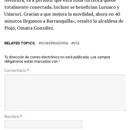
totalmente conectada. Incluso se benefician Luruaco y
Usiacurí. Gracias a que mejora la movilidad, ahora en 40
minutos llegamos a Barranquilla», resaltó la alcaldesa de
Piojó, Omaira González.
RELATED TOPICS:
GOBERNADORA
VÍA
Tu dirección de correo electrónico no será publicada.
Los campos
obligatorios están marcados con
*
Comentario
*
Nombre
*