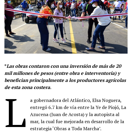
*
Las obras contaron con una inversión de más de 20
mil millones de pesos (entre obra e interventoría) y
benefician principalmente a los productores agrícolas
de esta zona costera
.
L
a gobernadora del Atlántico, Elsa Noguera,
entregó 6.7 km de vía entre la Ye de Piojó, La
Azucena (Juan de Acosta) y la autopista al
mar, la cual fue mejorada en desarrollo de la
estrategia ‘Obras a Toda Marcha’.