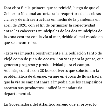
Esta obra fue la primera que se reinició, luego de que el
Gobierno Nacional autorizara la reapertura de las obras
civiles y de infraestructura en medio de la pandemia en
abril de 2020, con el fin de optimizar la conectividad
entre las cabeceras municipales de los dos municipios de
la zona costera con la vía al mar, debido al mal estado en
que se encontraba.
«Esta vía impacta positivamente a la población tanto de
Piojó como de Juan de Acosta. Son vías para la gente, que
generan progreso y productividad para el campo.
Además, cuenta con 20 boxcoulverts que solucionan la
problemática de drenaje, ya que en época de lluvia hacía
que la vía se empantanara e impedía que los campesinos
sacaran sus productos», indicó la mandataria
departamental.
La Gobernadora del Atlántico agregó que el proyecto