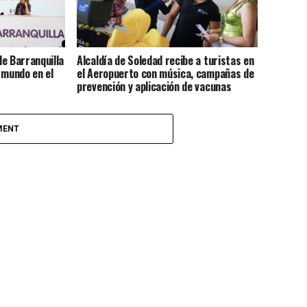
e Barranquilla
Alcaldía de Soledad recibe a turistas en
 mundo en el
el Aeropuerto con música, campañas de
prevención y aplicación de vacunas
MENT