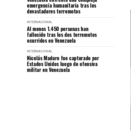
emergencia humanitaria tras los
devastadores terremotos
INTERNACIONAL
Al menos 1.450 personas han
fallecido tras los dos terremotos
ocurridos en Venezuela
INTERNACIONAL
Nicolás Maduro fue capturado por
Estados Unidos luego de ofensiva
militar en Venezuela