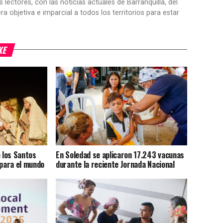
ctores, con las noticias actuales de Barranquilla, del
objetiva e imparcial a todos los territorios para estar
KE
e los Santos
En Soledad se aplicaron 17.243 vacunas
para el mundo
durante la reciente Jornada Nacional