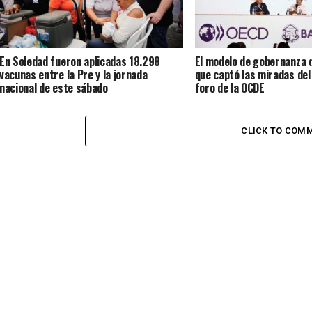
En Soledad fueron aplicadas 18.298
El modelo de gobernanza d
vacunas entre la Pre y la jornada
que captó las miradas del
nacional de este sábado
foro de la OCDE
CLICK TO COM