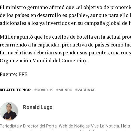
El ministro germano afirmó que «el objetivo de proporci
de los países en desarrollo es posible», aunque para ello
adicionales a los ya invertidos en su campaña global de l
Müller apuntó que los cuellos de botella en la actual pr
recurriendo a la capacidad productiva de países como Ind
farmacéuticas deberían suspender sus patentes, una cues
Organización Mundial del Comercio).
Fuente: EFE
RELATED TOPICS:
COVID-19
MUNDO
VACUNAS
Ronald Lugo
Periodista y Director del Portal Web de Noticias Vive La Noticia. He 