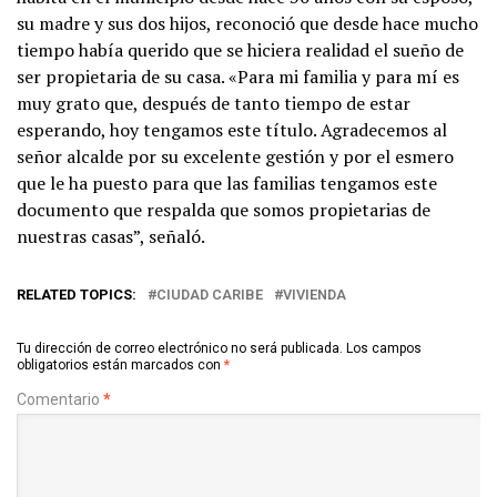
su madre y sus dos hijos, reconoció que desde hace mucho
tiempo había querido que se hiciera realidad el sueño de
ser propietaria de su casa. «Para mi familia y para mí es
muy grato que, después de tanto tiempo de estar
esperando, hoy tengamos este título. Agradecemos al
señor alcalde por su excelente gestión y por el esmero
que le ha puesto para que las familias tengamos este
documento que respalda que somos propietarias de
nuestras casas”, señaló.
RELATED TOPICS:
CIUDAD CARIBE
VIVIENDA
Tu dirección de correo electrónico no será publicada.
Los campos
obligatorios están marcados con
*
Comentario
*