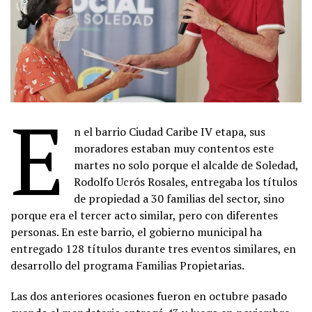
E
n el barrio Ciudad Caribe IV etapa, sus
moradores estaban muy contentos este
martes no solo porque el alcalde de Soledad,
Rodolfo Ucrós Rosales, entregaba los títulos
de propiedad a 30 familias del sector, sino
porque era el tercer acto similar, pero con diferentes
personas. En este barrio, el gobierno municipal ha
entregado 128 títulos durante tres eventos similares, en
desarrollo del programa Familias Propietarias.
Las dos anteriores ocasiones fueron en octubre pasado