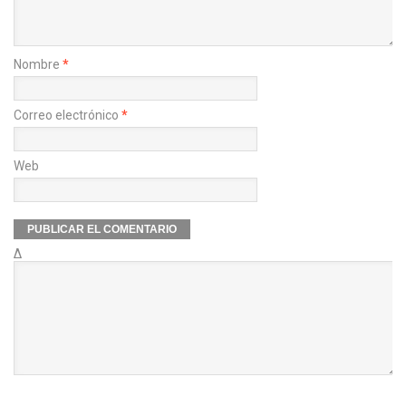
Nombre
*
Correo electrónico
*
Web
Δ