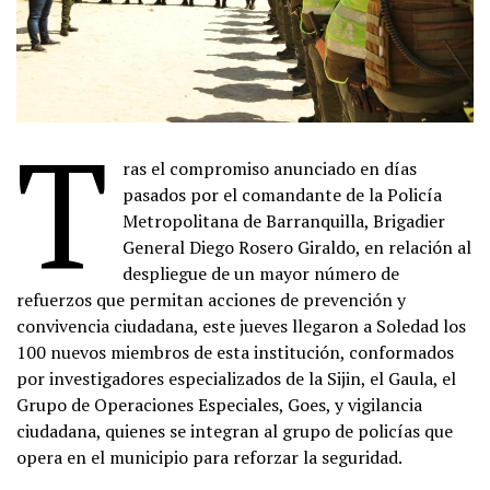
T
ras el compromiso anunciado en días
pasados por el comandante de la Policía
Metropolitana de Barranquilla, Brigadier
General Diego Rosero Giraldo, en relación al
despliegue de un mayor número de
refuerzos que permitan acciones de prevención y
convivencia ciudadana, este jueves llegaron a Soledad los
100 nuevos miembros de esta institución, conformados
por investigadores especializados de la Sijin, el Gaula, el
Grupo de Operaciones Especiales, Goes, y vigilancia
ciudadana, quienes se integran al grupo de policías que
opera en el municipio para reforzar la seguridad.