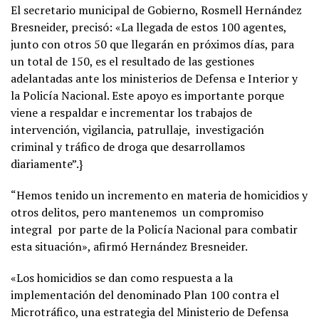
El secretario municipal de Gobierno, Rosmell Hernández
Bresneider, precisó: «La llegada de estos 100 agentes,
junto con otros 50 que llegarán en próximos días, para
un total de 150, es el resultado de las gestiones
adelantadas ante los ministerios de Defensa e Interior y
la Policía Nacional. Este apoyo es importante porque
viene a respaldar e incrementar los trabajos de
intervención, vigilancia, patrullaje, investigación
criminal y tráfico de droga que desarrollamos
diariamente”.}
“Hemos tenido un incremento en materia de homicidios y
otros delitos, pero mantenemos un compromiso
integral por parte de la Policía Nacional para combatir
esta situación», afirmó Hernández Bresneider.
«Los homicidios se dan como respuesta a la
implementación del denominado Plan 100 contra el
Microtráfico, una estrategia del Ministerio de Defensa