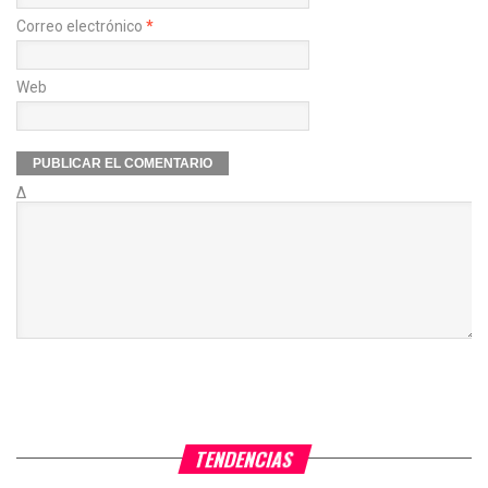
Correo electrónico
*
Web
Δ
TENDENCIAS