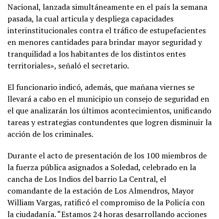
Nacional, lanzada simultáneamente en el país la semana
pasada, la cual articula y despliega capacidades
interinstitucionales contra el tráfico de estupefacientes
en menores cantidades para brindar mayor seguridad y
tranquilidad a los habitantes de los distintos entes
territoriales», señaló el secretario.
El funcionario indicó, además, que mañana viernes se
llevará a cabo en el municipio un consejo de seguridad en
el que analizarán los últimos acontecimientos, unificando
tareas y estrategias contundentes que logren disminuir la
acción de los criminales.
Durante el acto de presentación de los 100 miembros de
la fuerza pública asignados a Soledad, celebrado en la
cancha de Los Indios del barrio La Central, el
comandante de la estación de Los Almendros, Mayor
William Vargas, ratificó el compromiso de la Policía con
la ciudadanía. “Estamos 24 horas desarrollando acciones