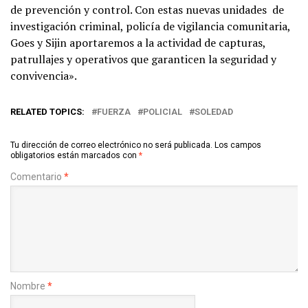
de prevención y control. Con estas nuevas unidades de
investigación criminal, policía de vigilancia comunitaria,
Goes y Sijin aportaremos a la actividad de capturas,
patrullajes y operativos que garanticen la seguridad y
convivencia».
RELATED TOPICS:
FUERZA
POLICIAL
SOLEDAD
Tu dirección de correo electrónico no será publicada.
Los campos
obligatorios están marcados con
*
Comentario
*
Nombre
*