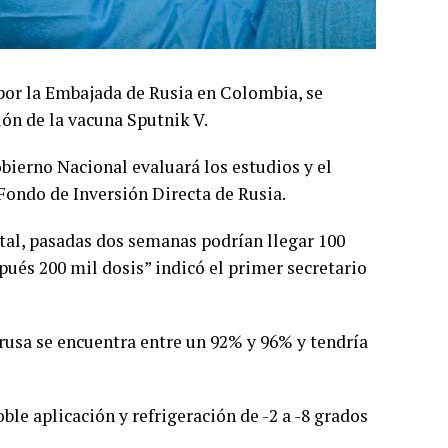
por la Embajada de Rusia en Colombia, se
ón de la vacuna Sputnik V.
bierno Nacional evaluará los estudios y el
Fondo de Inversión Directa de Rusia.
tal, pasadas dos semanas podrían llegar 100
pués 200 mil dosis” indicó el primer secretario
 rusa se encuentra entre un 92% y 96% y tendría
le aplicación y refrigeración de -2 a -8 grados