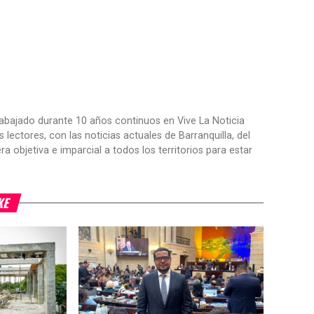
trabajado durante 10 años continuos en Vive La Noticia
ctores, con las noticias actuales de Barranquilla, del
objetiva e imparcial a todos los territorios para estar
KE