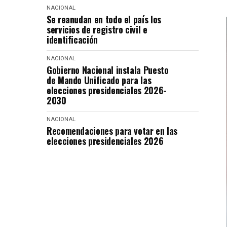
NACIONAL
Se reanudan en todo el país los
servicios de registro civil e
identificación
NACIONAL
Gobierno Nacional instala Puesto
de Mando Unificado para las
elecciones presidenciales 2026-
2030
NACIONAL
Recomendaciones para votar en las
elecciones presidenciales 2026