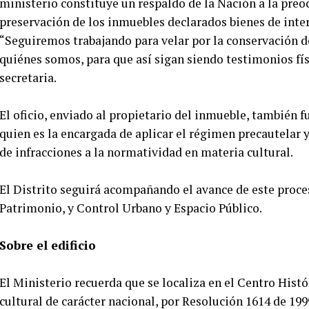
ministerio constituye un respaldo de la Nación a la preo
preservación de los inmuebles declarados bienes de interé
“Seguiremos trabajando para velar por la conservación d
quiénes somos, para que así sigan siendo testimonios físi
secretaria.
El oficio, enviado al propietario del inmueble, también fu
quien es la encargada de aplicar el régimen precautelar
de infracciones a la normatividad en materia cultural.
El Distrito seguirá acompañando el avance de este proces
Patrimonio, y Control Urbano y Espacio Público.
Sobre el edificio
El Ministerio recuerda que se localiza en el Centro Histó
cultural de carácter nacional, por Resolución 1614 de 199