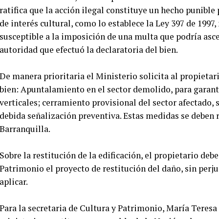
ratifica que la acción ilegal constituye un hecho punible
de interés cultural, como lo establece la Ley 397 de 1997
susceptible a la imposición de una multa que podría asc
autoridad que efectuó la declaratoria del bien.
De manera prioritaria el Ministerio solicita al propietar
bien: Apuntalamiento en el sector demolido, para garant
verticales; cerramiento provisional del sector afectado, s
debida señalización preventiva. Estas medidas se deben re
Barranquilla.
Sobre la restitución de la edificación, el propietario debe
Patrimonio el proyecto de restitución del daño, sin perju
aplicar.
Para la secretaria de Cultura y Patrimonio, María Teresa