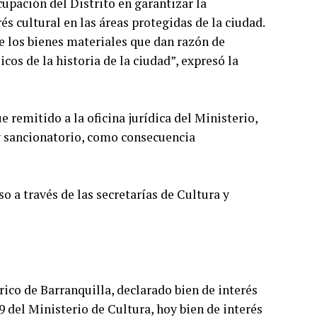
cupación del Distrito en garantizar la
s cultural en las áreas protegidas de la ciudad.
e los bienes materiales que dan razón de
cos de la historia de la ciudad”, expresó la
e remitido a la oficina jurídica del Ministerio,
 y sancionatorio, como consecuencia
o a través de las secretarías de Cultura y
rico de Barranquilla, declarado bien de interés
9 del Ministerio de Cultura, hoy bien de interés