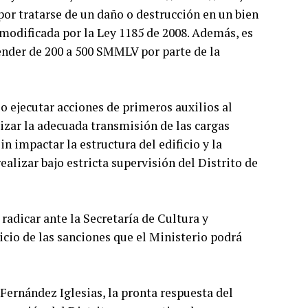
 por tratarse de un daño o destrucción en un bien
, modificada por la Ley 1185 de 2008. Además, es
ender de 200 a 500 SMMLV por parte de la
io ejecutar acciones de primeros auxilios al
izar la adecuada transmisión de las cargas
in impactar la estructura del edificio y la
alizar bajo estricta supervisión del Distrito de
 radicar ante la Secretaría de Cultura y
icio de las sanciones que el Ministerio podrá
 Fernández Iglesias, la pronta respuesta del