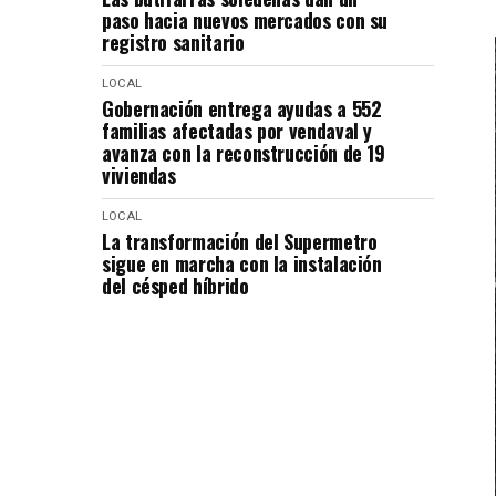
paso hacia nuevos mercados con su
registro sanitario
LOCAL
Gobernación entrega ayudas a 552
familias afectadas por vendaval y
avanza con la reconstrucción de 19
viviendas
LOCAL
La transformación del Supermetro
sigue en marcha con la instalación
del césped híbrido