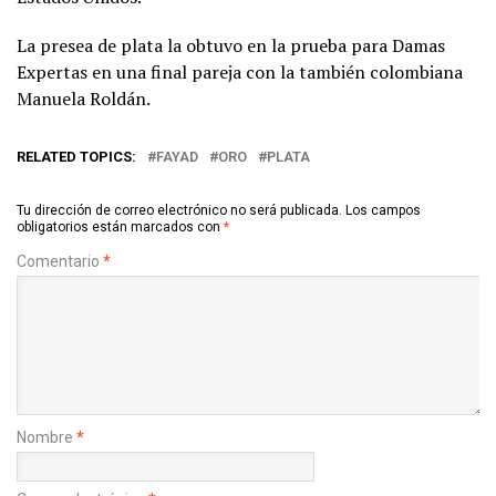
La presea de plata la obtuvo en la prueba para Damas
Expertas en una final pareja con la también colombiana
Manuela Roldán.
RELATED TOPICS:
FAYAD
ORO
PLATA
Tu dirección de correo electrónico no será publicada.
Los campos
obligatorios están marcados con
*
Comentario
*
Nombre
*