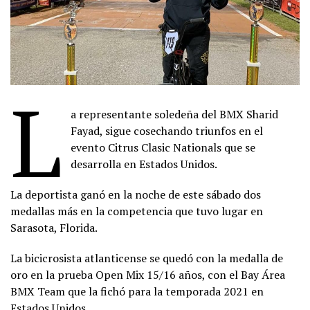
L
a representante soledeña del BMX Sharid
Fayad, sigue cosechando triunfos en el
evento Citrus Clasic Nationals que se
desarrolla en Estados Unidos.
La deportista ganó en la noche de este sábado dos
medallas más en la competencia que tuvo lugar en
Sarasota, Florida.
La bicicrosista atlanticense se quedó con la medalla de
oro en la prueba Open Mix 15/16 años, con el Bay Área
BMX Team que la fichó para la temporada 2021 en
Estados Unidos.