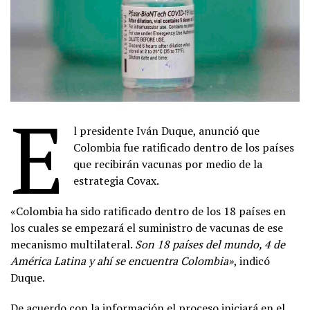
E
l presidente Iván Duque, anunció que
Colombia fue ratificado dentro de los países
que recibirán vacunas por medio de la
estrategia Covax.
«Colombia ha sido ratificado dentro de los 18 países en
los cuales se empezará el suministro de vacunas de ese
mecanismo multilateral.
Son 18 países del mundo, 4 de
América Latina y ahí se encuentra Colombia»
, indicó
Duque.
De acuerdo con la información el proceso iniciará en el