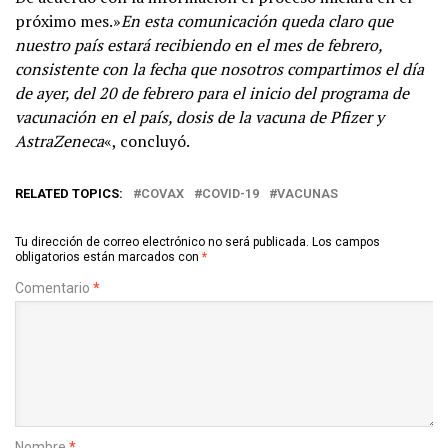
próximo mes.»
En esta comunicación queda claro que
nuestro país estará recibiendo en el mes de febrero,
consistente con la fecha que nosotros compartimos el día
de ayer, del 20 de febrero para el inicio del programa de
vacunación en el país, dosis de la vacuna de Pfizer y
AstraZeneca
«, concluyó.
RELATED TOPICS:
COVAX
COVID-19
VACUNAS
Tu dirección de correo electrónico no será publicada.
Los campos
obligatorios están marcados con
*
Comentario
*
Nombre
*