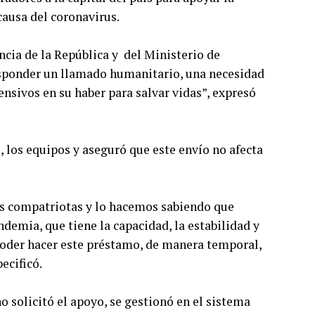
ausa del coronavirus.
ncia de la República y del Ministerio de
esponder un llamado humanitario, una necesidad
nsivos en su haber para salvar vidas”, expresó
, los equipos y aseguró que este envío no afecta
s compatriotas y lo hacemos sabiendo que
demia, que tiene la capacidad, la estabilidad y
poder hacer este préstamo, de manera temporal,
ecificó.
o solicitó el apoyo, se gestionó en el sistema