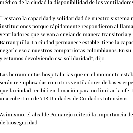
médico de la ciudad la disponibilidad de los ventiladores
“Destaco la capacidad y solidaridad de nuestro sistema m
instituciones porque rápidamente respondieron al llama
ventiladores que se van a enviar de manera transitoria y
Barranquilla. La ciudad permanece estable, tiene la capa
negarle eso a nuestros compatriotas colombianos. En s
y estamos devolviendo esa solidaridad”, dijo.
Las herramientas hospitalarias que en el momento estaba
serán reemplazadas con otros ventiladores de bases esp
que la ciudad recibió en donación para no limitar la ofer
una cobertura de 718 Unidades de Cuidados Intensivos.
Asimismo, el alcalde Pumarejo reiteró la importancia de
de bioseguridad.