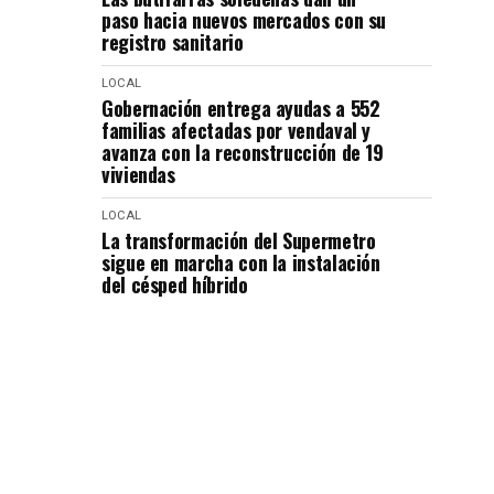
paso hacia nuevos mercados con su
registro sanitario
LOCAL
Gobernación entrega ayudas a 552
familias afectadas por vendaval y
avanza con la reconstrucción de 19
viviendas
LOCAL
La transformación del Supermetro
sigue en marcha con la instalación
del césped híbrido