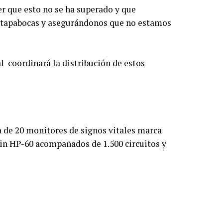
r que esto no se ha superado y que
l tapabocas y asegurándonos que no estamos
l coordinará la distribución de estos
 de 20 monitores de signos vitales marca
n HP-60 acompañados de 1.500 circuitos y