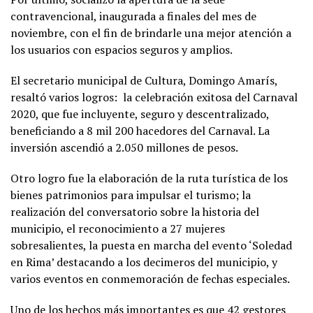
contravencional, inaugurada a finales del mes de
noviembre, con el fin de brindarle una mejor atención a
los usuarios con espacios seguros y amplios.
El secretario municipal de Cultura, Domingo Amarís,
resaltó varios logros: la celebración exitosa del Carnaval
2020, que fue incluyente, seguro y descentralizado,
beneficiando a 8 mil 200 hacedores del Carnaval. La
inversión ascendió a 2.050 millones de pesos.
Otro logro fue la elaboración de la ruta turística de los
bienes patrimonios para impulsar el turismo; la
realización del conversatorio sobre la historia del
municipio, el reconocimiento a 27 mujeres
sobresalientes, la puesta en marcha del evento ‘Soledad
en Rima’ destacando a los decimeros del municipio, y
varios eventos en conmemoración de fechas especiales.
Uno de los hechos más importantes es que 42 gestores