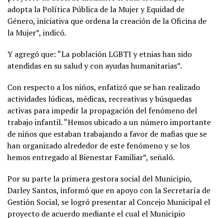
adopta la Política Pública de la Mujer y Equidad de
Género, iniciativa que ordena la creación de la Oficina de
la Mujer”, indicó.
Y agregó que: “La población LGBTI y etnias han sido
atendidas en su salud y con ayudas humanitarias”.
Con respecto a los niños, enfatizó que se han realizado
actividades lúdicas, médicas, recreativas y búsquedas
activas para impedir la propagación del fenómeno del
trabajo infantil. “Hemos ubicado a un número importante
de niños que estaban trabajando a favor de mafias que se
han organizado alrededor de este fenómeno y se los
hemos entregado al Bienestar Familiar”, señaló.
Por su parte la primera gestora social del Municipio,
Darley Santos, informó que en apoyo con la Secretaría de
Gestión Social, se logró presentar al Concejo Municipal el
proyecto de acuerdo mediante el cual el Municipio