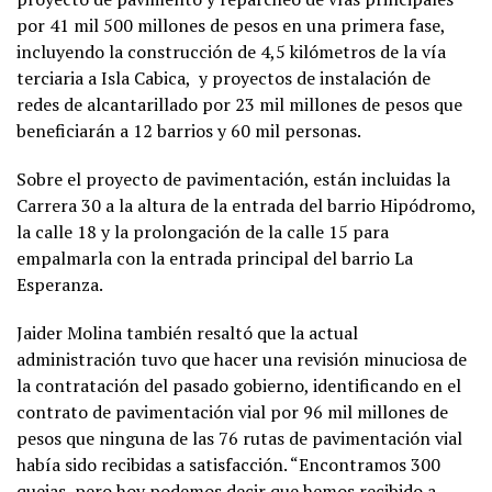
por 41 mil 500 millones de pesos en una primera fase,
incluyendo la construcción de 4,5 kilómetros de la vía
terciaria a Isla Cabica, y proyectos de instalación de
redes de alcantarillado por 23 mil millones de pesos que
beneficiarán a 12 barrios y 60 mil personas.
Sobre el proyecto de pavimentación, están incluidas la
Carrera 30 a la altura de la entrada del barrio Hipódromo,
la calle 18 y la prolongación de la calle 15 para
empalmarla con la entrada principal del barrio La
Esperanza.
Jaider Molina también resaltó que la actual
administración tuvo que hacer una revisión minuciosa de
la contratación del pasado gobierno, identificando en el
contrato de pavimentación vial por 96 mil millones de
pesos que ninguna de las 76 rutas de pavimentación vial
había sido recibidas a satisfacción. “Encontramos 300
quejas, pero hoy podemos decir que hemos recibido a