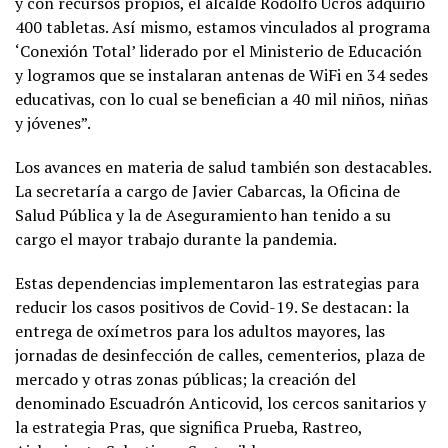
y con recursos propios, el alcalde Rodolfo Ucrós adquirió
400 tabletas. Así mismo, estamos vinculados al programa
‘Conexión Total’ liderado por el Ministerio de Educación
y logramos que se instalaran antenas de WiFi en 34 sedes
educativas, con lo cual se benefician a 40 mil niños, niñas
y jóvenes”.
Los avances en materia de salud también son destacables.
La secretaría a cargo de Javier Cabarcas, la Oficina de
Salud Pública y la de Aseguramiento han tenido a su
cargo el mayor trabajo durante la pandemia.
Estas dependencias implementaron las estrategias para
reducir los casos positivos de Covid-19. Se destacan: la
entrega de oxímetros para los adultos mayores, las
jornadas de desinfección de calles, cementerios, plaza de
mercado y otras zonas públicas; la creación del
denominado Escuadrón Anticovid, los cercos sanitarios y
la estrategia Pras, que significa Prueba, Rastreo,