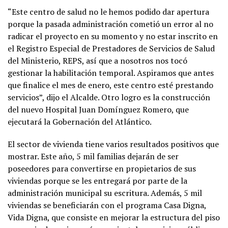
“Este centro de salud no le hemos podido dar apertura
porque la pasada administración cometió un error al no
radicar el proyecto en su momento y no estar inscrito en
el Registro Especial de Prestadores de Servicios de Salud
del Ministerio, REPS, así que a nosotros nos tocó
gestionar la habilitación temporal. Aspiramos que antes
que finalice el mes de enero, este centro esté prestando
servicios”, dijo el Alcalde. Otro logro es la construcción
del nuevo Hospital Juan Domínguez Romero, que
ejecutará la Gobernación del Atlántico.
El sector de vivienda tiene varios resultados positivos que
mostrar. Este año, 5 mil familias dejarán de ser
poseedores para convertirse en propietarios de sus
viviendas porque se les entregará por parte de la
administración municipal su escritura. Además, 5 mil
viviendas se beneficiarán con el programa Casa Digna,
Vida Digna, que consiste en mejorar la estructura del piso