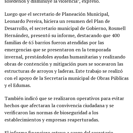
soledeños y disminuye la violencia”, expresó.
Luego que el secretario de Planeación Municipal,
Leonardo Pereira, hiciera un resumen del Plan de
Desarrollo, el secretario municipal de Gobierno, Rosmell
Hernández, presentó su informe, destacando que 400
familias de 65 barrios fueron atendidas por las
emergencias que se presentaron en la temporada
invernal, prestándoles ayudas humanitarias y realizando
obras de contención y mitigación pues se socavaron las
estructuras de arroyos y laderas. Este trabajo se realizó
con el apoyo de la Secretaría municipal de Obras Públicas
y el Edumas.
También indicó que se realizaron operativos para evitar
hechos que afectaran la convivencia ciudadana y se
verificaron las normas de bioseguridad a los
establecimientos y empresas reaperturadas.
El informe financiero estuvo a cargo del secretario