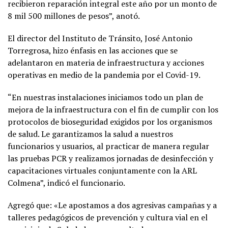
recibieron reparación integral este año por un monto de
8 mil 500 millones de pesos”, anotó.
El director del Instituto de Tránsito, José Antonio
Torregrosa, hizo énfasis en las acciones que se
adelantaron en materia de infraestructura y acciones
operativas en medio de la pandemia por el Covid-19.
“En nuestras instalaciones iniciamos todo un plan de
mejora de la infraestructura con el fin de cumplir con los
protocolos de bioseguridad exigidos por los organismos
de salud. Le garantizamos la salud a nuestros
funcionarios y usuarios, al practicar de manera regular
las pruebas PCR y realizamos jornadas de desinfección y
capacitaciones virtuales conjuntamente con la ARL
Colmena”, indicó el funcionario.
Agregó que: «Le apostamos a dos agresivas campañas y a
talleres pedagógicos de prevención y cultura vial en el