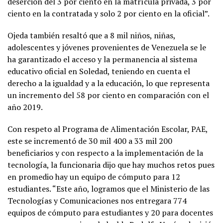
deserción del 3 por ciento en la matrícula privada, 3 por
ciento en la contratada y solo 2 por ciento en la oficial”.
Ojeda también resaltó que a 8 mil niños, niñas,
adolescentes y jóvenes provenientes de Venezuela se le
ha garantizado el acceso y la permanencia al sistema
educativo oficial en Soledad, teniendo en cuenta el
derecho a la igualdad y a la educación, lo que representa
un incremento del 58 por ciento en comparación con el
año 2019.
Con respeto al Programa de Alimentación Escolar, PAE,
este se incrementó de 30 mil 400 a 33 mil 200
beneficiarios y con respecto a la implementación de la
tecnología, la funcionaria dijo que hay muchos retos pues
en promedio hay un equipo de cómputo para 12
estudiantes. “Este año, logramos que el Ministerio de las
Tecnologías y Comunicaciones nos entregara 774
equipos de cómputo para estudiantes y 20 para docentes