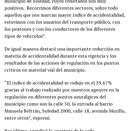
municipio de Soledad, cuyos resultados son muy
positivos. Recorrimos diferentes sectores, sobre todo
aquellos que nos marcan mayor índice de accidentalidad,
estuvimos con los usuarios del transporte público, con
los peatones y con los conductores de los diferentes
tipos de vehículos”.
De igual manera destacó una importante reducción en
materia de accidentalidad durante esta vigencia y los
resultados de las acciones de regulación en los puntos
críticos en material vial del municipio.
“El índice de accidentalidad se redujo en el 39,67%
gracias al trabajo realizado por nuestros agentes en la
regulación en diferentes puntos neurálgicos del
municipio como son la calle 30, la entrada al barrio
Manuela Beltrán, Soledad 2000, calle 18, avenida Murillo,
entre otros”, expresó.
Por último, socializó la apertura de la sede