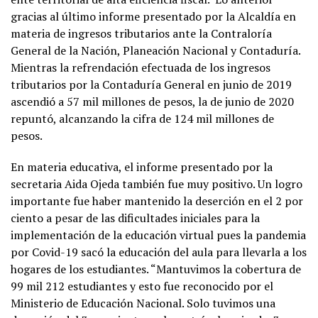
gracias al último informe presentado por la Alcaldía en
materia de ingresos tributarios ante la Contraloría
General de la Nación, Planeación Nacional y Contaduría.
Mientras la refrendación efectuada de los ingresos
tributarios por la Contaduría General en junio de 2019
ascendió a 57 mil millones de pesos, la de junio de 2020
repuntó, alcanzando la cifra de 124 mil millones de
pesos.
En materia educativa, el informe presentado por la
secretaria Aida Ojeda también fue muy positivo. Un logro
importante fue haber mantenido la deserción en el 2 por
ciento a pesar de las dificultades iniciales para la
implementación de la educación virtual pues la pandemia
por Covid-19 sacó la educación del aula para llevarla a los
hogares de los estudiantes. “Mantuvimos la cobertura de
99 mil 212 estudiantes y esto fue reconocido por el
Ministerio de Educación Nacional. Solo tuvimos una