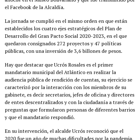
el Facebook de la Alcaldía.
La jornada se cumplió en el mismo orden en que están
establecidos los cuatro ejes estratégicos del Plan de
Desarrollo del Gran Pacto Social 2020-2023, en el que
quedaron consignados 272 proyectos y 47 políticas
públicas, con una inversión de 3,6 billones de pesos.
Hay que destacar que Ucrós Rosales es el primer
mandatario municipal del Atlántico en realizar la
audiencia pública de rendición de cuentas, su ejercicio se
caracterizó por la interacción con los miembros de su
gabinete, es decir secretarios, jefes de oficina y directores
de entes descentralizados y con la ciudadanía a través de
preguntas que formularon personas de diferentes barrios
y que el mandatario respondió.
En su intervención, el alcalde Ucrós reconoció que el
2020 fue un año de muchas dificultades por la pandemia,