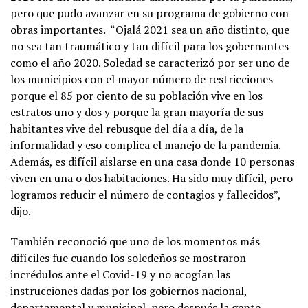
pero que pudo avanzar en su programa de gobierno con
obras importantes. “Ojalá 2021 sea un año distinto, que
no sea tan traumático y tan difícil para los gobernantes
como el año 2020. Soledad se caracterizó por ser uno de
los municipios con el mayor número de restricciones
porque el 85 por ciento de su población vive en los
estratos uno y dos y porque la gran mayoría de sus
habitantes vive del rebusque del día a día, de la
informalidad y eso complica el manejo de la pandemia.
Además, es difícil aislarse en una casa donde 10 personas
viven en una o dos habitaciones. Ha sido muy difícil, pero
logramos reducir el número de contagios y fallecidos”,
dijo.
También reconoció que uno de los momentos más
difíciles fue cuando los soledeños se mostraron
incrédulos ante el Covid-19 y no acogían las
instrucciones dadas por los gobiernos nacional,
departamental y municipal, pero después la gente