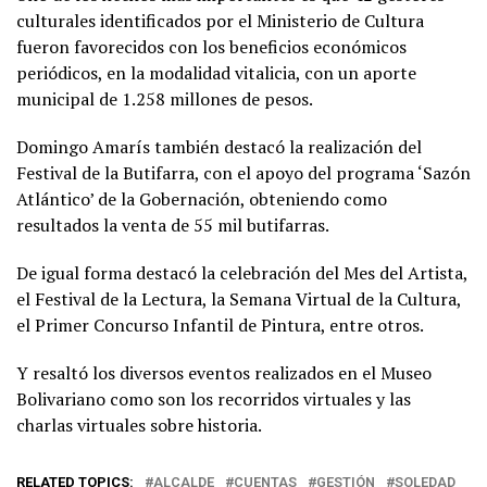
culturales identificados por el Ministerio de Cultura
fueron favorecidos con los beneficios económicos
periódicos, en la modalidad vitalicia, con un aporte
municipal de 1.258 millones de pesos.
Domingo Amarís también destacó la realización del
Festival de la Butifarra, con el apoyo del programa ‘Sazón
Atlántico’ de la Gobernación, obteniendo como
resultados la venta de 55 mil butifarras.
De igual forma destacó la celebración del Mes del Artista,
el Festival de la Lectura, la Semana Virtual de la Cultura,
el Primer Concurso Infantil de Pintura, entre otros.
Y resaltó los diversos eventos realizados en el Museo
Bolivariano como son los recorridos virtuales y las
charlas virtuales sobre historia.
RELATED TOPICS:
ALCALDE
CUENTAS
GESTIÓN
SOLEDAD