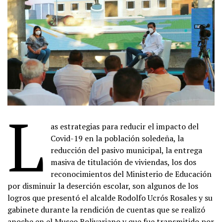
L
as estrategias para reducir el impacto del
Covid-19 en la población soledeña, la
reducción del pasivo municipal, la entrega
masiva de titulación de viviendas, los dos
reconocimientos del Ministerio de Educación
por disminuir la deserción escolar, son algunos de los
logros que presentó el alcalde Rodolfo Ucrós Rosales y su
gabinete durante la rendición de cuentas que se realizó
anoche en el Museo Bolivariano y que fue transmitido por