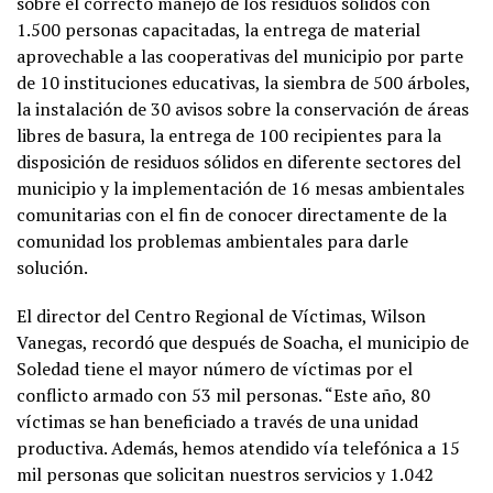
sobre el correcto manejo de los residuos sólidos con
1.500 personas capacitadas, la entrega de material
aprovechable a las cooperativas del municipio por parte
de 10 instituciones educativas, la siembra de 500 árboles,
la instalación de 30 avisos sobre la conservación de áreas
libres de basura, la entrega de 100 recipientes para la
disposición de residuos sólidos en diferente sectores del
municipio y la implementación de 16 mesas ambientales
comunitarias con el fin de conocer directamente de la
comunidad los problemas ambientales para darle
solución.
El director del Centro Regional de Víctimas, Wilson
Vanegas, recordó que después de Soacha, el municipio de
Soledad tiene el mayor número de víctimas por el
conflicto armado con 53 mil personas. “Este año, 80
víctimas se han beneficiado a través de una unidad
productiva. Además, hemos atendido vía telefónica a 15
mil personas que solicitan nuestros servicios y 1.042