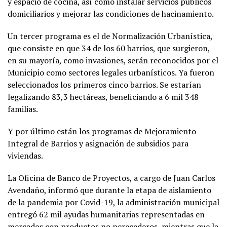
y espacio de cocina, así como instalar servicios públicos
domiciliarios y mejorar las condiciones de hacinamiento.
Un tercer programa es el de Normalización Urbanística,
que consiste en que 34 de los 60 barrios, que surgieron,
en su mayoría, como invasiones, serán reconocidos por el
Municipio como sectores legales urbanísticos. Ya fueron
seleccionados los primeros cinco barrios. Se estarían
legalizando 83,3 hectáreas, beneficiando a 6 mil 348
familias.
Y por último están los programas de Mejoramiento
Integral de Barrios y asignación de subsidios para
viviendas.
La Oficina de Banco de Proyectos, a cargo de Juan Carlos
Avendaño, informó que durante la etapa de aislamiento
de la pandemia por Covid-19, la administración municipal
entregó 62 mil ayudas humanitarias representadas en
mercados con productos no perecederos, mientras que la