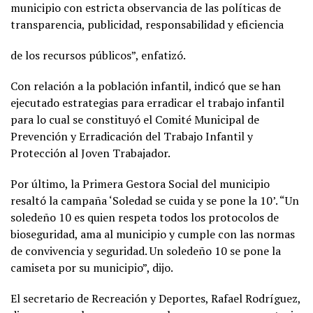
municipio con estricta observancia de las políticas de
transparencia, publicidad, responsabilidad y eficiencia
de los recursos públicos”, enfatizó.
Con relación a la población infantil, indicó que se han
ejecutado estrategias para erradicar el trabajo infantil
para lo cual se constituyó el Comité Municipal de
Prevención y Erradicación del Trabajo Infantil y
Protección al Joven Trabajador.
Por último, la Primera Gestora Social del municipio
resaltó la campaña ‘Soledad se cuida y se pone la 10’. “Un
soledeño 10 es quien respeta todos los protocolos de
bioseguridad, ama al municipio y cumple con las normas
de convivencia y seguridad. Un soledeño 10 se pone la
camiseta por su municipio”, dijo.
El secretario de Recreación y Deportes, Rafael Rodríguez,