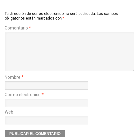
Tu dirección de correo electrónico no será publicada.
Los campos
obligatorios están marcados con
*
Comentario
*
Nombre
*
Correo electrónico
*
Web