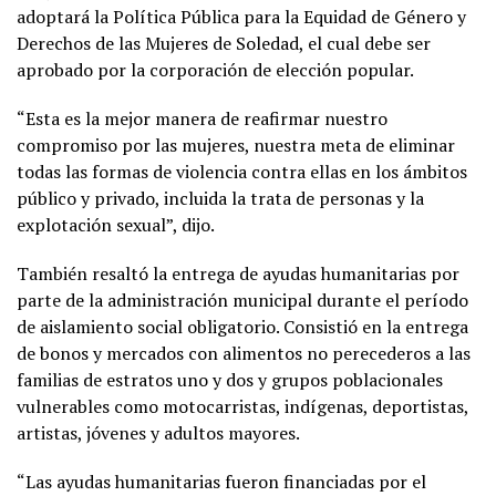
adoptará la Política Pública para la Equidad de Género y
Derechos de las Mujeres de Soledad, el cual debe ser
aprobado por la corporación de elección popular.
“Esta es la mejor manera de reafirmar nuestro
compromiso por las mujeres, nuestra meta de eliminar
todas las formas de violencia contra ellas en los ámbitos
público y privado, incluida la trata de personas y la
explotación sexual”, dijo.
También resaltó la entrega de ayudas humanitarias por
parte de la administración municipal durante el período
de aislamiento social obligatorio. Consistió en la entrega
de bonos y mercados con alimentos no perecederos a las
familias de estratos uno y dos y grupos poblacionales
vulnerables como motocarristas, indígenas, deportistas,
artistas, jóvenes y adultos mayores.
“Las ayudas humanitarias fueron financiadas por el