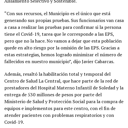
Aislamiento Selectivo y Sostenible.
“Con sus recursos, el Municipio es el único que está
generando sus propias pruebas. Sus funcionarios van casa
a casa a realizar las pruebas para confirmar si la persona
tiene el Covid-19, tarea que le corresponde a las EPS,
pero que no la hace. No vamos a dejar que esta población
quede en alto riesgo por la omisión de las EPS. Gracias a
estas estrategias, hemos logrado minimizar el número de
fallecidos en nuestro municipio”, dijo Javier Cabarcas.
Además, resaltó la habilitación total y temporal del
Centro de Salud La Central, que hace parte de la red de
prestadores del Hospital Materno Infantil de Soledad y la
entrega de 530 millones de pesos por parte del
Ministerio de Salud y Protección Social para la compra de
equipos e implementos para este centro, con el fin de
atender pacientes con problemas respiratorios y con
Covid-19.