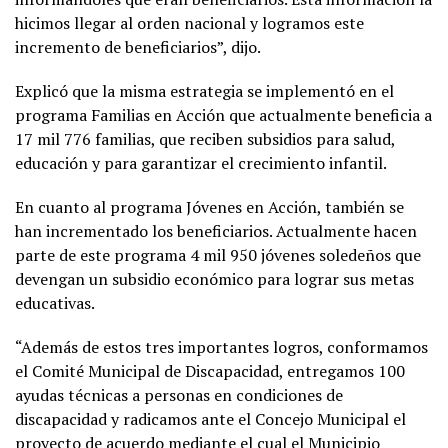
hicimos llegar al orden nacional y logramos este
incremento de beneficiarios”, dijo.
Explicó que la misma estrategia se implementó en el
programa Familias en Acción que actualmente beneficia a
17 mil 776 familias, que reciben subsidios para salud,
educación y para garantizar el crecimiento infantil.
En cuanto al programa Jóvenes en Acción, también se
han incrementado los beneficiarios. Actualmente hacen
parte de este programa 4 mil 950 jóvenes soledeños que
devengan un subsidio económico para lograr sus metas
educativas.
“Además de estos tres importantes logros, conformamos
el Comité Municipal de Discapacidad, entregamos 100
ayudas técnicas a personas en condiciones de
discapacidad y radicamos ante el Concejo Municipal el
proyecto de acuerdo mediante el cual el Municipio