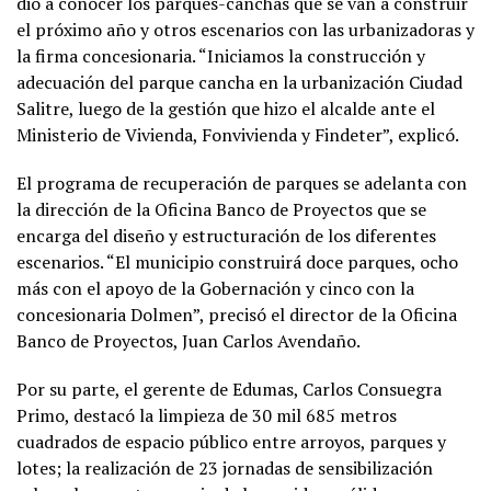
dio a conocer los parques-canchas que se van a construir
el próximo año y otros escenarios con las urbanizadoras y
la firma concesionaria. “Iniciamos la construcción y
adecuación del parque cancha en la urbanización Ciudad
Salitre, luego de la gestión que hizo el alcalde ante el
Ministerio de Vivienda, Fonvivienda y Findeter”, explicó.
El programa de recuperación de parques se adelanta con
la dirección de la Oficina Banco de Proyectos que se
encarga del diseño y estructuración de los diferentes
escenarios. “El municipio construirá doce parques, ocho
más con el apoyo de la Gobernación y cinco con la
concesionaria Dolmen”, precisó el director de la Oficina
Banco de Proyectos, Juan Carlos Avendaño.
Por su parte, el gerente de Edumas, Carlos Consuegra
Primo, destacó la limpieza de 30 mil 685 metros
cuadrados de espacio público entre arroyos, parques y
lotes; la realización de 23 jornadas de sensibilización