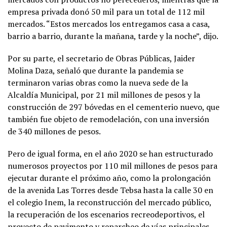
empresa privada donó 50 mil para un total de 112 mil
mercados. “Estos mercados los entregamos casa a casa,
barrio a barrio, durante la mañana, tarde y la noche”, dijo.
Por su parte, el secretario de Obras Públicas, Jaider
Molina Daza, señaló que durante la pandemia se
terminaron varias obras como la nueva sede de la
Alcaldía Municipal, por 21 mil millones de pesos y la
construcción de 297 bóvedas en el cementerio nuevo, que
también fue objeto de remodelación, con una inversión
de 340 millones de pesos.
Pero de igual forma, en el año 2020 se han estructurado
numerosos proyectos por 110 mil millones de pesos para
ejecutar durante el próximo año, como la prolongación
de la avenida Las Torres desde Tebsa hasta la calle 30 en
el colegio Inem, la reconstrucción del mercado público,
la recuperación de los escenarios recreodeportivos, el
proyecto de pavimento y reparcheo de vías principales