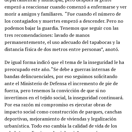
empezó a reaccionar cuando comenzó a enfermarse y ver
morir a amigos y familiares. “Fue cuando el número de
los contagiados y muertes empezó a descender. Pero no
podemos bajar la guardia. Tenemos que seguir con las
tres recomendaciones: lavado de manos
permanentemente, el uso adecuado del tapabocas y la
distancia física de dos metros entre personas”, anotó.
De igual forma indicó que el tema de la inseguridad le ha
preocupado este año. “Se debe a guerras internas de
bandas delincuenciales, por eso seguimos solicitando
ante el Ministerio de Defensa el incremento de pie de
fuerza, pero tenemos la convicción de que si no
invertimos en el tejido social, la inseguridad continuará.
Por esa razón mi compromiso es ejecutar obras de
impacto social como construcción de parques, canchas
deportivas, mejoramiento de viviendas y legalización
urbanística. Todo eso cambia la calidad de vida de los