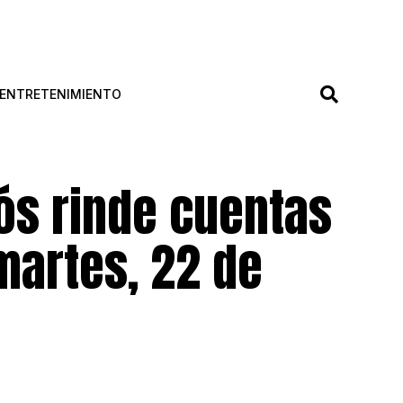
ENTRETENIMIENTO
ós rinde cuentas
martes, 22 de