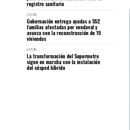
registro sanitario
LOCAL
Gobernación entrega ayudas a 552
familias afectadas por vendaval y
avanza con la reconstrucción de 19
viviendas
LOCAL
La transformación del Supermetro
sigue en marcha con la instalación
del césped híbrido