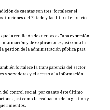
ndición de cuentas son tres: fortalecer el
stituciones del Estado y facilitar el ejercicio
 que la rendición de cuentas es “una expresión
 información y de explicaciones, así como la
 la gestión de la administración pública para
también fortalece la transparencia del sector
s y servidores y el acceso a la información
 del control social, por cuanto éste último
ciones, así como la evaluación de la gestión y
equerimientos.