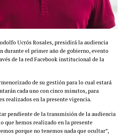
Rodolfo Ucrós Rosales, presidirá la audiencia
ón durante el primer año de gobierno, evento
avés de la red Facebook institucional de la
menorizado de su gestión para lo cual estará
ntarán cada uno con cinco minutos, para
s realizados en la presente vigencia.
tar pendiente de la transmisión de la audiencia
lo que hemos realizado en la presente
iremos porque no tenemos nada que ocultar”,