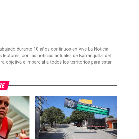
trabajado durante 10 años continuos en Vive La Noticia
ctores, con las noticias actuales de Barranquilla, del
objetiva e imparcial a todos los territorios para estar
KE