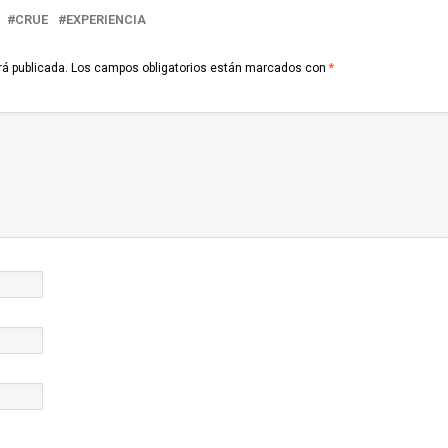
CRUE
EXPERIENCIA
rá publicada.
Los campos obligatorios están marcados con
*