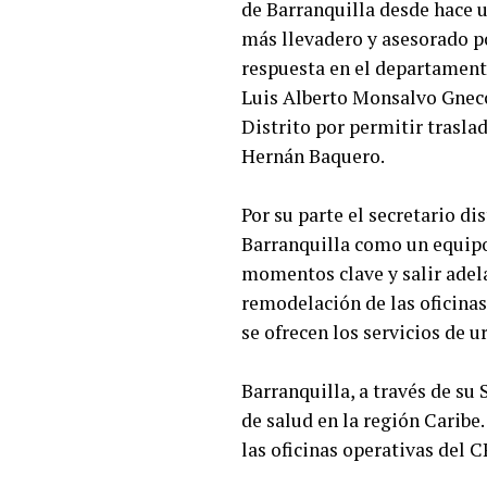
de Barranquilla desde hace u
más llevadero y asesorado p
respuesta en el departament
Luis Alberto Monsalvo Gnecco
Distrito por permitir traslad
Hernán Baquero.
Por su parte el secretario d
Barranquilla como un equipo 
momentos clave y salir adela
remodelación de las oficinas
se ofrecen los servicios de 
Barranquilla, a través de su
de salud en la región Caribe
las oficinas operativas del 