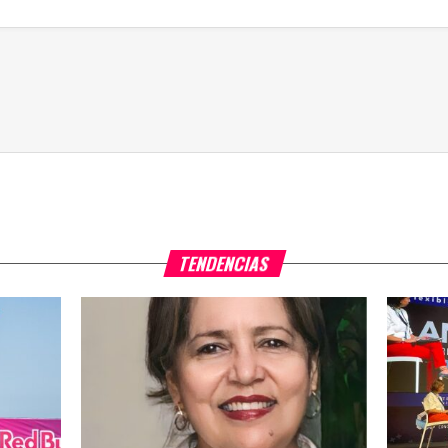
TENDENCIAS