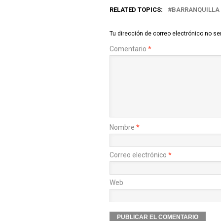
RELATED TOPICS:
BARRANQUILLA
Tu dirección de correo electrónico no se
Comentario
*
Nombre
*
Correo electrónico
*
Web