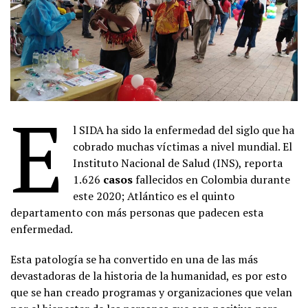
E
l SIDA ha sido la enfermedad del siglo que ha
cobrado muchas víctimas a nivel mundial. El
Instituto Nacional de Salud (INS), reporta
1.626
casos
fallecidos en Colombia durante
este 2020; Atlántico es el quinto
departamento con más personas que padecen esta
enfermedad.
Esta patología se ha convertido en una de las más
devastadoras de la historia de la humanidad, es por esto
que se han creado programas y organizaciones que velan