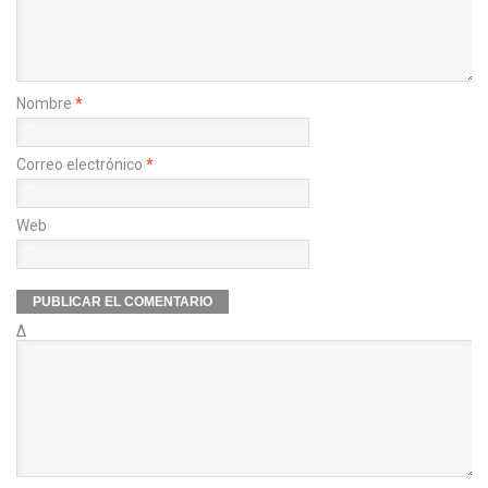
Nombre
*
Correo electrónico
*
Web
Δ