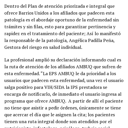
Dentro del Plan de atención priorizada e integral que
ofrece Barrios Unidos a los afiliados que padecen esta
patología es el abordaje oportuno de la enfermedad sin
trámites y sin filas, esto para garantizar pertinencia y
rapidez en el tratamiento del paciente; Así lo manifestó
la responsable de la patología, Angélica Padilla Peña,
Gestora del riesgo en salud individual.
La profesional amplió su declaración informando cual es
la ruta de atención de los afiliados AMBUQ que sufren de
esta enfermedad. “La EPS AMBUQ le da prioridad a los
usuarios que padecen esta enfermedad, una vez el usuario
salga positivo para VIH/SIDA la IPS prestadora se
encarga de notificarlo, de inmediato el usuario ingresa al
programa que ofrece AMBUQ. A partir de allí el paciente
no tiene que asistir a pedir órdenes, únicamente se tiene
que acercar el día que le asignen la cita; los pacientes
tienen una ruta integral donde son atendidos por el