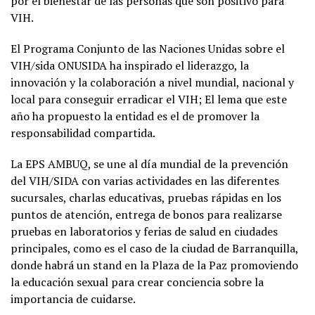
por el bienestar de las personas que son positivo para
VIH.
El Programa Conjunto de las Naciones Unidas sobre el
VIH/sida ONUSIDA ha inspirado el liderazgo, la
innovación y la colaboración a nivel mundial, nacional y
local para conseguir erradicar el VIH; El lema que este
año ha propuesto la entidad es el de promover la
responsabilidad compartida.
La EPS AMBUQ, se une al día mundial de la prevención
del VIH/SIDA con varias actividades en las diferentes
sucursales, charlas educativas, pruebas rápidas en los
puntos de atención, entrega de bonos para realizarse
pruebas en laboratorios y ferias de salud en ciudades
principales, como es el caso de la ciudad de Barranquilla,
donde habrá un stand en la Plaza de la Paz promoviendo
la educación sexual para crear conciencia sobre la
importancia de cuidarse.