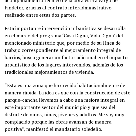
acompañamiento técnico de la obra está a cargo de
Findeter, gracias al contrato interadministrativo
realizado entre estas dos partes.
Esta importante intervención urbanística se desarrolla
en el marco del programa ‘Casa Digna, Vida Digna’ del
mencionado ministerio que, por medio de su línea de
trabajo correspondiente al mejoramiento integral de
barrios, busca generar un factor adicional en el impacto
urbanístico de los lugares intervenidos, además de los
tradicionales mejoramientos de vivienda.
“Esta es una zona que ha crecido habitacionalmente de
manera rápida. La idea es que con la construcción de este
parque-cancha llevemos a cabo una mejora integral en
este importante sector del municipio y que sea del
disfrute de niños, niñas, jóvenes y adultos. Me voy muy
complacido porque las obras avanzan de manera
positiva”, manifestó el mandatario soledeño.