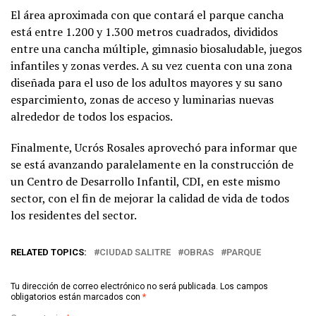
El área aproximada con que contará el parque cancha
está entre 1.200 y 1.300 metros cuadrados, divididos
entre una cancha múltiple, gimnasio biosaludable, juegos
infantiles y zonas verdes. A su vez cuenta con una zona
diseñada para el uso de los adultos mayores y su sano
esparcimiento, zonas de acceso y luminarias nuevas
alrededor de todos los espacios.
Finalmente, Ucrós Rosales aprovechó para informar que
se está avanzando paralelamente en la construcción de
un Centro de Desarrollo Infantil, CDI, en este mismo
sector, con el fin de mejorar la calidad de vida de todos
los residentes del sector.
RELATED TOPICS:
CIUDAD SALITRE
OBRAS
PARQUE
Tu dirección de correo electrónico no será publicada.
Los campos
obligatorios están marcados con
*