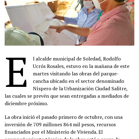
E
l alcalde municipal de Soledad, Rodolfo
Ucrós Rosales, estuvo en la mañana de este
martes visitando las obras del parque-
cancha ubicado en el sector denominado
Níspero de la Urbanización Ciudad Salitre,
las cuales se prevén que sean entregadas a mediados de
diciembre próximo.
La obra inició el pasado primero de octubre, con una
inversión de 709 millones 864 mil pesos, recursos
financiados por el Ministerio de Vivienda. El