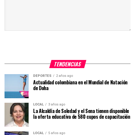
TENDENCIAS
DEPORTES
2 años ago
Actualidad colombiana en el Mundial de Natación
de Doha
LOCAL
3 años ago
La Alcaldía de Soledad y el Sena tienen disponible
la oferta educativa de 580 cupos de capacitación
LOCAL
5 años ago