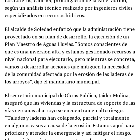
Los Loteros, calle 63, prolongación de la calle Murillo,
según un análisis técnico realizado por ingenieros civiles
especializados en recursos hídricos.
El alcalde de Soledad enfatizó que la administración tiene
proyectado en su plan de desarrollo, la ejecución de un
Plan Maestro de Aguas Lluvias. “Somos conscientes de
que es una inversión alta y estamos gestionado recursos a
nivel nacional para ejecutarlo, pero mientras se concreta,
vamos a desarrollar acciones que mitiguen la necesidad
de la comunidad afectada por la erosión de las laderas de
los arroyos”, dijo el mandatario municipal.
El secretario municipal de Obras Publica, Jaider Molina,
aseguró que las viviendas y la estructura de soporte de las
vías cercanas al arroyo se encuentran en alto riesgo.
“Taludes y laderas han colapsado, parcial y totalmente
en algunos casos a causa de la erosión. Estamos aquí para
priorizar y atender la emergencia y así mitigar el riesgo.