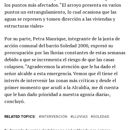
los puntos más afectados. “El arroyo presenta en varios
puntos un estrangulamiento, lo cual ocasiona que las
aguas se represen y tomen dirección a las viviendas y
estructuras viales»
Por su parte, Petra Manrique, integrante de la junta de
acción comunal del barrio Soledad 2000, expresó su
preocupación por las lluvias constantes de estas semanas
debido a que se incrementa el riesgo de que las casas
colapsen. “Agradecemos la atención que le ha dado el
señor alcalde a esta emergencia. Vemos que él tiene el
interés de intervenir las zonas más críticas y desde el
primer momento que acudí a la Alcaldía, me di cuenta
que le han dado prioridad a nuestra agonía diaria»,
concluyó.
RELATED TOPICS:
INTERVENCIÓN
LLUVIAS
SOLEDAD