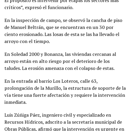
El propósito es intervenir por etapas los sectores más
críticos”, expresó el funcionario.
En la inspección de campo, se observó la cancha de piso
de Manuel Beltrán, que se encuentran en un 30 por
ciento erosionado. Las losas de esta se las ha llevado el
arroyo con el tiempo.
En Soledad 2000 y Bonanza, las viviendas cercanas al
arroyo están en alto riesgo por el deterioro de los
taludes. La erosión amenaza con el colapso de estas.
En la entrada al barrio Los Loteros, calle 63,
prolongación de la Murillo, la estructura de soporte de la
vía tiene una fuerte afectación y requiere la intervención
inmediata.
Luis Zúñiga Páez, ingeniero civil y especializado en
Recursos Hídricos, adscrito a la secretaría municipal de
Obras Públicas, afirmó que la intervención es urgente en