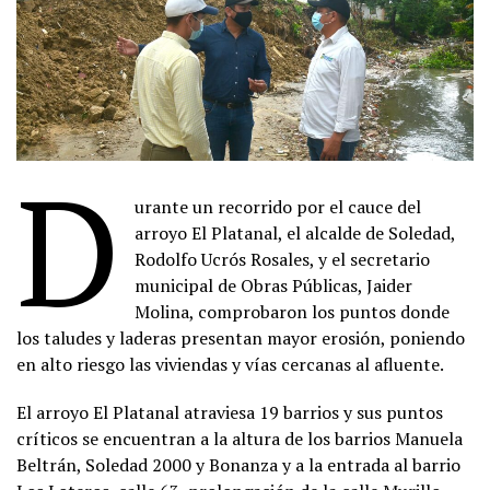
D
urante un recorrido por el cauce del
arroyo El Platanal, el alcalde de Soledad,
Rodolfo Ucrós Rosales, y el secretario
municipal de Obras Públicas, Jaider
Molina, comprobaron los puntos donde
los taludes y laderas presentan mayor erosión, poniendo
en alto riesgo las viviendas y vías cercanas al afluente.
El arroyo El Platanal atraviesa 19 barrios y sus puntos
críticos se encuentran a la altura de los barrios Manuela
Beltrán, Soledad 2000 y Bonanza y a la entrada al barrio