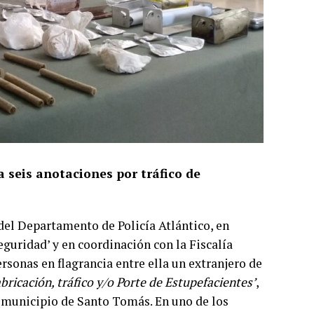
a seis anotaciones por tráfico de
del Departamento de Policía Atlántico, en
guridad’ y en coordinación con la Fiscalía
ersonas en flagrancia entre ella un extranjero de
bricación, tráfico y/o Porte de Estupefacientes’
,
l municipio de Santo Tomás. En uno de los