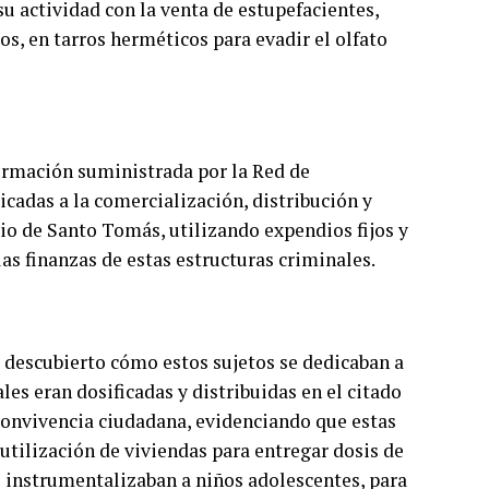
su actividad con la venta de estupefacientes,
los, en tarros herméticos para evadir el olfato
ormación suministrada por la Red de
icadas a la comercialización, distribución y
o de Santo Tomás, utilizando expendios fijos y
las finanzas de estas estructuras criminales.
 descubierto cómo estos sujetos se dedicaban a
les eran dosificadas y distribuidas en el citado
convivencia ciudadana, evidenciando que estas
utilización de viviendas para entregar dosis de
 instrumentalizaban a niños adolescentes, para