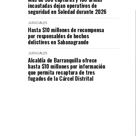
incautadas dejan operativos de
seguridad en Soledad durante 2026
JUDICIALES
Hasta $10 millones de recompensa
por responsables de hechos
delictivos en Sabanagrande
JUDICIALES
Alcaldía de Barranquilla ofrece
hasta $10 millones por información
que permita recaptura de tres
fugados de la Cárcel Distrital