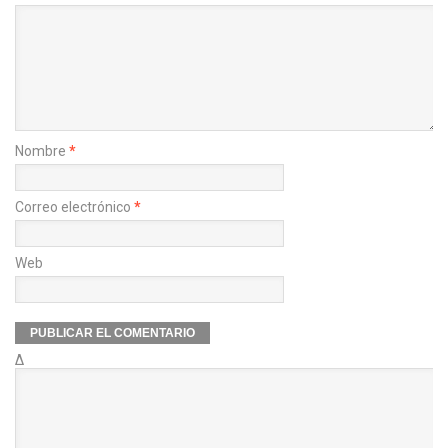
Nombre
*
Correo electrónico
*
Web
Δ