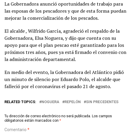
La Gobernadora anunció oportunidades de trabajo para
las esposas de los pescadores y que de esta forma puedan
mejorar la comercialización de los pescados.
El alcalde , Wilfrido García, agradeció el respaldo de la
Gobernadora, Elsa Noguera, y dijo que cuenta con su
apoyo para que el plan pescao esté garantizado para los
próximos tres años, pues ya está firmado el convenio con
la administración departamental.
En medio del evento, la Gobernadora del Atlántico pidió
un minuto de silencio por Eduardo Polo, el alcalde que
falleció por el coronavirus el pasado 21 de agosto.
RELATED TOPICS:
NOGUERA
REPELÓN
SIN PRECEDENTES
Tu dirección de correo electrónico no será publicada.
Los campos
obligatorios están marcados con
*
Comentario
*