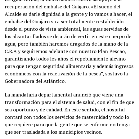
recuperación del embalse del Guájaro. «El sueño del
Alcalde es darle dignidad a la gente y lo vamos a hacer, el
embalse del Guajaro va a ser totalmente restablecido
desde el punto de vista ambiental, las aguas servidas de
los alcantarillados se dejarán de vertir en este cuerpo de
agua, pero también haremos dragados de la mano de la
C.R.A y seguiremos adelante con nuestro Plan Pescao,
garantizando todos los años el repoblamiento alevino
para que tengan seguridad alimentaria y además ingresos
económicos con la reactivación de la pesca”, sostuvo la
Gobernadora del Atlántico.
La mandataria departamental anunció que viene una
transformación para el sistema de salud, con el fin de que
sea oportuno y de calidad. En este sentido, el hospital
contará con todos los servicios de maternidad y todo lo
que requiere para que la gente que se enferme no tenga
que ser trasladada a los municipios vecinos.