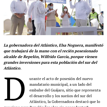
La gobernadora del Atlántico, Elsa Noguera, manifestó
que trabajará de la mano con el recién posesionado
alcalde de Repelón, Wilfrido García, porque vienen
grandes inversiones para esta población del sur del
Atlántico
.
D
urante el acto de posesión del nuevo
mandatario municipal, a un lado del
embalse del Guájaro, sitio que representa
el desarrollo y los sueños del sur del
Atlántico, la Gobernadora destacó que lo