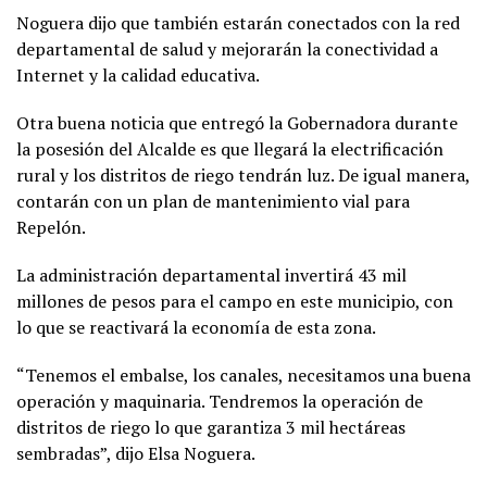
Noguera dijo que también estarán conectados con la red
departamental de salud y mejorarán la conectividad a
Internet y la calidad educativa.
Otra buena noticia que entregó la Gobernadora durante
la posesión del Alcalde es que llegará la electrificación
rural y los distritos de riego tendrán luz. De igual manera,
contarán con un plan de mantenimiento vial para
Repelón.
La administración departamental invertirá 43 mil
millones de pesos para el campo en este municipio, con
lo que se reactivará la economía de esta zona.
“Tenemos el embalse, los canales, necesitamos una buena
operación y maquinaria. Tendremos la operación de
distritos de riego lo que garantiza 3 mil hectáreas
sembradas”, dijo Elsa Noguera.