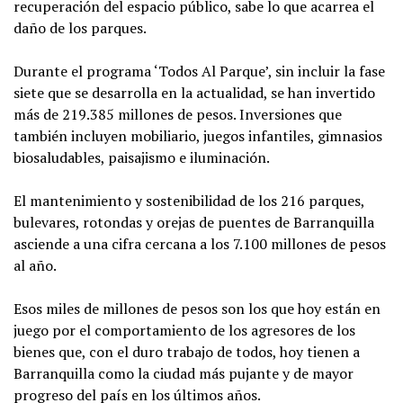
recuperación del espacio público, sabe lo que acarrea el
daño de los parques.
Durante el programa ‘Todos Al Parque’, sin incluir la fase
siete que se desarrolla en la actualidad, se han invertido
más de 219.385 millones de pesos. Inversiones que
también incluyen mobiliario, juegos infantiles, gimnasios
biosaludables, paisajismo e iluminación.
El mantenimiento y sostenibilidad de los 216 parques,
bulevares, rotondas y orejas de puentes de Barranquilla
asciende a una cifra cercana a los 7.100 millones de pesos
al año.
Esos miles de millones de pesos son los que hoy están en
juego por el comportamiento de los agresores de los
bienes que, con el duro trabajo de todos, hoy tienen a
Barranquilla como la ciudad más pujante y de mayor
progreso del país en los últimos años.