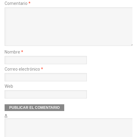
Comentario
*
Nombre
*
Correo electrónico
*
Web
Δ