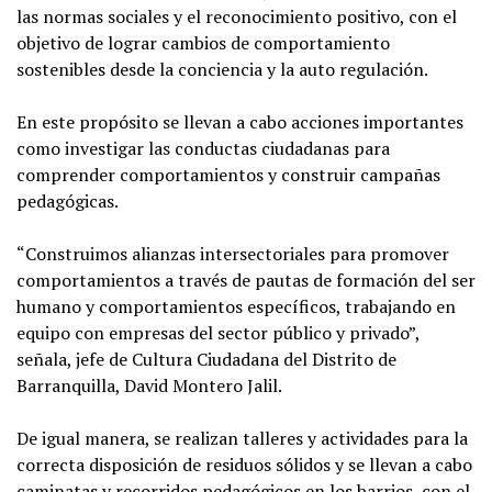
las normas sociales y el reconocimiento positivo, con el
objetivo de lograr cambios de comportamiento
sostenibles desde la conciencia y la auto regulación.
En este propósito se llevan a cabo acciones importantes
como investigar las conductas ciudadanas para
comprender comportamientos y construir campañas
pedagógicas.
“Construimos alianzas intersectoriales para promover
comportamientos a través de pautas de formación del ser
humano y comportamientos específicos, trabajando en
equipo con empresas del sector público y privado”,
señala, jefe de Cultura Ciudadana del Distrito de
Barranquilla, David Montero Jalil.
De igual manera, se realizan talleres y actividades para la
correcta disposición de residuos sólidos y se llevan a cabo
caminatas y recorridos pedagógicos en los barrios, con el