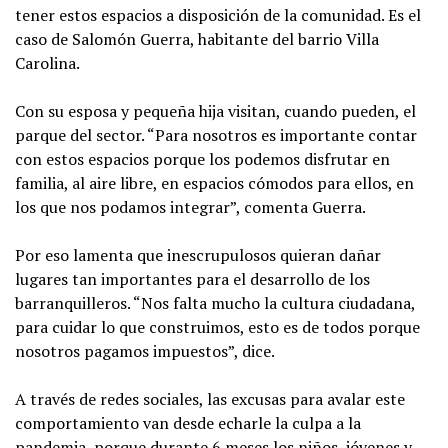
tener estos espacios a disposición de la comunidad. Es el
caso de Salomón Guerra, habitante del barrio Villa
Carolina.
Con su esposa y pequeña hija visitan, cuando pueden, el
parque del sector. “Para nosotros es importante contar
con estos espacios porque los podemos disfrutar en
familia, al aire libre, en espacios cómodos para ellos, en
los que nos podamos integrar”, comenta Guerra.
Por eso lamenta que inescrupulosos quieran dañar
lugares tan importantes para el desarrollo de los
barranquilleros. “Nos falta mucho la cultura ciudadana,
para cuidar lo que construimos, esto es de todos porque
nosotros pagamos impuestos”, dice.
A través de redes sociales, las excusas para avalar este
comportamiento van desde echarle la culpa a la
pandemia, porque durante 6 meses los niños, jóvenes y