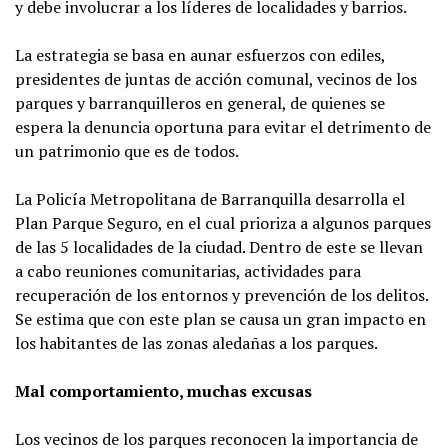
y debe involucrar a los líderes de localidades y barrios.
La estrategia se basa en aunar esfuerzos con ediles,
presidentes de juntas de acción comunal, vecinos de los
parques y barranquilleros en general, de quienes se
espera la denuncia oportuna para evitar el detrimento de
un patrimonio que es de todos.
La Policía Metropolitana de Barranquilla desarrolla el
Plan Parque Seguro, en el cual prioriza a algunos parques
de las 5 localidades de la ciudad. Dentro de este se llevan
a cabo reuniones comunitarias, actividades para
recuperación de los entornos y prevención de los delitos.
Se estima que con este plan se causa un gran impacto en
los habitantes de las zonas aledañas a los parques.
Mal comportamiento, muchas excusas
Los vecinos de los parques reconocen la importancia de