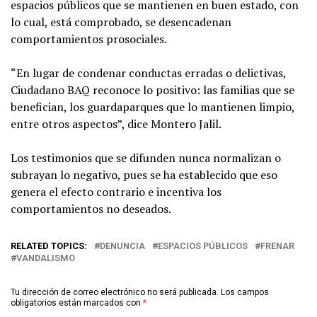
espacios públicos que se mantienen en buen estado, con
lo cual, está comprobado, se desencadenan
comportamientos prosociales.
“En lugar de condenar conductas erradas o delictivas,
Ciudadano BAQ reconoce lo positivo: las familias que se
benefician, los guardaparques que lo mantienen limpio,
entre otros aspectos”, dice Montero Jalil.
Los testimonios que se difunden nunca normalizan o
subrayan lo negativo, pues se ha establecido que eso
genera el efecto contrario e incentiva los
comportamientos no deseados.
RELATED TOPICS:
DENUNCIA
ESPACIOS PÚBLICOS
FRENAR
VANDALISMO
Tu dirección de correo electrónico no será publicada.
Los campos
obligatorios están marcados con
*