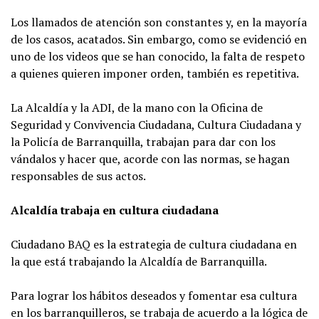
Los llamados de atención son constantes y, en la mayoría
de los casos, acatados. Sin embargo, como se evidenció en
uno de los videos que se han conocido, la falta de respeto
a quienes quieren imponer orden, también es repetitiva.
La Alcaldía y la ADI, de la mano con la Oficina de
Seguridad y Convivencia Ciudadana, Cultura Ciudadana y
la Policía de Barranquilla, trabajan para dar con los
vándalos y hacer que, acorde con las normas, se hagan
responsables de sus actos.
Alcaldía trabaja en cultura ciudadana
Ciudadano BAQ es la estrategia de cultura ciudadana en
la que está trabajando la Alcaldía de Barranquilla.
Para lograr los hábitos deseados y fomentar esa cultura
en los barranquilleros, se trabaja de acuerdo a la lógica de