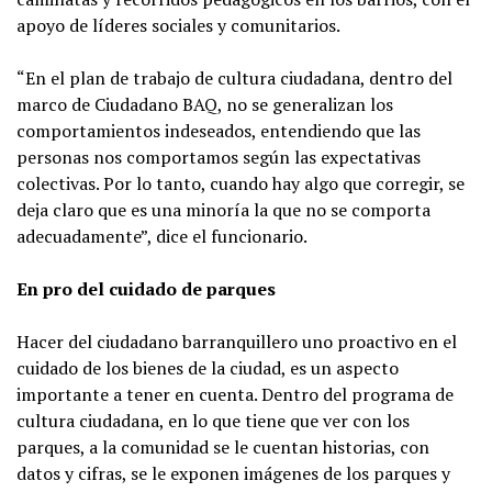
apoyo de líderes sociales y comunitarios.
“En el plan de trabajo de cultura ciudadana, dentro del
marco de Ciudadano BAQ, no se generalizan los
comportamientos indeseados, entendiendo que las
personas nos comportamos según las expectativas
colectivas. Por lo tanto, cuando hay algo que corregir, se
deja claro que es una minoría la que no se comporta
adecuadamente”, dice el funcionario.
En pro del cuidado de parques
Hacer del ciudadano barranquillero uno proactivo en el
cuidado de los bienes de la ciudad, es un aspecto
importante a tener en cuenta. Dentro del programa de
cultura ciudadana, en lo que tiene que ver con los
parques, a la comunidad se le cuentan historias, con
datos y cifras, se le exponen imágenes de los parques y