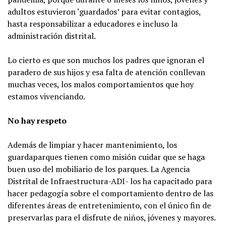
adultos estuvieron ‘guardados’ para evitar contagios,
hasta responsabilizar a educadores e incluso la
administración distrital.
Lo cierto es que son muchos los padres que ignoran el
paradero de sus hijos y esa falta de atención conllevan
muchas veces, los malos comportamientos que hoy
estamos vivenciando.
No hay respeto
Además de limpiar y hacer mantenimiento, los
guardaparques tienen como misión cuidar que se haga
buen uso del mobiliario de los parques. La Agencia
Distrital de Infraestructura-ADI- los ha capacitado para
hacer pedagogía sobre el comportamiento dentro de las
diferentes áreas de entretenimiento, con el único fin de
preservarlas para el disfrute de niños, jóvenes y mayores.