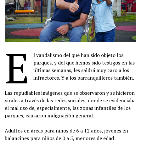
E
l vandalismo del que han sido objeto los
parques, y del que hemos sido testigos en las
últimas semanas, les saldrá muy caro a los
infractores. Y a los barranquilleros también.
Las repudiables imágenes que se observaron y se hicieron
virales a través de las redes sociales, donde se evidenciaba
el mal uso de, especialmente, las zonas infantiles de los
parques, causaron indignación general.
Adultos en áreas para niños de 6 a 12 años, jóvenes en
balancines para niños de 0 a 5, menores de edad