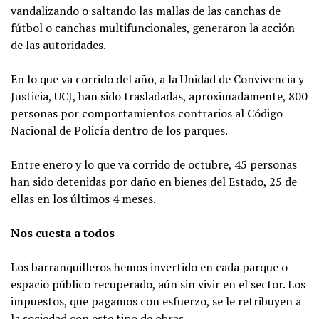
vandalizando o saltando las mallas de las canchas de
fútbol o canchas multifuncionales, generaron la acción
de las autoridades.
En lo que va corrido del año, a la Unidad de Convivencia y
Justicia, UCJ, han sido trasladadas, aproximadamente, 800
personas por comportamientos contrarios al Código
Nacional de Policía dentro de los parques.
Entre enero y lo que va corrido de octubre, 45 personas
han sido detenidas por daño en bienes del Estado, 25 de
ellas en los últimos 4 meses.
Nos cuesta a todos
Los barranquilleros hemos invertido en cada parque o
espacio público recuperado, aún sin vivir en el sector. Los
impuestos, que pagamos con esfuerzo, se le retribuyen a
la sociedad con este tipo de obras.