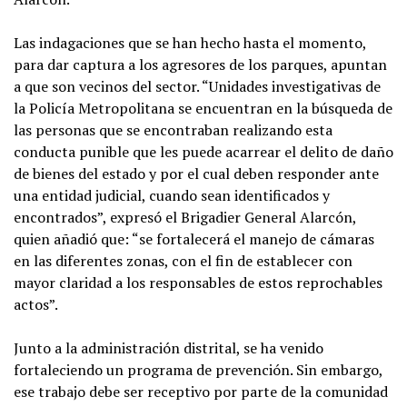
Las indagaciones que se han hecho hasta el momento,
para dar captura a los agresores de los parques, apuntan
a que son vecinos del sector. “Unidades investigativas de
la Policía Metropolitana se encuentran en la búsqueda de
las personas que se encontraban realizando esta
conducta punible que les puede acarrear el delito de daño
de bienes del estado y por el cual deben responder ante
una entidad judicial, cuando sean identificados y
encontrados”, expresó el Brigadier General Alarcón,
quien añadió que: “se fortalecerá el manejo de cámaras
en las diferentes zonas, con el fin de establecer con
mayor claridad a los responsables de estos reprochables
actos”.
Junto a la administración distrital, se ha venido
fortaleciendo un programa de prevención. Sin embargo,
ese trabajo debe ser receptivo por parte de la comunidad