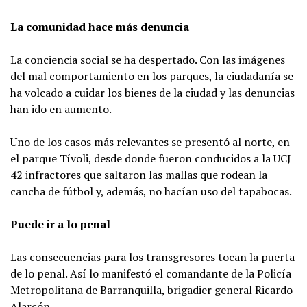
La comunidad hace más denuncia
La conciencia social se ha despertado. Con las imágenes
del mal comportamiento en los parques, la ciudadanía se
ha volcado a cuidar los bienes de la ciudad y las denuncias
han ido en aumento.
Uno de los casos más relevantes se presentó al norte, en
el parque Tívoli, desde donde fueron conducidos a la UCJ
42 infractores que saltaron las mallas que rodean la
cancha de fútbol y, además, no hacían uso del tapabocas.
Puede ir a lo penal
Las consecuencias para los transgresores tocan la puerta
de lo penal. Así lo manifestó el comandante de la Policía
Metropolitana de Barranquilla, brigadier general Ricardo
Alarcón.