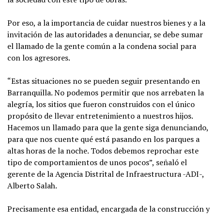
Por eso, a la importancia de cuidar nuestros bienes y a la
invitación de las autoridades a denunciar, se debe sumar
el llamado de la gente común a la condena social para
con los agresores.
“Estas situaciones no se pueden seguir presentando en
Barranquilla. No podemos permitir que nos arrebaten la
alegría, los sitios que fueron construidos con el único
propósito de llevar entretenimiento a nuestros hijos.
Hacemos un llamado para que la gente siga denunciando,
para que nos cuente qué está pasando en los parques a
altas horas de la noche. Todos debemos reprochar este
tipo de comportamientos de unos pocos”, señaló el
gerente de la Agencia Distrital de Infraestructura -ADI-,
Alberto Salah.
Precisamente esa entidad, encargada de la construcción y