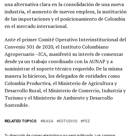
una alternativa clara en la consolidación de una nueva
industria, el aumento de nuevos empleos, la sustitución
de las importaciones y el posicionamiento de Colombia
en el mercado internacional.
Ante el primer Comité Operativo Interinstitucional del
Convenio 301 de 2020, el Instituto Colombiano
Agropecuario –ICA, manifestó su interés de comenzar
desde ya un trabajo coordinado con la AUNAP y a
suministrar el soporte técnico requerido. De la misma
manera lo hicieron, los delegados de entidades como
Colombia Productiva, el Ministerio de Agricultura y
Desarrollo Rural, el Ministerio de Comercio, Industria y
Turismo y el Ministerio de Ambiente y Desarrollo
Sostenible.
RELATED TOPICS:
BASA
ESTUDIOS
PEZ
Tu dirección de correo electrónico no será publicada.
Los campos