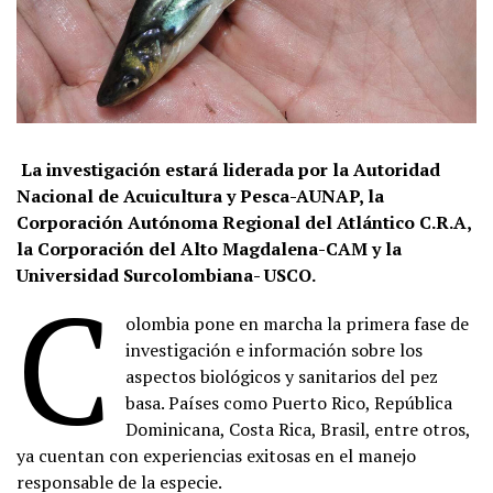
La investigación estará liderada por la Autoridad
Nacional de Acuicultura y Pesca-AUNAP, la
Corporación Autónoma Regional del Atlántico C.R.A,
la Corporación del Alto Magdalena-CAM y la
Universidad Surcolombiana- USCO.
C
olombia pone en marcha la primera fase de
investigación e información sobre los
aspectos biológicos y sanitarios del pez
basa. Países como Puerto Rico, República
Dominicana, Costa Rica, Brasil, entre otros,
ya cuentan con experiencias exitosas en el manejo
responsable de la especie.