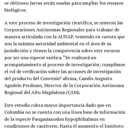
se obtienen larvas serán usadas para ampliar los ensayos
biológicos.
A este proceso de investigación científica, se unieron las
Corporaciones Autónomas Regionales para trabajar de
manera articulada con la AUNAP, teniendo en cuenta que
son la máxima autoridad ambiental en el área de su
jurisdicción y tienen la competencia sobre este recurso
por ser una especie exótica. “Se realizará un
acompañamiento al proceso de investigación; cumplimos
el rol de verificación sobre las acciones de investigación
del producto del Convenio” afirma, Camilo Augusto
Agudelo Perdomo, Director de la Corporación Autónoma
Regional del Alto Magdalena (CAM).
Este estudio cobra mayor importancia dado que en
Colombia no se cuenta con una línea base de información
de la especie Pangasianodon hypophthalmus en
condiciones de cautiverio. Hasta el momento el Instituto