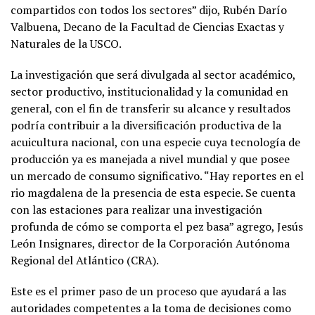
compartidos con todos los sectores” dijo, Rubén Darío
Valbuena, Decano de la Facultad de Ciencias Exactas y
Naturales de la USCO.
La investigación que será divulgada al sector académico,
sector productivo, institucionalidad y la comunidad en
general, con el fin de transferir su alcance y resultados
podría contribuir a la diversificación productiva de la
acuicultura nacional, con una especie cuya tecnología de
producción ya es manejada a nivel mundial y que posee
un mercado de consumo significativo. “Hay reportes en el
rio magdalena de la presencia de esta especie. Se cuenta
con las estaciones para realizar una investigación
profunda de cómo se comporta el pez basa” agrego, Jesús
León Insignares, director de la Corporación Autónoma
Regional del Atlántico (CRA).
Este es el primer paso de un proceso que ayudará a las
autoridades competentes a la toma de decisiones como