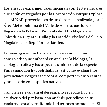
Los ensayos experimentales iniciarán con 120 ejemplares
que serán entregados por la Corporación Parque Explora
a la AUNAP, provenientes de un decomiso realizado por el
Área Metropolitana del Valle de Aburrá, que luego
llegarán a la Estación Piscícola del Alto Magdalena
ubicada en Gigante- Huila y la Estación Piscícola del Bajo
Magdalena en Repelón – Atlántico.
La investigación se llevará a cabo en condiciones
controladas y se enfocará en analizar la biología, la
ecología trófica y los aspectos sanitarios de la especie
Pangasianodon hypophthalmus; así como evaluará los
potenciales riesgos asociados al comportamiento caníbal
y predatorio con especies nativas.
También se evaluará el desempeño reproductivo en
cautiverio del pez basa, con análisis periódicos de su
madurez sexual y realizando inducciones hormonales. Si