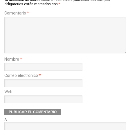
obligatorios están marcados con
*
Comentario
*
Nombre
*
Correo electrónico
*
Web
Δ