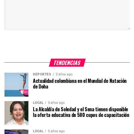
TENDENCIAS
DEPORTES
2 años ago
Actualidad colombiana en el Mundial de Natación
de Doha
LOCAL
3 años ago
La Alcaldía de Soledad y el Sena tienen disponible
la oferta educativa de 580 cupos de capacitación
LOCAL
5 años ago