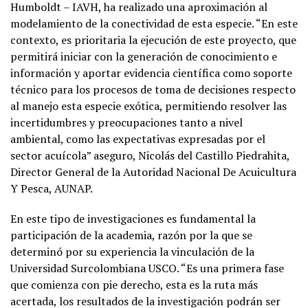
Humboldt – IAVH, ha realizado una aproximación al
modelamiento de la conectividad de esta especie. “En este
contexto, es prioritaria la ejecución de este proyecto, que
permitirá iniciar con la generación de conocimiento e
información y aportar evidencia científica como soporte
técnico para los procesos de toma de decisiones respecto
al manejo esta especie exótica, permitiendo resolver las
incertidumbres y preocupaciones tanto a nivel
ambiental, como las expectativas expresadas por el
sector acuícola” aseguro, Nicolás del Castillo Piedrahita,
Director General de la Autoridad Nacional De Acuicultura
Y Pesca, AUNAP.
En este tipo de investigaciones es fundamental la
participación de la academia, razón por la que se
determinó por su experiencia la vinculación de la
Universidad Surcolombiana USCO. “Es una primera fase
que comienza con pie derecho, esta es la ruta más
acertada, los resultados de la investigación podrán ser