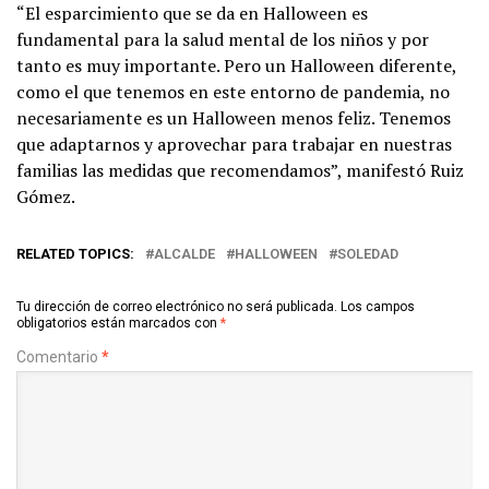
“El esparcimiento que se da en Halloween es
fundamental para la salud mental de los niños y por
tanto es muy importante. Pero un Halloween diferente,
como el que tenemos en este entorno de pandemia, no
necesariamente es un Halloween menos feliz. Tenemos
que adaptarnos y aprovechar para trabajar en nuestras
familias las medidas que recomendamos”, manifestó Ruiz
Gómez.
RELATED TOPICS:
ALCALDE
HALLOWEEN
SOLEDAD
Tu dirección de correo electrónico no será publicada.
Los campos
obligatorios están marcados con
*
Comentario
*