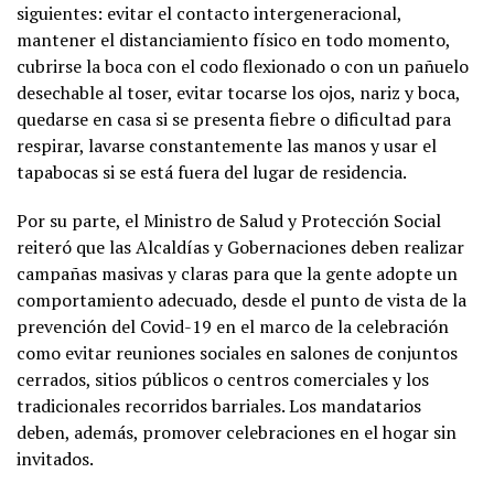
siguientes: evitar el contacto intergeneracional,
mantener el distanciamiento físico en todo momento,
cubrirse la boca con el codo flexionado o con un pañuelo
desechable al toser, evitar tocarse los ojos, nariz y boca,
quedarse en casa si se presenta fiebre o dificultad para
respirar, lavarse constantemente las manos y usar el
tapabocas si se está fuera del lugar de residencia.
Por su parte, el Ministro de Salud y Protección Social
reiteró que las Alcaldías y Gobernaciones deben realizar
campañas masivas y claras para que la gente adopte un
comportamiento adecuado, desde el punto de vista de la
prevención del Covid-19 en el marco de la celebración
como evitar reuniones sociales en salones de conjuntos
cerrados, sitios públicos o centros comerciales y los
tradicionales recorridos barriales. Los mandatarios
deben, además, promover celebraciones en el hogar sin
invitados.