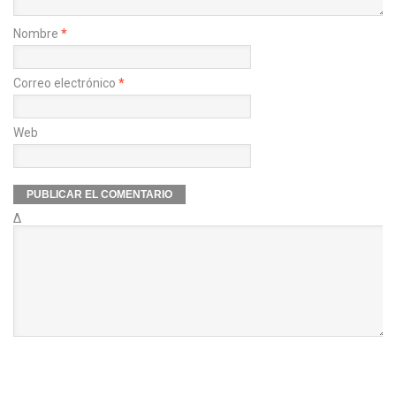
Nombre
*
Correo electrónico
*
Web
Δ