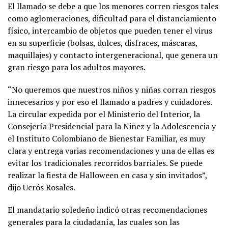
El llamado se debe a que los menores corren riesgos tales
como aglomeraciones, dificultad para el distanciamiento
físico, intercambio de objetos que pueden tener el virus
en su superficie (bolsas, dulces, disfraces, máscaras,
maquillajes) y contacto intergeneracional, que genera un
gran riesgo para los adultos mayores.
“No queremos que nuestros niños y niñas corran riesgos
innecesarios y por eso el llamado a padres y cuidadores.
La circular expedida por el Ministerio del Interior, la
Consejería Presidencial para la Niñez y la Adolescencia y
el Instituto Colombiano de Bienestar Familiar, es muy
clara y entrega varias recomendaciones y una de ellas es
evitar los tradicionales recorridos barriales. Se puede
realizar la fiesta de Halloween en casa y sin invitados”,
dijo Ucrós Rosales.
El mandatario soledeño indicó otras recomendaciones
generales para la ciudadanía, las cuales son las