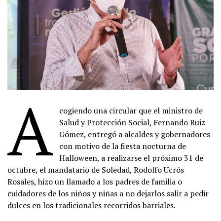
A
cogiendo una circular que el ministro de
Salud y Protección Social, Fernando Ruiz
Gómez, entregó a alcaldes y gobernadores
con motivo de la fiesta nocturna de
Halloween, a realizarse el próximo 31 de
octubre, el mandatario de Soledad, Rodolfo Ucrós
Rosales, hizo un llamado a los padres de familia o
cuidadores de los niños y niñas a no dejarlos salir a pedir
dulces en los tradicionales recorridos barriales.