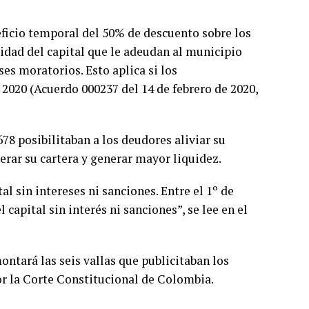
eficio temporal del 50% de descuento sobre los
idad del capital que le adeudan al municipio
ses moratorios. Esto aplica si los
 2020 (Acuerdo 000237 del 14 de febrero de 2020,
678 posibilitaban a los deudores aliviar su
erar su cartera y generar mayor liquidez.
al sin intereses ni sanciones. Entre el 1º de
capital sin interés ni sanciones”, se lee en el
ontará las seis vallas que publicitaban los
r la Corte Constitucional de Colombia.