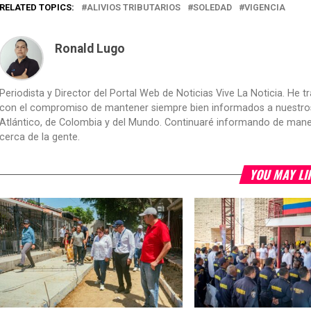
RELATED TOPICS:
ALIVIOS TRIBUTARIOS
SOLEDAD
VIGENCIA
Ronald Lugo
Periodista y Director del Portal Web de Noticias Vive La Noticia. He 
con el compromiso de mantener siempre bien informados a nuestros le
Atlántico, de Colombia y del Mundo. Continuaré informando de manera 
cerca de la gente.
YOU MAY LI