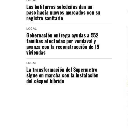
LOCAL
Las butifarras soledeñas dan un
paso hacia nuevos mercados con su
registro sanitario
LOCAL
Gobernación entrega ayudas a 552
familias afectadas por vendaval y
avanza con la reconstrucción de 19
viviendas
LOCAL
La transformación del Supermetro
sigue en marcha con la instalación
del césped híbrido