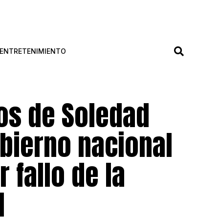
ENTRETENIMIENTO
ios de Soledad
bierno nacional
 fallo de la
l