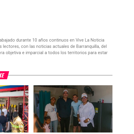
trabajado durante 10 años continuos en Vive La Noticia
ctores, con las noticias actuales de Barranquilla, del
objetiva e imparcial a todos los territorios para estar
KE