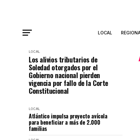
LOCAL
REGION
LOCAL
Los alivios tributarios de
Soledad otorgados por el
Gobierno nacional pierden
vigencia por fallo de la Corte
Constitucional
LOCAL
Atlántico impulsa proyecto avícola
para beneficiar a más de 2.000
familias